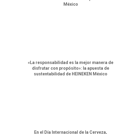
México
«La responsabilidad es la mejor manera de
disfrutar con propósito»: la apuesta de
sustentabilidad de HEINEKEN México
En el Día Internacional de la Cerveza,