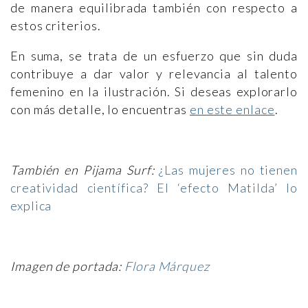
de manera equilibrada también con respecto a
estos criterios.
En suma, se trata de un esfuerzo que sin duda
contribuye a dar valor y relevancia al talento
femenino en la ilustración. Si deseas explorarlo
con más detalle, lo encuentras
en este enlace
.
También en Pijama Surf:
¿Las mujeres no tienen
creatividad científica? El ‘efecto Matilda’ lo
explica
Imagen de portada:
Flora Márquez