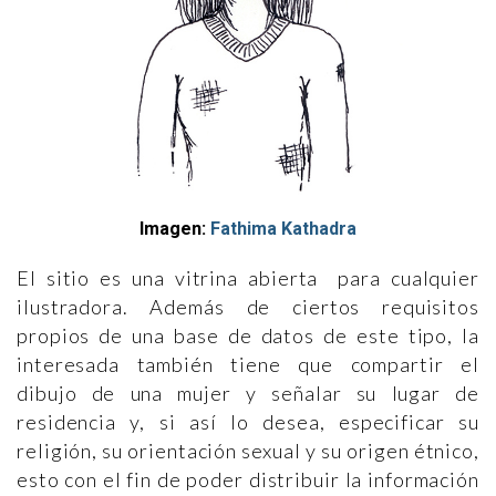
Imagen:
Fathima Kathadra
El sitio es una vitrina abierta para cualquier
ilustradora. Además de ciertos requisitos
propios de una base de datos de este tipo, la
interesada también tiene que compartir el
dibujo de una mujer y señalar su lugar de
residencia y, si así lo desea, especificar su
religión, su orientación sexual y su origen étnico,
esto con el fin de poder distribuir la información