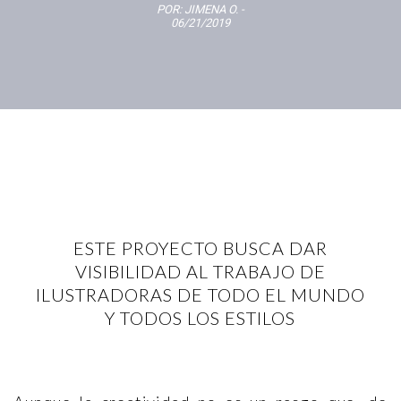
POR:
JIMENA O.
-
06/21/2019
ESTE PROYECTO BUSCA DAR
VISIBILIDAD AL TRABAJO DE
ILUSTRADORAS DE TODO EL MUNDO
Y TODOS LOS ESTILOS