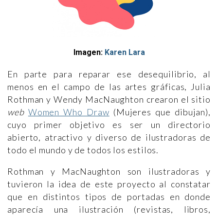
Imagen:
Karen Lara
En parte para reparar ese desequilibrio, al
menos en el campo de las artes gráficas, Julia
Rothman y Wendy MacNaughton crearon el sitio
web
Women Who Draw
(Mujeres que dibujan),
cuyo primer objetivo es ser un directorio
abierto, atractivo y diverso de ilustradoras de
todo el mundo y de todos los estilos.
Rothman y MacNaughton son ilustradoras y
tuvieron la idea de este proyecto al constatar
que en distintos tipos de portadas en donde
aparecía una ilustración (revistas, libros,