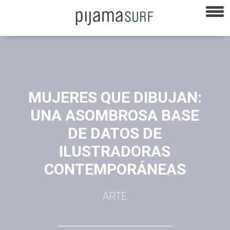
MUJERES QUE DIBUJAN:
UNA ASOMBROSA BASE
DE DATOS DE
ILUSTRADORAS
CONTEMPORÁNEAS
ARTE