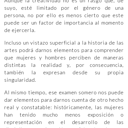
Aunque la creatividad no es un rasgo que, de
suyo, esté limitado por el género de una
persona, no por ello es menos cierto que este
puede ser un factor de importancia al momento
de ejercerla.
Incluso un vistazo superficial a la historia de las
artes podrá darnos elementos para comprender
que mujeres y hombres perciben de maneras
distintas la realidad y, por consecuencia,
también la expresan desde su propia
singularidad.
Al mismo tiempo, ese examen somero nos puede
dar elementos para darnos cuenta de otro hecho
real y constatable: históricamente, las mujeres
han tenido mucho menos exposición o
representación en el desarrollo de las