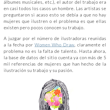
álbumes musicales, etc.), el autor del trabajo era
en casi todos los casos un hombre. Las artistas se
preguntaron si acaso esto se debía a que no hay
mujeres que ilustren o el problema es que ellas
existen pero pocos conocen su trabajo.
A juzgar por el número de ilustradoras reunidas
a la fecha por
Women Who Draw
, claramente el
problema no es la falta de talento. Hasta ahora,
la base de datos del sitio cuenta ya con más de 5
mil referencias de mujeres que han hecho de la
ilustración su trabajo y su pasión.