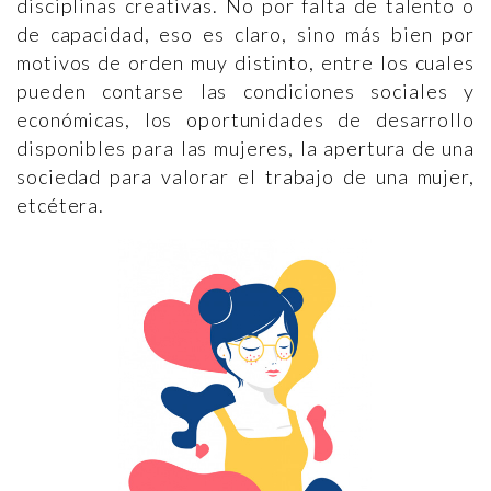
disciplinas creativas. No por falta de talento o
de capacidad, eso es claro, sino más bien por
motivos de orden muy distinto, entre los cuales
pueden contarse las condiciones sociales y
económicas, los oportunidades de desarrollo
disponibles para las mujeres, la apertura de una
sociedad para valorar el trabajo de una mujer,
etcétera.