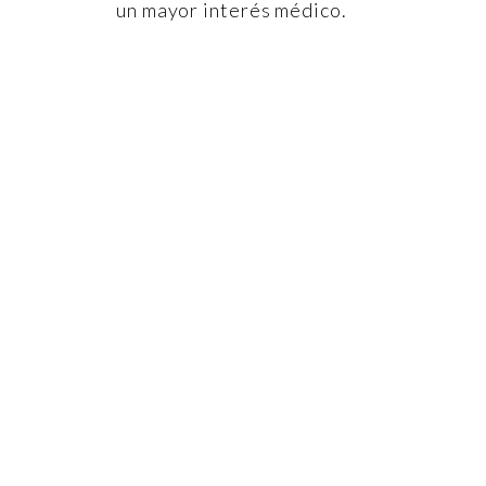
un mayor interés médico.