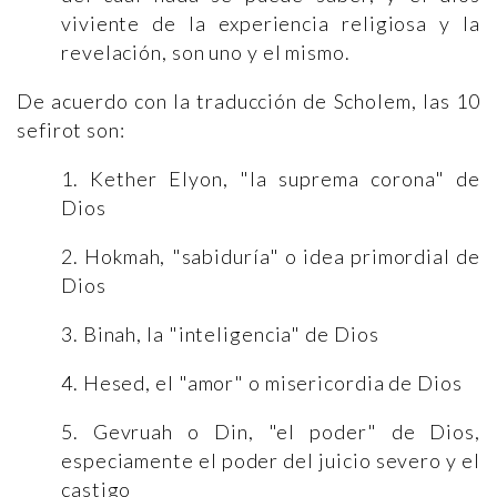
viviente de la experiencia religiosa y la
revelación, son uno y el mismo.
De acuerdo con la traducción de Scholem, las 10
sefirot son:
1. Kether Elyon, "la suprema corona" de
Dios
2. Hokmah, "sabiduría" o idea primordial de
Dios
3. Binah, la "inteligencia" de Dios
4. Hesed, el "amor" o misericordia de Dios
5. Gevruah o Din, "el poder" de Dios,
especiamente el poder del juicio severo y el
castigo