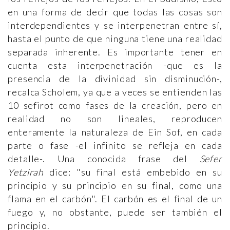
en una forma de decir que todas las cosas son
interdependientes y se interpenetran entre sí,
hasta el punto de que ninguna tiene una realidad
separada inherente. Es importante tener en
cuenta esta interpenetración -que es la
presencia de la divinidad sin disminución-,
recalca Scholem, ya que a veces se entienden las
10 sefirot como fases de la creación, pero en
realidad no son lineales, reproducen
enteramente la naturaleza de Ein Sof, en cada
parte o fase -el infinito se refleja en cada
detalle-. Una conocida frase del
Sefer
Yetzirah
dice: "su final está embebido en su
principio y su principio en su final, como una
flama en el carbón". El carbón es el final de un
fuego y, no obstante, puede ser también el
principio.