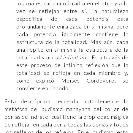
los cuales cada uno irradia en el otro y a la
vez se reflejan entre sí. La naturaleza
específica de cada potencia está
profundamente enraizada en sí misma, pero
cada potencia igualmente contiene la
estructura de la totalidad. Más aún, cada
una repite en sí misma la estructura de la
totalidad y así
ad infinitum.
.. Es a través de
este proceso de infinita reflexión que la
totalidad se refleja en cada miembro y,
como explicó Moises Cordovero, se
convierte en un todo".
Esta descripción recuerda notablemente la
metáfora del budismo mahayana del collar de
perlas de Indra, el cual tiene la propiedad mágica
de reflejar en cada perla todas las demás y todos
los reflejos de los reflejos. En el budismo, esto