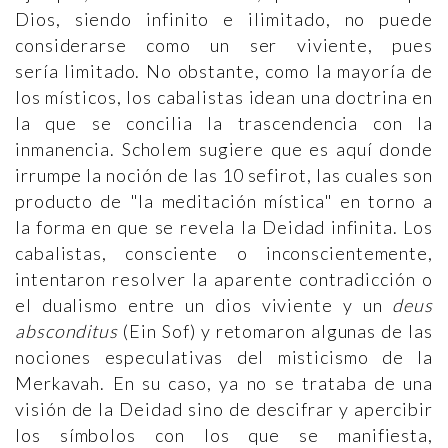
Dios, siendo infinito e ilimitado, no puede
considerarse como un ser viviente, pues
sería limitado. No obstante, como la mayoría de
los místicos, los cabalistas idean una doctrina en
la que se concilia la trascendencia con la
inmanencia. Scholem sugiere que es aquí donde
irrumpe la noción de las 10 sefirot, las cuales son
producto de "la meditación mística" en torno a
la forma en que se revela la Deidad infinita. Los
cabalistas, consciente o inconscientemente,
intentaron resolver la aparente contradicción o
el dualismo entre un dios viviente y un
deus
absconditus
(Ein Sof) y retomaron algunas de las
nociones especulativas del misticismo de la
Merkavah. En su caso, ya no se trataba de una
visión de la Deidad sino de descifrar y apercibir
los símbolos con los que se manifiesta,