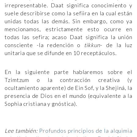
irrepresentable. Daat significa conocimiento y
suele describirse como la sefiira en la cual están
unidas todas las demás. Sin embargo, como ya
mencionamos, estrictamente esto ocurre en
todas las sefira; acaso Daat significa la unión
consciente -la redención o
tikkun
- de la luz
unitaria que se difunde en 10 receptáculos.
En la siguiente parte hablaremos sobre el
Tzimtzum o la contracción creativa (y
ocultamiento aparente) de Ein Sof, y la Shejiná, la
presencia de Dios en el mundo (equivalente a la
Sophia cristiana y gnóstica).
Lee también:
Profundos principios de la alquimia