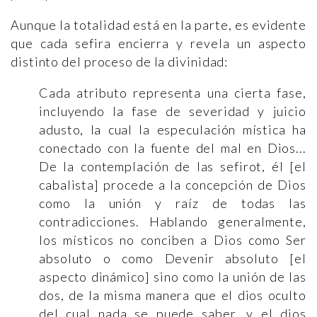
Aunque la totalidad está en la parte, es evidente
que cada sefira encierra y revela un aspecto
distinto del proceso de la divinidad:
Cada atributo representa una cierta fase,
incluyendo la fase de severidad y juicio
adusto, la cual la especulación mística ha
conectado con la fuente del mal en Dios...
De la contemplación de las sefirot, él [el
cabalista] procede a la concepción de Dios
como la unión y raíz de todas las
contradicciones. Hablando generalmente,
los místicos no conciben a Dios como Ser
absoluto o como Devenir absoluto [el
aspecto dinámico] sino como la unión de las
dos, de la misma manera que el dios oculto
del cual nada se puede saber, y el dios