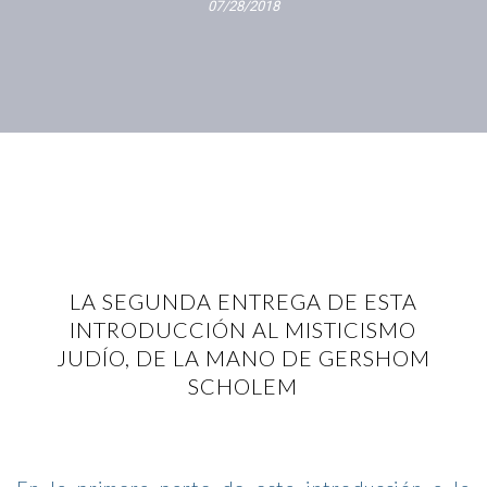
07/28/2018
LA SEGUNDA ENTREGA DE ESTA
INTRODUCCIÓN AL MISTICISMO
JUDÍO, DE LA MANO DE GERSHOM
SCHOLEM