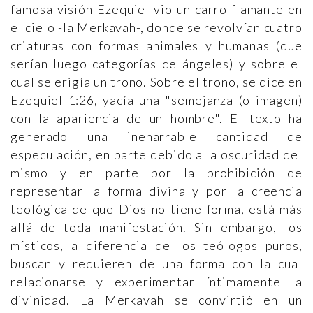
famosa visión Ezequiel vio un carro flamante en
el cielo -la Merkavah-, donde se revolvían cuatro
criaturas con formas animales y humanas (que
serían luego categorías de ángeles) y sobre el
cual se erigía un trono. Sobre el trono, se dice en
Ezequiel 1:26, yacía una "semejanza (o imagen)
con la apariencia de un hombre". El texto ha
generado una inenarrable cantidad de
especulación, en parte debido a la oscuridad del
mismo y en parte por la prohibición de
representar la forma divina y por la creencia
teológica de que Dios no tiene forma, está más
allá de toda manifestación. Sin embargo, los
místicos, a diferencia de los teólogos puros,
buscan y requieren de una forma con la cual
relacionarse y experimentar íntimamente la
divinidad. La Merkavah se convirtió en un