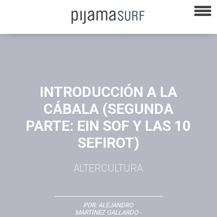
INTRODUCCIÓN A LA
CÁBALA (SEGUNDA
PARTE: EIN SOF Y LAS 10
SEFIROT)
ALTERCULTURA
POR:
ALEJANDRO
MARTÍNEZ GALLARDO
-