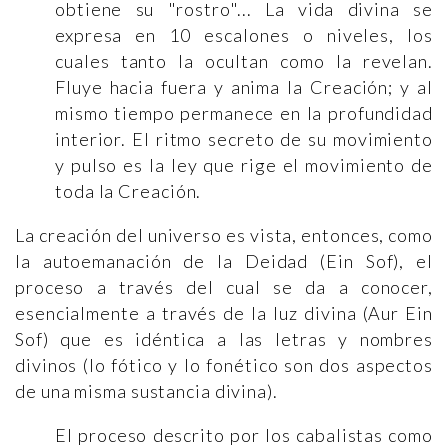
obtiene su "rostro"... La vida divina se
expresa en 10 escalones o niveles, los
cuales tanto la ocultan como la revelan.
Fluye hacia fuera y anima la Creación; y al
mismo tiempo permanece en la profundidad
interior. El ritmo secreto de su movimiento
y pulso es la ley que rige el movimiento de
toda la Creación.
La creación del universo es vista, entonces, como
la autoemanación de la Deidad (Ein Sof), el
proceso a través del cual se da a conocer,
esencialmente a través de la luz divina (Aur Ein
Sof) que es idéntica a las letras y nombres
divinos (lo fótico y lo fonético son dos aspectos
de una misma sustancia divina).
El proceso descrito por los cabalistas como