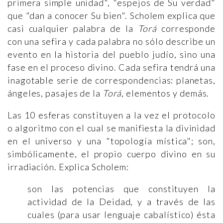
primera simple unidad", "espejos de Su verdad"
que "dan a conocer Su bien". Scholem explica que
casi cualquier palabra de la
Torá
corresponde
con una sefira y cada palabra no sólo describe un
evento en la historia del pueblo judío, sino una
fase en el proceso divino. Cada sefira tendrá una
inagotable serie de correspondencias: planetas,
ángeles, pasajes de la
Torá
, elementos y demás.
Las 10 esferas constituyen a la vez el protocolo
o algoritmo con el cual se manifiesta la divinidad
en el universo y una "topología mística"; son,
simbólicamente, el propio cuerpo divino en su
irradiación. Explica Scholem:
son las potencias que constituyen la
actividad de la Deidad, y a través de las
cuales (para usar lenguaje cabalístico) ésta