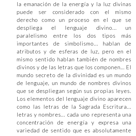
la emanación de la energía y la luz divinas
puede ser considerado con el mismo
derecho como un proceso en el que se
despliega el lenguaje divino... un
paralelismo entre los dos tipos más
importantes de simbolismo... hablan de
atributos y de esferas de luz, pero en el
mismo sentido hablan también de nombres
divinos y de las letras que los componen... El
mundo secreto de la divinidad es un mundo
de lenguaje, un mundo de nombres divinos
que se despliegan según sus propias leyes.
Los elementos del lenguaje divino aparecen
como las letras de la Sagrada Escritura...
letras y nombres... cada uno representa una
concentración de energía y expresa una
variedad de sentido que es absolutamente