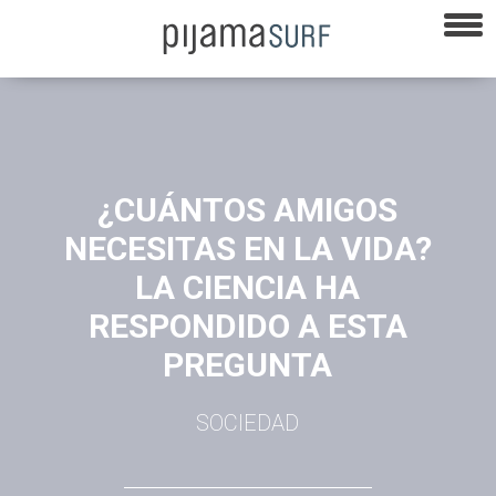
¿CUÁNTOS AMIGOS
NECESITAS EN LA VIDA?
LA CIENCIA HA
RESPONDIDO A ESTA
PREGUNTA
SOCIEDAD