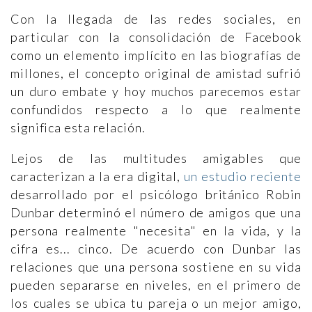
Con la llegada de las redes sociales, en
particular con la consolidación de Facebook
como un elemento implícito en las biografías de
millones, el concepto original de amistad sufrió
un duro embate y hoy muchos parecemos estar
confundidos respecto a lo que realmente
significa esta relación.
Lejos de las multitudes amigables que
caracterizan a la era digital,
un estudio reciente
desarrollado por el psicólogo británico Robin
Dunbar determinó el número de amigos que una
persona realmente "necesita" en la vida, y la
cifra es... cinco. De acuerdo con Dunbar las
relaciones que una persona sostiene en su vida
pueden separarse en niveles, en el primero de
los cuales se ubica tu pareja o un mejor amigo,