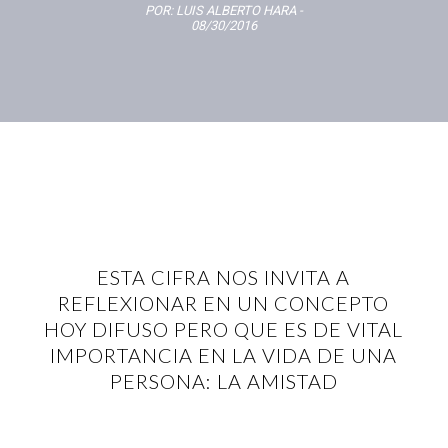
POR:
LUIS ALBERTO HARA
-
08/30/2016
ESTA CIFRA NOS INVITA A
REFLEXIONAR EN UN CONCEPTO
HOY DIFUSO PERO QUE ES DE VITAL
IMPORTANCIA EN LA VIDA DE UNA
PERSONA: LA AMISTAD