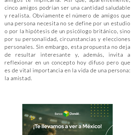
cinco amigos podrían ser una cantidad saludable
y realista. Obviamente el número de amigos que
una persona necesita no se define por un estudio
o por la hipótesis de un psicólogo británico, sino
por su personalidad, circunstancias y elecciones
personales. Sin embargo, esta propuesta no deja
de resultar interesante y, además, invita a
reflexionar en un concepto hoy difuso pero que
es de vital importancia en la vida de una persona:
la amistad.