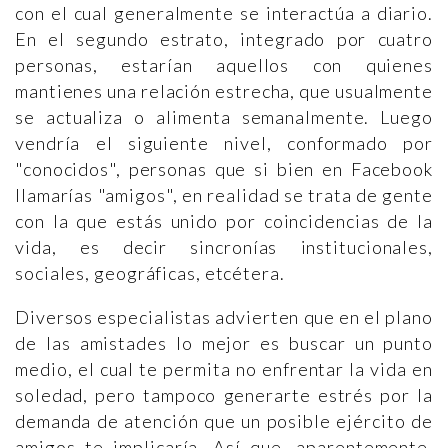
con el cual generalmente se interactúa a diario.
En el segundo estrato, integrado por cuatro
personas, estarían aquellos con quienes
mantienes una relación estrecha, que usualmente
se actualiza o alimenta semanalmente. Luego
vendría el siguiente nivel, conformado por
"conocidos", personas que si bien en Facebook
llamarías "amigos", en realidad se trata de gente
con la que estás unido por coincidencias de la
vida, es decir sincronías institucionales,
sociales, geográficas, etcétera.
Diversos especialistas advierten que en el plano
de las amistades lo mejor es buscar un punto
medio, el cual te permita no enfrentar la vida en
soledad, pero tampoco generarte estrés por la
demanda de atención que un posible ejército de
amigos te implicaría. Así que, aparentemente,