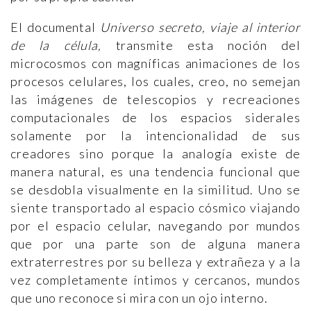
El documental
Universo secreto, viaje al interior
de la célula,
transmite esta noción del
microcosmos con magníficas animaciones de los
procesos celulares, los cuales, creo, no semejan
las imágenes de telescopios y recreaciones
computacionales de los espacios siderales
solamente por la intencionalidad de sus
creadores sino porque la analogía existe de
manera natural, es una tendencia funcional que
se desdobla visualmente en la similitud. Uno se
siente transportado al espacio cósmico viajando
por el espacio celular, navegando por mundos
que por una parte son de alguna manera
extraterrestres por su belleza y extrañeza y a la
vez completamente íntimos y cercanos, mundos
que uno reconoce si mira con un ojo interno.