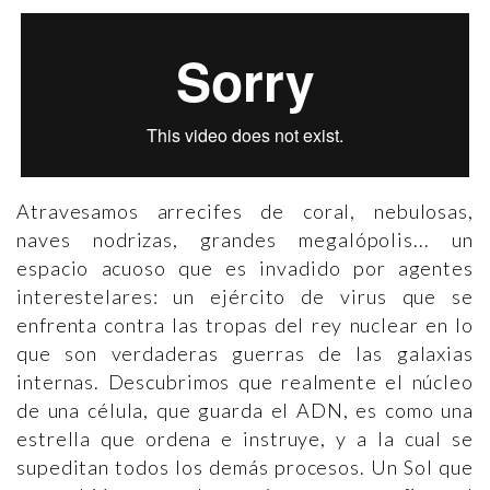
Atravesamos arrecifes de coral, nebulosas,
naves nodrizas, grandes megalópolis... un
espacio acuoso que es invadido por agentes
interestelares: un ejército de virus que se
enfrenta contra las tropas del rey nuclear en lo
que son verdaderas guerras de las galaxias
internas. Descubrimos que realmente el núcleo
de una célula, que guarda el ADN, es como una
estrella que ordena e instruye, y a la cual se
supeditan todos los demás procesos. Un Sol que