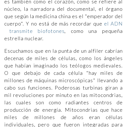
es también como el corazón, como se refiere al
núcleo, la narradora del documental, el órgano
que según la medicina china es el "emperador del
cuerpo". Y no está de más recordar que
el ADN
transmite biofotones
, como una pequeña
estrella nuclear.
Escuchamos que en la punta de un alfiler cabrían
decenas de miles de células, como los ángeles
que habían imaginado los teólogos medievales.
O que debajo de cada célula "hay miles de
millones de máquinas microscópicas" llevando a
cabo sus funciones. Poderosas turbinas giran a
mil revoluciones por minuto en las mitocondrias,
las cuales son como radiantes centros de
producción de energía. Mitocondrias que hace
miles de millones de años eran células
individuales, pero que fueron integradas para