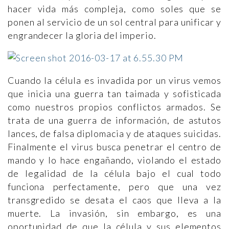
hacer vida más compleja, como soles que se
ponen al servicio de un sol central para unificar y
engrandecer la gloria del imperio.
Cuando la célula es invadida por un virus vemos
que inicia una guerra tan taimada y sofisticada
como nuestros propios conflictos armados. Se
trata de una guerra de información, de astutos
lances, de falsa diplomacia y de ataques suicidas.
Finalmente el virus busca penetrar el centro de
mando y lo hace engañando, violando el estado
de legalidad de la célula bajo el cual todo
funciona perfectamente, pero que una vez
transgredido se desata el caos que lleva a la
muerte. La invasión, sin embargo, es una
oportunidad de que la célula y sus elementos