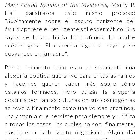
Man: Grand Symbol of the Mysteries
, Manly P.
Hall parafrasea este mismo proceso:
"Súbitamente sobre el oscuro horizonte del
óvulo aparece el refulgente sol espermático. Sus
rayos se lanzan hacia lo profundo. La madre
océano goza. El esperma sigue al rayo y se
desvanece en la madre".
Por el momento todo esto es solamente una
alegoría poética que sirve para entusiasmarnos
y hacernos querer saber más sobre cómo
estamos formados. Pero quizás la alegoría
descrita por tantas culturas en sus cosmogonías
se revele finalmente como una verdad profunda,
una armonía que persiste para siempre y unifica
a todas las cosas, las cuales no son, finalmente,
más que un solo vasto organismo. Algún día