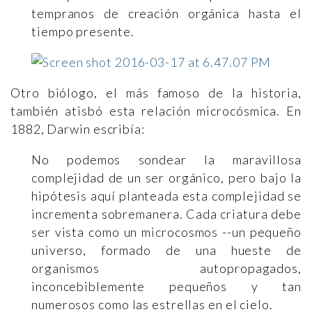
tempranos de creación orgánica hasta el
tiempo presente.
Otro biólogo, el más famoso de la historia,
también atisbó esta relación microcósmica. En
1882, Darwin escribía:
No podemos sondear la maravillosa
complejidad de un ser orgánico, pero bajo la
hipótesis aquí planteada esta complejidad se
incrementa sobremanera. Cada criatura debe
ser vista como un microcosmos --un pequeño
universo, formado de una hueste de
organismos autopropagados,
inconcebiblemente pequeños y tan
numerosos como las estrellas en el cielo.