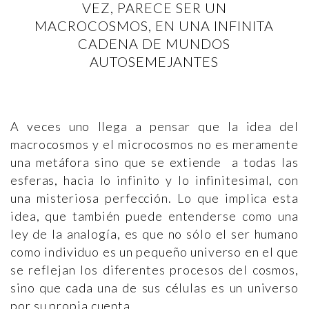
VEZ, PARECE SER UN
MACROCOSMOS, EN UNA INFINITA
CADENA DE MUNDOS
AUTOSEMEJANTES
A veces uno llega a pensar que la idea del
macrocosmos y el microcosmos no es meramente
una metáfora sino que se extiende a todas las
esferas, hacia lo infinito y lo infinitesimal, con
una misteriosa perfección. Lo que implica esta
idea, que también puede entenderse como una
ley de la analogía, es que no sólo el ser humano
como individuo es un pequeño universo en el que
se reflejan los diferentes procesos del cosmos,
sino que cada una de sus células es un universo
por su propia cuenta.