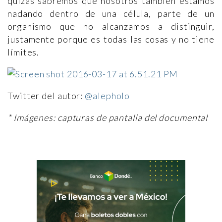
quizás sabremos que nosotros también estamos
nadando dentro de una célula, parte de un
organismo que no alcanzamos a distinguir,
justamente porque es todas las cosas y no tiene
límites.
Twitter del autor:
@alepholo
* Imágenes: capturas de pantalla del documental