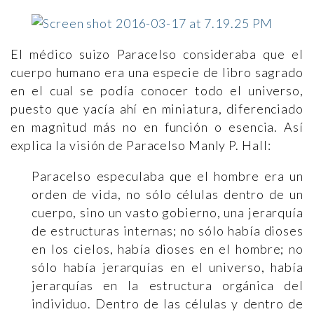
El médico suizo Paracelso consideraba que el
cuerpo humano era una especie de libro sagrado
en el cual se podía conocer todo el universo,
puesto que yacía ahí en miniatura, diferenciado
en magnitud más no en función o esencia. Así
explica la visión de Paracelso Manly P. Hall:
Paracelso especulaba que el hombre era un
orden de vida, no sólo células dentro de un
cuerpo, sino un vasto gobierno, una jerarquía
de estructuras internas; no sólo había dioses
en los cielos, había dioses en el hombre; no
sólo había jerarquías en el universo, había
jerarquías en la estructura orgánica del
individuo. Dentro de las células y dentro de