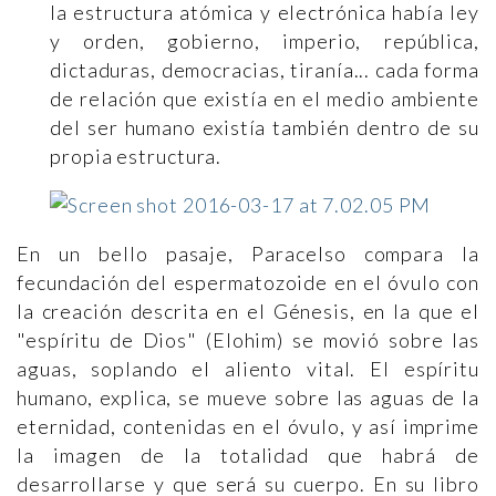
la estructura atómica y electrónica había ley
y orden, gobierno, imperio, república,
dictaduras, democracias, tiranía... cada forma
de relación que existía en el medio ambiente
del ser humano existía también dentro de su
propia estructura.
En un bello pasaje, Paracelso compara la
fecundación del espermatozoide en el óvulo con
la creación descrita en el Génesis, en la que el
"espíritu de Dios" (Elohim) se movió sobre las
aguas, soplando el aliento vital. El espíritu
humano, explica, se mueve sobre las aguas de la
eternidad, contenidas en el óvulo, y así imprime
la imagen de la totalidad que habrá de
desarrollarse y que será su cuerpo. En su libro