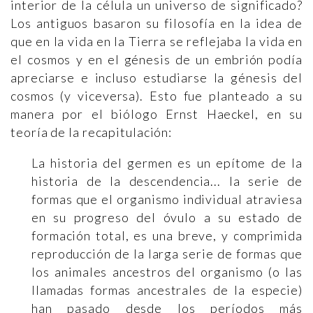
interior de la célula un universo de significado?
Los antiguos basaron su filosofía en la idea de
que en la vida en la Tierra se reflejaba la vida en
el cosmos y en el génesis de un embrión podía
apreciarse e incluso estudiarse la génesis del
cosmos (y viceversa). Esto fue planteado a su
manera por el biólogo Ernst Haeckel, en su
teoría de la recapitulación:
La historia del germen es un epítome de la
historia de la descendencia... la serie de
formas que el organismo individual atraviesa
en su progreso del óvulo a su estado de
formación total, es una breve, y comprimida
reproducción de la larga serie de formas que
los animales ancestros del organismo (o las
llamadas formas ancestrales de la especie)
han pasado desde los períodos más