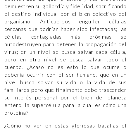
demuestren su gallardía y fidelidad, sacrificando
el destino individual por el bien colectivo del
organismo. Anticuerpos engullen células
cercanas que podrían haber sido infectadas; las
células contagiadas más próximas se
autodestruyen para detener la propagación del
virus; en un nivel se busca salvar cada célula,
pero en otro nivel se busca salvar todo el
cuerpo. ¿Acaso no es esto lo que ocurre o
debería ocurrir con el ser humano, que en un
nivel busca salvar su vida o la vida de sus
familiares pero que finalmente debe trascender
su interés personal por el bien del planeta
entero, la supercélula para la cual es cómo una
proteína?
¿Cómo no ver en estas gloriosas batallas el