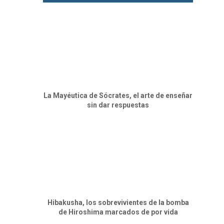
La Mayéutica de Sócrates, el arte de enseñar
sin dar respuestas
Hibakusha, los sobrevivientes de la bomba
de Hiroshima marcados de por vida