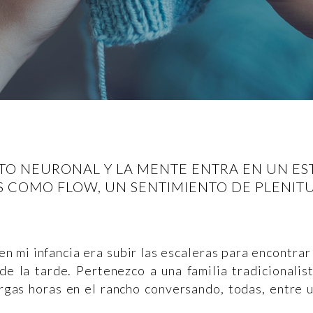
TO NEURONAL Y LA MENTE ENTRA EN UN E
 COMO FLOW, UN SENTIMIENTO DE PLENIT
n mi infancia era subir las escaleras para encontrar
de la tarde. Pertenezco a una familia tradicionalis
rgas horas en el rancho conversando, todas, entre 