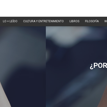
LO + LEÍDO
CULTURA Y ENTRETENIMIENTO
LIBROS
FILOSOFÍA
W
¿POR