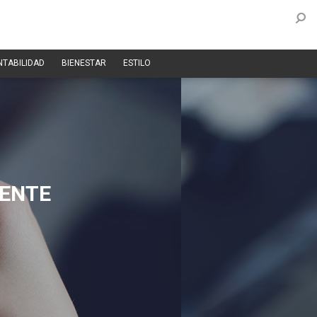
NTABILIDAD
BIENESTAR
ESTILO
LENTE