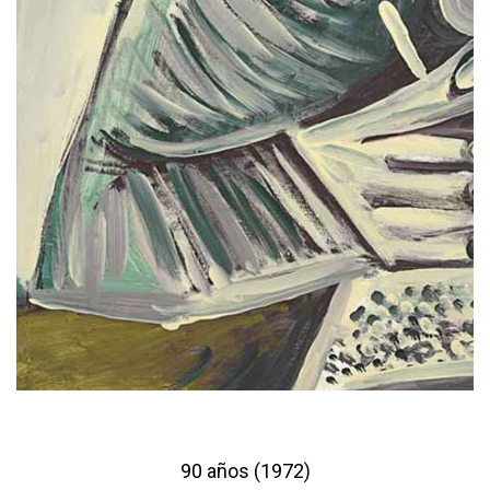
90 años (1972)