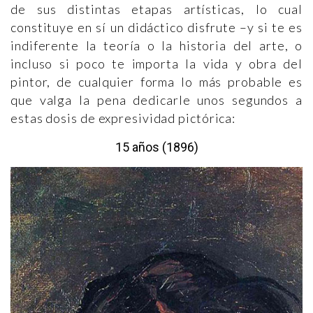
de sus distintas etapas artísticas, lo cual
constituye en sí un didáctico disfrute –y si te es
indiferente la teoría o la historia del arte, o
incluso si poco te importa la vida y obra del
pintor, de cualquier forma lo más probable es
que valga la pena dedicarle unos segundos a
estas dosis de expresividad pictórica:
15 años (1896)