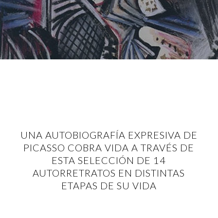
UNA AUTOBIOGRAFÍA EXPRESIVA DE
PICASSO COBRA VIDA A TRAVÉS DE
ESTA SELECCIÓN DE 14
AUTORRETRATOS EN DISTINTAS
ETAPAS DE SU VIDA