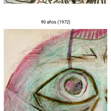
90 años (1972)