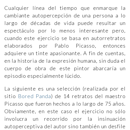
Cualquier línea del tiempo que enmarque la
cambiante autopercepción de una persona a lo
largo de décadas de vida puede resultar un
espectáculo por lo menos interesante pero,
cuando este ejercicio se basa en autorretratos
elaborados por Pablo Picasso, entonces
adquiere un tinte apasionante. A fin de cuentas,
en la historia de la expresión humana, sin duda el
cuerpo de obra de este pintor abarcaría un
episodio especialmente lúcido.
La siguiente es una selección (realizada por el
sitio
Bored Panda
) de 14 retratos del maestro
Picasso que fueron hechos a lo largo de 75 años.
Obviamente, en este caso el ejercicio no sólo
involucra un recorrido por la insinuación
autoperceptiva del autor sino también un desfile