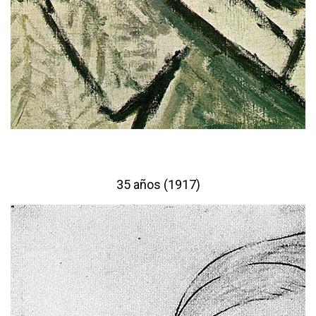
35 años (1917)