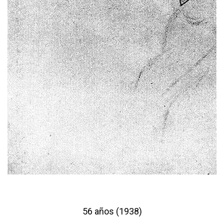
56 años (1938)