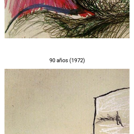
90 años (1972)