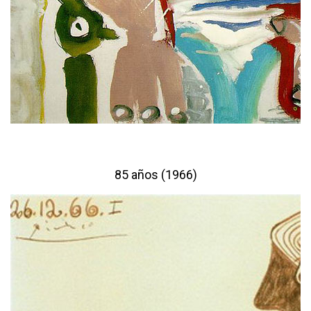
85 años (1966)