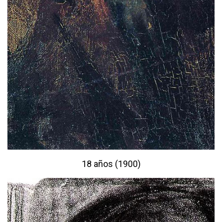
18 años (1900)