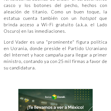
casco y los botones del pecho, hechos con
aleación de titanio. Como un buen toque, la
estatua cuenta también con un
hotspot
que
brinda acceso a Wi-Fi gratuito (a.k.a. el Lado
Oscuro) en las inmediaciones.
Lord Vader es una "prominente" figura política
en Ucrania, donde preside el Partido Ucraniano
del Internet y hace campaña para llegar a primer
ministro, contando ya con 25 mil firmas a favor de
su candidatura.