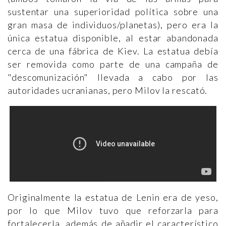
sustentar una superioridad política sobre una
gran masa de individuos/planetas), pero era la
única estatua disponible, al estar abandonada
cerca de una fábrica de Kiev. La estatua debía
ser removida como parte de una campaña de
"descomunización" llevada a cabo por las
autoridades ucranianas, pero Milov la rescató.
Originalmente la estatua de Lenin era de yeso,
por lo que Milov tuvo que reforzarla para
fortalecerla, además de añadir el característico