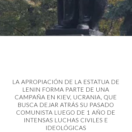
LA APROPIACIÓN DE LA ESTATUA DE
LENIN FORMA PARTE DE UNA
CAMPAÑA EN KIEV, UCRANIA, QUE
BUSCA DEJAR ATRÁS SU PASADO
COMUNISTA LUEGO DE 1 AÑO DE
INTENSAS LUCHAS CIVILES E
IDEOLÓGICAS