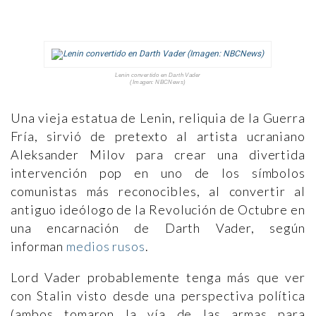
Lenin convertido en Darth Vader
(Imagen: NBCNews)
Una vieja estatua de Lenin, reliquia de la Guerra
Fría, sirvió de pretexto al artista ucraniano
Aleksander Milov para crear una divertida
intervención pop en uno de los símbolos
comunistas más reconocibles, al convertir al
antiguo ideólogo de la Revolución de Octubre en
una encarnación de Darth Vader, según
informan
medios rusos
.
Lord Vader probablemente tenga más que ver
con Stalin visto desde una perspectiva política
(ambos tomaron la vía de las armas para