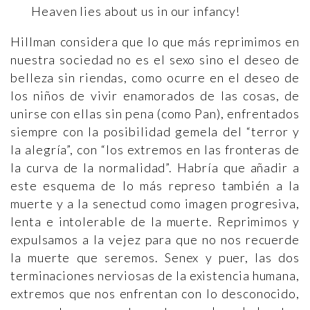
Heaven lies about us in our infancy!
Hillman considera que lo que más reprimimos en
nuestra sociedad no es el sexo sino el deseo de
belleza sin riendas, como ocurre en el deseo de
los niños de vivir enamorados de las cosas, de
unirse con ellas sin pena (como Pan), enfrentados
siempre con la posibilidad gemela del “terror y
la alegría”, con “los extremos en las fronteras de
la curva de la normalidad”. Habría que añadir a
este esquema de lo más represo también a la
muerte y a la senectud como imagen progresiva,
lenta e intolerable de la muerte. Reprimimos y
expulsamos a la vejez para que no nos recuerde
la muerte que seremos. Senex y puer, las dos
terminaciones nerviosas de la existencia humana,
extremos que nos enfrentan con lo desconocido,