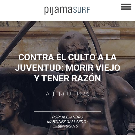
CONTRA EL CULTO A LA
JUVENTUD: MORIR VIEJO
Y TENER RAZÓN
ALTERCULTURA
POR:
ALEJANDRO
MARTINEZ GALLARDO
-
08/16/2015