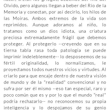
Olvido, pero algunos llegan a beber del Río de la
Memoria y conectan, por así decirlo, los hilos de
las Moiras. Ambos extremos de la vida son
reprimidos. Aunque adoramos al niño, lo
tratamos como un dios idiota, una criatura
preciosa extremadamente frágil que debemos
proteger. Al protegerlo --creyendo que en su
tierna tabla rasa toda patología se puede
imprimir indeleblemente-- lo desposeemos de su
fértil originalidad, lo normalizamos, le
proyectamos todos nuestros vicios y virtudes. Al
criarlo para que encaje dentro de nuestra visión
de mundo y de la "realidad" convencional y no
sufra por ser él mismo --eso tan especial, raro y
poco común que es y por lo que el mundo "real"
podría rechazarlo-- no reconocemos su propia
inteligencia y lo despojamos de su genio