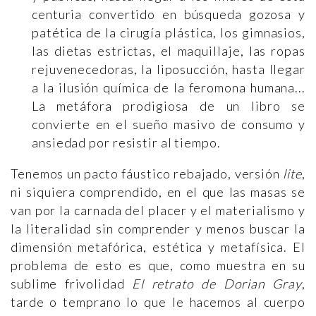
centuria convertido en búsqueda gozosa y
patética de la cirugía plástica, los gimnasios,
las dietas estrictas, el maquillaje, las ropas
rejuvenecedoras, la liposucción, hasta llegar
a la ilusión química de la feromona humana...
La metáfora prodigiosa de un libro se
convierte en el sueño masivo de consumo y
ansiedad por resistir al tiempo.
Tenemos un pacto fáustico rebajado, versión
lite
,
ni siquiera comprendido, en el que las masas se
van por la carnada del placer y el materialismo y
la literalidad sin comprender y menos buscar la
dimensión metafórica, estética y metafísica. El
problema de esto es que, como muestra en su
sublime frivolidad
El retrato de Dorian Gray
,
tarde o temprano lo que le hacemos al cuerpo