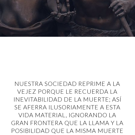
NUESTRA SOCIEDAD REPRIME A LA
VEJEZ PORQUE LE RECUERDA LA
INEVITABILIDAD DE LA MUERTE; ASÍ
SE AFERRA ILUSORIAMENTE A ESTA
VIDA MATERIAL, IGNORANDO LA
GRAN FRONTERA QUE LA LLAMA Y LA
POSIBILIDAD QUE LA MISMA MUERTE