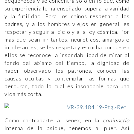
pequeñeces y se concentra sólo en lo que, como
su experiencia le ha enseñado, supera la vanidad
y la futilidad. Para los chinos respetar a los
padres, y a los hombres viejos en general, es
respetar y seguir al cielo y a la ley cósmica. Por
más que sean irritantes, neuróticos, amargos e
intolerantes, se les respeta y escucha porque en
ellos se reconoce la insondabilidad de mirar al
fondo del abismo del tiempo, la dignidad de
haber observado los patrones, conocer las
causas ocultas y contemplar las formas que
perduran, todo lo cual es insondable para una
vida más corta.
Como contraparte al senex, en la
coniunctio
interna de la psique, tenemos al puer. Así