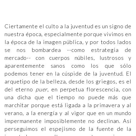
Ciertamente el culto a la juventud es un signo de
nuestra época, especialmente porque vivimos en
la época de la imagen pública, y por todos lados
se nos bombardea --como estrategia de
mercado-- con cuerpos núbiles, lustrosos y
aparentemente sanos como los que sólo
podemos tener en la cúspide de la juventud. El
arquetipo de la belleza, desde los griegos, es el
del eterno
puer
, en perpetua florescencia, con
una dicha que el tiempo no puede más que
marchitar porque está ligada a la primavera y al
verano, a la energía y al vigor que en un mundo
impermanente imposiblemente no declinan. Así
perseguimos el espejismo de la fuente de la