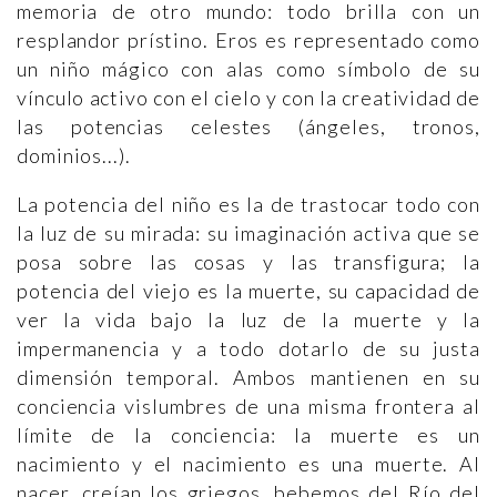
memoria de otro mundo: todo brilla con un
resplandor prístino. Eros es representado como
un niño mágico con alas como símbolo de su
vínculo activo con el cielo y con la creatividad de
las potencias celestes (ángeles, tronos,
dominios...).
La potencia del niño es la de trastocar todo con
la luz de su mirada: su imaginación activa que se
posa sobre las cosas y las transfigura; la
potencia del viejo es la muerte, su capacidad de
ver la vida bajo la luz de la muerte y la
impermanencia y a todo dotarlo de su justa
dimensión temporal. Ambos mantienen en su
conciencia vislumbres de una misma frontera al
límite de la conciencia: la muerte es un
nacimiento y el nacimiento es una muerte. Al
nacer, creían los griegos, bebemos del Río del