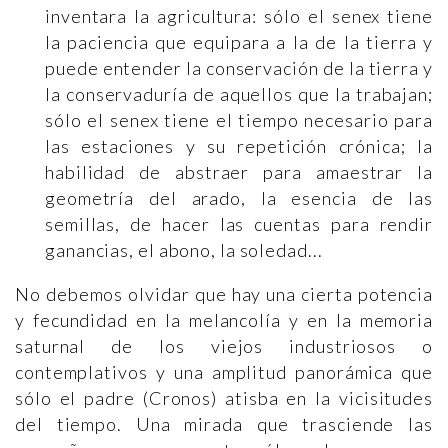
inventara la agricultura: sólo el senex tiene
la paciencia que equipara a la de la tierra y
puede entender la conservación de la tierra y
la conservaduría de aquellos que la trabajan;
sólo el senex tiene el tiempo necesario para
las estaciones y su repetición crónica; la
habilidad de abstraer para amaestrar la
geometría del arado, la esencia de las
semillas, de hacer las cuentas para rendir
ganancias, el abono, la soledad...
No debemos olvidar que hay una cierta potencia
y fecundidad en la melancolía y en la memoria
saturnal de los viejos industriosos o
contemplativos y una amplitud panorámica que
sólo el padre (Cronos) atisba en la vicisitudes
del tiempo. Una mirada que trasciende las