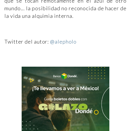
que se tocan remotamente en el azul de otro
mundo... la posibilidad no reconocida de hacer de
la vida una alquimia interna.
Twitter del autor:
@alepholo