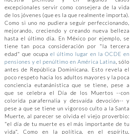
excepcionales servir como consejera de la vida
de los jóvenes (que es la que realmente importa).
Como si uno no pudiera seguir perfeccionando,
mejorando, creciendo y creando nueva belleza
hasta el último día. En México por ejemplo, se
tiene tan poca consideración por "la tercera
edad" que ocupa
el último lugar en la OCDE en
pensiones y el penúltimo en América Latina
, sólo
antes de República Dominicana. Esto revela el
poco respeto hacia los adultos mayores y la poca
conciencia eutanánistica que se tiene, pese a
que se celebra el Día de los Muertos --con
colorida parafernalia y desvaída devoción-- y
pese a que se tiene un vigoroso culto a la Santa
Muerte, al parecer se olvida el viejo proverbio:
"el día de tu muerte es el más importante de tu
vida". Como en la política, en el espíritu,