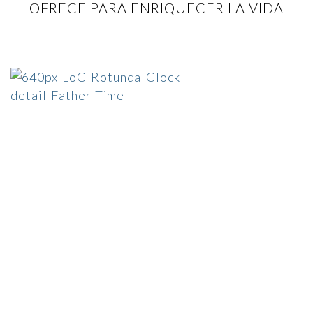
OFRECE PARA ENRIQUECER LA VIDA