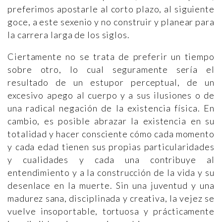
preferimos apostarle al corto plazo, al siguiente
goce, a este sexenio y no construir y planear para
la carrera larga de los siglos.
Ciertamente no se trata de preferir un tiempo
sobre otro, lo cual seguramente sería el
resultado de un estupor perceptual, de un
excesivo apego al cuerpo y a sus ilusiones o de
una radical negación de la existencia física. En
cambio, es posible abrazar la existencia en su
totalidad y hacer consciente cómo cada momento
y cada edad tienen sus propias particularidades
y cualidades y cada una contribuye al
entendimiento y a la construcción de la vida y su
desenlace en la muerte. Sin una juventud y una
madurez sana, disciplinada y creativa, la vejez se
vuelve insoportable, tortuosa y prácticamente