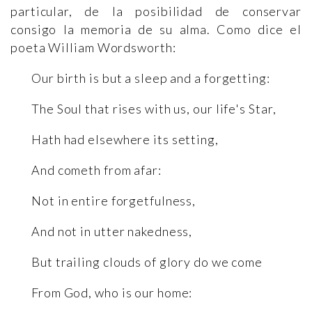
particular, de la posibilidad de conservar
consigo la memoria de su alma. Como dice el
poeta William Wordsworth:
Our birth is but a sleep and a forgetting:
The Soul that rises with us, our life's Star,
Hath had elsewhere its setting,
And cometh from afar:
Not in entire forgetfulness,
And not in utter nakedness,
But trailing clouds of glory do we come
From God, who is our home: