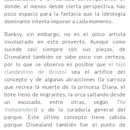
donde, al menos desde cierta perspectiva, hay
poco espacio para la fantasía que la ideología
dominante intenta imponer a cada momento.
Banksy, sin embargo, no es el único artista
involucrado en este proyecto. Aunque como
sucede casi siempre con sus piezas, de
Dismaland también se sabe poco con certeza,
por lo que se observa es posible que
el hijo
clandestino de Bristol
sea el artífice del
concepto y de algunas atracciones (la carroza
que recrea la muerte de la princesa Diana, el
bote lleno de migrantes, la orca saltando desde
un excusado, entre otras, según
The
Independent
) y de la curaduría general del
parque. Este último concepto tiene cabida
porque Dismaland también fue el punto de