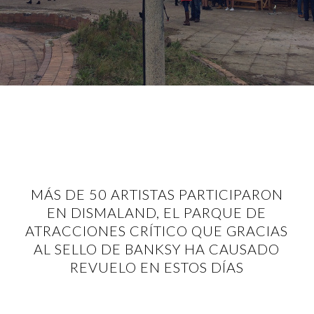
MÁS DE 50 ARTISTAS PARTICIPARON
EN DISMALAND, EL PARQUE DE
ATRACCIONES CRÍTICO QUE GRACIAS
AL SELLO DE BANKSY HA CAUSADO
REVUELO EN ESTOS DÍAS