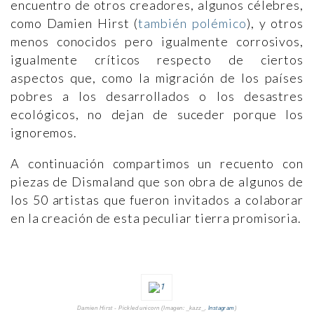
encuentro de otros creadores, algunos célebres,
como Damien Hirst (
también polémico
), y otros
menos conocidos pero igualmente corrosivos,
igualmente críticos respecto de ciertos
aspectos que, como la migración de los países
pobres a los desarrollados o los desastres
ecológicos, no dejan de suceder porque los
ignoremos.
A continuación compartimos un recuento con
piezas de Dismaland que son obra de algunos de
los 50 artistas que fueron invitados a colaborar
en la creación de esta peculiar tierra promisoria.
Damien Hirst - Pickled unicorn (Imagen: _kazz_,
Instagram
)