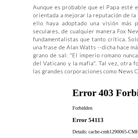
Aunque es probable que el Papa esté e
orientada a mejorar la reputación de la
ello haya adoptado una visión más pr
seculares, de cualquier manera Fox Ne
fundamentalistas que tanto crítica. So
una frase de Alan Watts --dicha hace má
grano de sal: "El imperio romano nunca
del Vaticano y la mafia". Tal vez, otra 
las grandes corporaciones como News Co