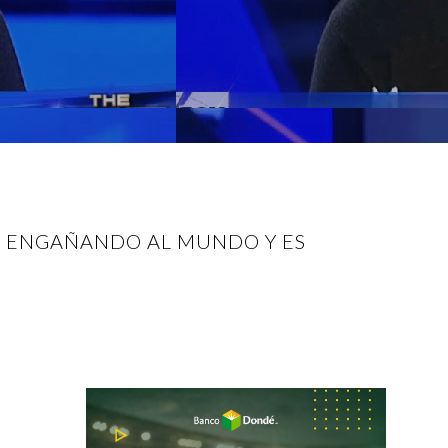
Á ENGAÑANDO AL MUNDO Y ES