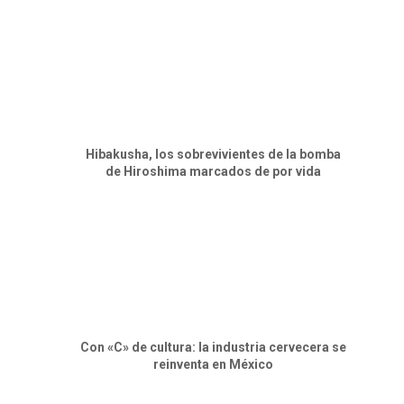
Hibakusha, los sobrevivientes de la bomba
de Hiroshima marcados de por vida
Con «C» de cultura: la industria cervecera se
reinventa en México