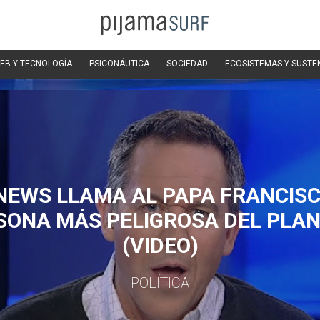
EB Y TECNOLOGÍA
PSICONÁUTICA
SOCIEDAD
ECOSISTEMAS Y SUSTE
NEWS LLAMA AL PAPA FRANCISC
SONA MÁS PELIGROSA DEL PLAN
(VIDEO)
POLÍTICA