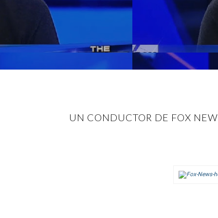
UN CONDUCTOR DE FOX NEWS