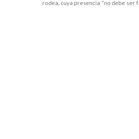
rodea, cuya presencia "no debe ser f