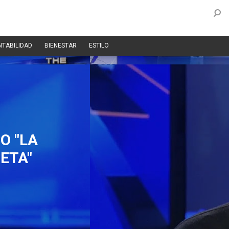
NTABILIDAD
BIENESTAR
ESTILO
O "LA
ETA"