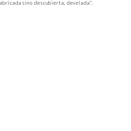
abricada sino descubierta, develada".