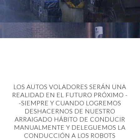
LOS AUTOS VOLADORES SERÁN UNA
REALIDAD EN EL FUTURO PRÓXIMO -
-SIEMPRE Y CUANDO LOGREMOS
DESHACERNOS DE NUESTRO
ARRAIGADO HÁBITO DE CONDUCIR
MANUALMENTE Y DELEGUEMOS LA
CONDUCCIÓN A LOS ROBOTS