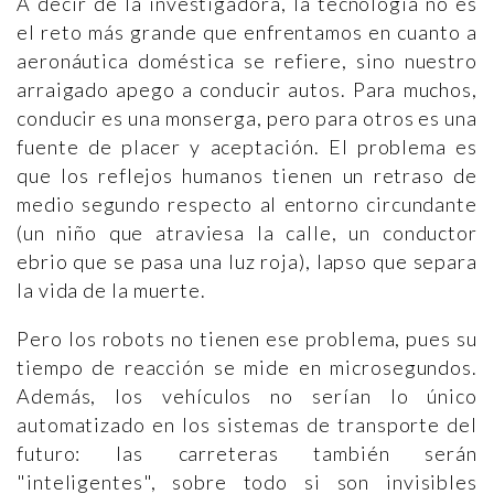
A decir de la investigadora, la tecnología no es
el reto más grande que enfrentamos en cuanto a
aeronáutica doméstica se refiere, sino nuestro
arraigado apego a conducir autos. Para muchos,
conducir es una monserga, pero para otros es una
fuente de placer y aceptación. El problema es
que los reflejos humanos tienen un retraso de
medio segundo respecto al entorno circundante
(un niño que atraviesa la calle, un conductor
ebrio que se pasa una luz roja), lapso que separa
la vida de la muerte.
Pero los robots no tienen ese problema, pues su
tiempo de reacción se mide en microsegundos.
Además, los vehículos no serían lo único
automatizado en los sistemas de transporte del
futuro: las carreteras también serán
"inteligentes", sobre todo si son invisibles