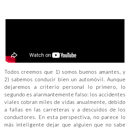
Todos creemos que 1) somos buenos amantes, y
2) sabemos conducir bien un automóvil. Aunque
dejaremos a criterio personal lo primero, lo
segundo es alarmantemente falso: los accidentes
viales cobran miles de vidas anualmente, debido
a fallas en las carreteras y a descuidos de los
conductores. En esta perspectiva, no parece lo
más inteligente dejar que alguien que no sabe