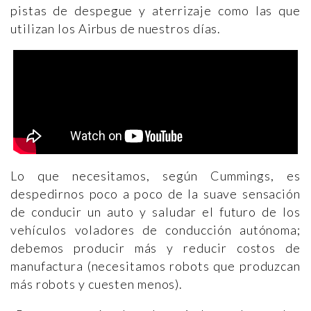
pistas de despegue y aterrizaje como las que
utilizan los Airbus de nuestros días.
Lo que necesitamos, según Cummings, es
despedirnos poco a poco de la suave sensación
de conducir un auto y saludar el futuro de los
vehículos voladores de conducción autónoma;
debemos producir más y reducir costos de
manufactura (necesitamos robots que produzcan
más robots y cuesten menos).