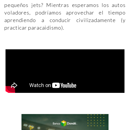
pequeños jets? Mientras esperamos los autos
voladores, podríamos aprovechar el tiempo
aprendiendo a conducir civilizadamente (y
practicar paracaidismo).