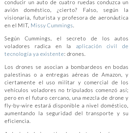
conducir un auto de cuatro ruedas conduzca un
avión doméstico, ¿cierto? Falso, según la
visionaria, futurista y profesora de aeronáutica
en el MIT,
Missy Cummings
.
Según Cummings, el secreto de los autos
voladores radica en la
aplicación civil de
tecnología ya existente
: drones.
Los drones se asocian a bombardeos en bodas
palestinas o a entregas aéreas de Amazon, y
ciertamente el uso militar y comercial de los
vehículos voladores no tripulados comenzó así;
pero en el futuro cercano, una mezcla de drone y
fly-by-wire estará disponible a nivel doméstico,
aumentando la seguridad del transporte y su
eficiencia.