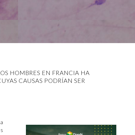
LOS HOMBRES EN FRANCIA HA
UYAS CAUSAS PODRÍAN SER
ga
os