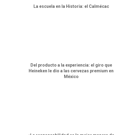
⁠La escuela en la Historia: el Calmécac
Del producto a la experiencia: el giro que
Heineken le dio a las cervezas premium en
México