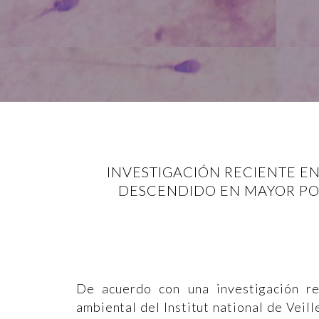
INVESTIGACIÓN RECIENTE E
DESCENDIDO EN MAYOR PO
De acuerdo con una investigación re
ambiental del Institut national de Veil