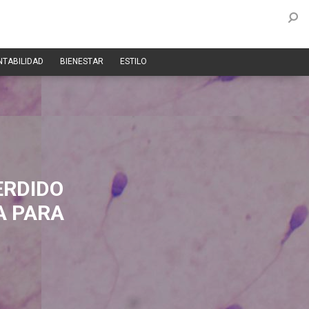
NTABILIDAD
BIENESTAR
ESTILO
ERDIDO
A PARA