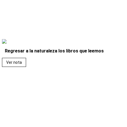
Regresar a la naturaleza los libros que leemos
Ver nota