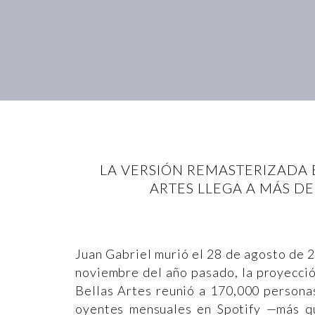
LA VERSIÓN REMASTERIZADA 
ARTES LLEGA A MÁS DE
Juan Gabriel murió el 28 de agosto de 2
noviembre del año pasado, la proyecció
Bellas Artes reunió a 170,000 personas
oyentes mensuales en Spotify —más qu