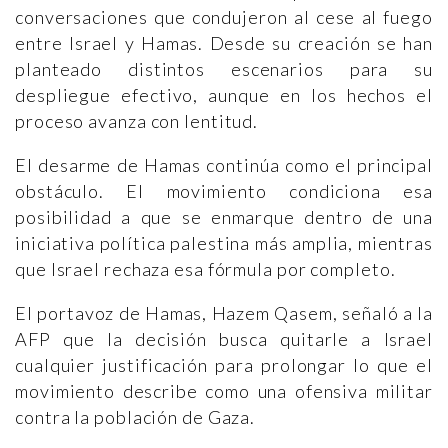
conversaciones que condujeron al cese al fuego
entre Israel y Hamas. Desde su creación se han
planteado distintos escenarios para su
despliegue efectivo, aunque en los hechos el
proceso avanza con lentitud.
El desarme de Hamas continúa como el principal
obstáculo. El movimiento condiciona esa
posibilidad a que se enmarque dentro de una
iniciativa política palestina más amplia, mientras
que Israel rechaza esa fórmula por completo.
El portavoz de Hamas, Hazem Qasem, señaló a la
AFP que la decisión busca quitarle a Israel
cualquier justificación para prolongar lo que el
movimiento describe como una ofensiva militar
contra la población de Gaza.