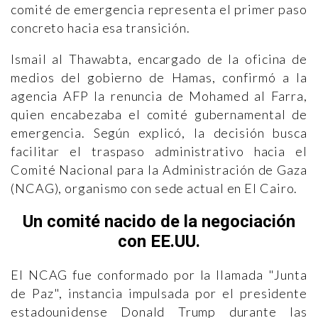
comité de emergencia representa el primer paso
concreto hacia esa transición.
Ismail al Thawabta, encargado de la oficina de
medios del gobierno de Hamas, confirmó a la
agencia AFP la renuncia de Mohamed al Farra,
quien encabezaba el comité gubernamental de
emergencia. Según explicó, la decisión busca
facilitar el traspaso administrativo hacia el
Comité Nacional para la Administración de Gaza
(NCAG), organismo con sede actual en El Cairo.
Un comité nacido de la negociación
con EE.UU.
El NCAG fue conformado por la llamada "Junta
de Paz", instancia impulsada por el presidente
estadounidense Donald Trump durante las