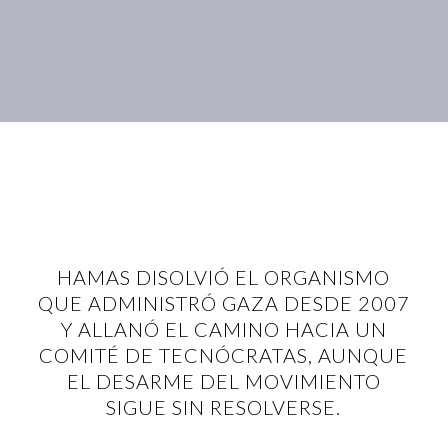
HAMAS DISOLVIÓ EL ORGANISMO
QUE ADMINISTRÓ GAZA DESDE 2007
Y ALLANÓ EL CAMINO HACIA UN
COMITÉ DE TECNÓCRATAS, AUNQUE
EL DESARME DEL MOVIMIENTO
SIGUE SIN RESOLVERSE.