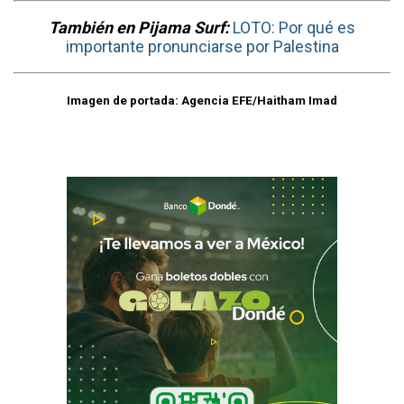
También en Pijama Surf:
LOTO: Por qué es
importante pronunciarse por Palestina
Imagen de portada: Agencia EFE/Haitham Imad