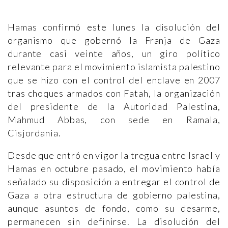
Hamas confirmó este lunes la disolución del
organismo que gobernó la Franja de Gaza
durante casi veinte años, un giro político
relevante para el movimiento islamista palestino
que se hizo con el control del enclave en 2007
tras choques armados con Fatah, la organización
del presidente de la Autoridad Palestina,
Mahmud Abbas, con sede en Ramala,
Cisjordania.
Desde que entró en vigor la tregua entre Israel y
Hamas en octubre pasado, el movimiento había
señalado su disposición a entregar el control de
Gaza a otra estructura de gobierno palestina,
aunque asuntos de fondo, como su desarme,
permanecen sin definirse. La disolución del