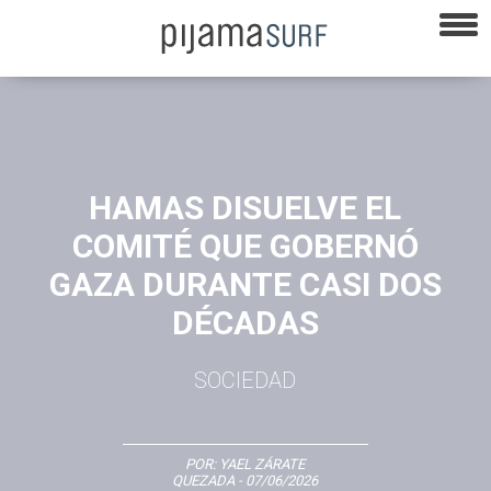
HAMAS DISUELVE EL
COMITÉ QUE GOBERNÓ
GAZA DURANTE CASI DOS
DÉCADAS
SOCIEDAD
POR:
YAEL ZÁRATE
QUEZADA
- 07/06/2026