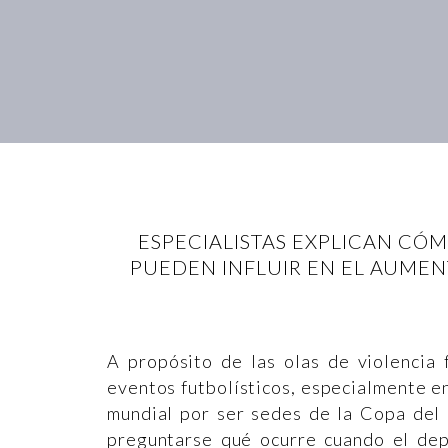
ESPECIALISTAS EXPLICAN CÓM
PUEDEN INFLUIR EN EL AUMEN
A propósito de las olas de violencia 
eventos futbolísticos, especialmente e
mundial por ser sedes de la Copa del 
preguntarse qué ocurre cuando el dep