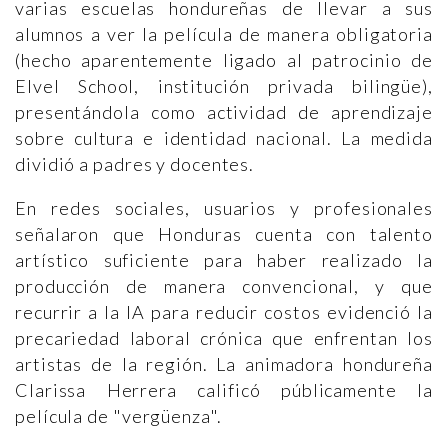
varias escuelas hondureñas de llevar a sus
alumnos a ver la película de manera obligatoria
(hecho aparentemente ligado al patrocinio de
Elvel School, institución privada bilingüe),
presentándola como actividad de aprendizaje
sobre cultura e identidad nacional. La medida
dividió a padres y docentes.
En redes sociales, usuarios y profesionales
señalaron que Honduras cuenta con talento
artístico suficiente para haber realizado la
producción de manera convencional, y que
recurrir a la IA para reducir costos evidenció la
precariedad laboral crónica que enfrentan los
artistas de la región. La animadora hondureña
Clarissa Herrera calificó públicamente la
película de "vergüenza".