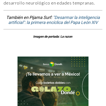
desarrollo neurológico en edades tempranas.
También en Pijama Surf:
"Desarmar la inteligencia
artificial": la primera encíclica del Papa León XIV
Imagen de portada: La razon