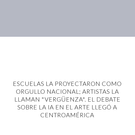
ESCUELAS LA PROYECTARON COMO
ORGULLO NACIONAL; ARTISTAS LA
LLAMAN "VERGÜENZA". EL DEBATE
SOBRE LA IA EN EL ARTE LLEGÓ A
CENTROAMÉRICA