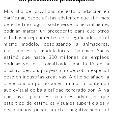
Más allá de la calidad de esta producción en
particular, especialistas advierten que si filmes
de este tipo logran sostenerse comercialmente,
podrían marcar un precedente para que otros
estudios independientes de la región adopten el
mismo modelo, desplazando a animadores,
ilustradores y modeladores. Goldman Sachs
estimó que hasta 300 millones de empleos
podrían verse automatizados por la IA en la
próxima década, proyección que cobra especial
peso en industrias creativas. A ello se añade la
preocupación por exponer a niños a contenido
audiovisual de baja calidad generado por IA, ya
que investigaciones recientes advierten que
este tipo de estímulos visuales superficiales y
discontinuos puede afectar negativamente el