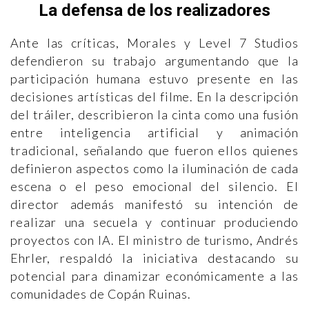
La defensa de los realizadores
Ante las críticas, Morales y Level 7 Studios
defendieron su trabajo argumentando que la
participación humana estuvo presente en las
decisiones artísticas del filme. En la descripción
del tráiler, describieron la cinta como una fusión
entre inteligencia artificial y animación
tradicional, señalando que fueron ellos quienes
definieron aspectos como la iluminación de cada
escena o el peso emocional del silencio. El
director además manifestó su intención de
realizar una secuela y continuar produciendo
proyectos con IA. El ministro de turismo, Andrés
Ehrler, respaldó la iniciativa destacando su
potencial para dinamizar económicamente a las
comunidades de Copán Ruinas.