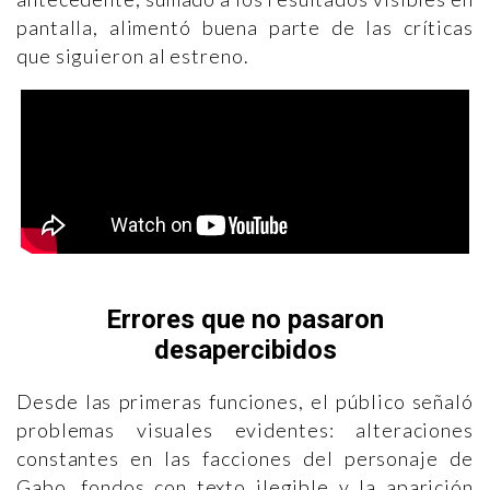
pantalla, alimentó buena parte de las críticas
que siguieron al estreno.
Errores que no pasaron
desapercibidos
Desde las primeras funciones, el público señaló
problemas visuales evidentes: alteraciones
constantes en las facciones del personaje de
Gabo, fondos con texto ilegible y la aparición