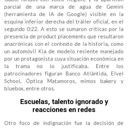
parcial de una marca de agua de Gemini
(herramienta de IA de Google) visible en la
esquina inferior derecha del tráiler oficial, en el
segundo 0:22. A esto se sumaron críticas por la
presencia de product placements que resultaron
anacrónicas con el contexto de la historia, como
un automóvil Kia de modelo reciente manejado
por un protagonista cuya situación económica en
la trama no lo justificaba. Entre los
patrocinadores figuran Banco Atlántida, Elvel
School, Óptica Matamoros, mimos bakery y
bluebox, entre otros.
Escuelas, talento ignorado y
reacciones en redes
Otro foco de indignación fue la decisión de