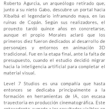
Roberto Agurcia, un arqueólogo retirado que,
junto a su nieto Gabo, descubre un portal hacia
Xibalbá el legendario inframundo maya, en las
ruinas de Copán. Según sus realizadores, el
proyecto tardó quince años en concretarse,
aunque el propio Morales aclaró que los
primeros diez fueron dedicados al desarrollo de
personajes y entornos en animación 3D
tradicional. Fue en la etapa final, ante la falta de
presupuesto, cuando el estudio decidió migrar
hacia la inteligencia artificial para completar el
material visual.
Level 7 Studios es una compañía que hasta
entonces se dedicaba principalmente a la
formación en herramientas de IA, con escasa
trayectoria en producción cinematográfica. Este
antecedente, sumado a los resultados visibles en