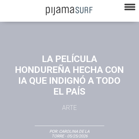
LA PELÍCULA
HONDUREÑA HECHA CON
IA QUE INDIGNÓ A TODO
EL PAÍS
ARTE
POR:
CAROLINA DE LA
TORRE
- 05/25/2026