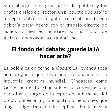
Sin embargo, para gran parte del público y los
profesionales del sector, un producto que aspire
a representar el orgullo cultural hondureño
debería estar hecho con el trabajo directo de
manos y mentes hondureñas, más allá de
instrucciones dadas a un algoritmo.
El fondo del debate: ¿puede la IA
hacer arte?
La polémica en torno a
Copán
: La leyenda toca
una pregunta que lleva años resonando en la
industria creativa mundial. Cineastas como
Guillermo del Toro han sido enfáticos en señalar
que el arte surge de la experiencia humana, del
dolor, la memoria y la empatía, dimensiones que
ningún algoritmo puede replicar. En la misma