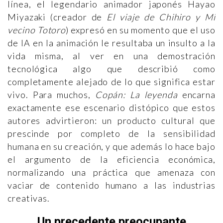
línea, el legendario animador japonés Hayao
Miyazaki (creador de
El viaje de Chihiro y Mi
vecino Totoro
) expresó en su momento que el uso
de IA en la animación le resultaba un insulto a la
vida misma, al ver en una demostración
tecnológica algo que describió como
completamente alejado de lo que significa estar
vivo. Para muchos,
Copán: La leyenda
encarna
exactamente ese escenario distópico que estos
autores advirtieron: un producto cultural que
prescinde por completo de la sensibilidad
humana en su creación, y que además lo hace bajo
el argumento de la eficiencia económica,
normalizando una práctica que amenaza con
vaciar de contenido humano a las industrias
creativas.
Un precedente preocupante