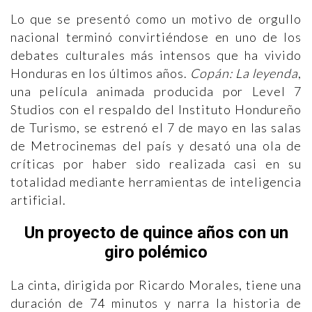
Lo que se presentó como un motivo de orgullo
nacional terminó convirtiéndose en uno de los
debates culturales más intensos que ha vivido
Honduras en los últimos años.
Copán: La leyenda
,
una película animada producida por Level 7
Studios con el respaldo del Instituto Hondureño
de Turismo, se estrenó el 7 de mayo en las salas
de Metrocinemas del país y desató una ola de
críticas por haber sido realizada casi en su
totalidad mediante herramientas de inteligencia
artificial.
Un proyecto de quince años con un
giro polémico
La cinta, dirigida por Ricardo Morales, tiene una
duración de 74 minutos y narra la historia de