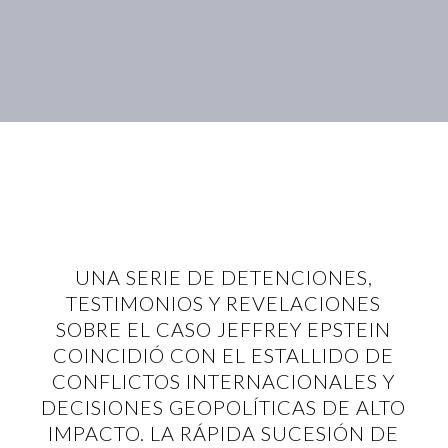
UNA SERIE DE DETENCIONES,
TESTIMONIOS Y REVELACIONES
SOBRE EL CASO JEFFREY EPSTEIN
COINCIDIÓ CON EL ESTALLIDO DE
CONFLICTOS INTERNACIONALES Y
DECISIONES GEOPOLÍTICAS DE ALTO
IMPACTO. LA RÁPIDA SUCESIÓN DE