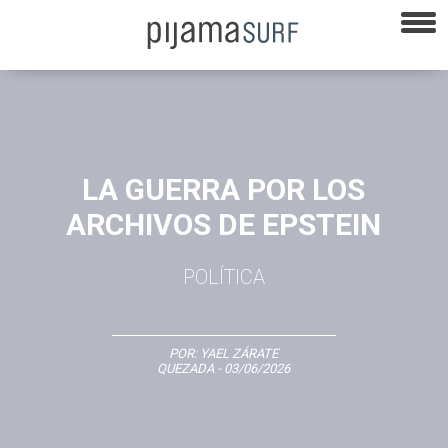
LA GUERRA POR LOS
ARCHIVOS DE EPSTEIN
POLÍTICA
POR:
YAEL ZÁRATE
QUEZADA
- 03/06/2026