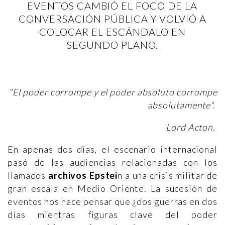
EVENTOS CAMBIÓ EL FOCO DE LA
CONVERSACIÓN PÚBLICA Y VOLVIÓ A
COLOCAR EL ESCÁNDALO EN
SEGUNDO PLANO.
"El poder corrompe y el poder absoluto corrompe
absolutamente".
Lord Acton.
En apenas dos días, el escenario internacional
pasó de las audiencias relacionadas con los
llamados
archivos Epstei
n a una crisis militar de
gran escala en Medio Oriente. La sucesión de
eventos nos hace pensar que ¿dos guerras en dos
días mientras figuras clave del poder