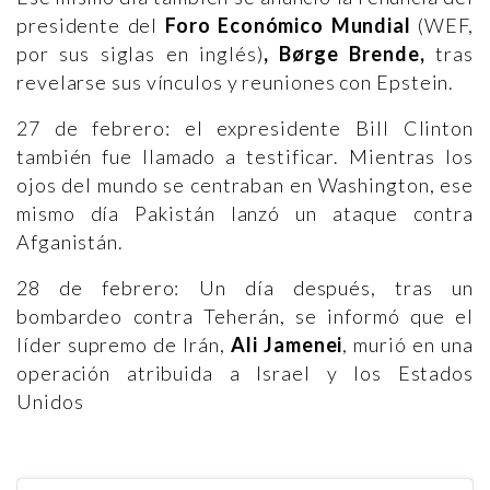
presidente del
Foro Económico Mundial
(WEF,
por sus siglas en inglés)
, Børge Brende,
tras
revelarse sus vínculos y reuniones con Epstein.
27 de febrero: el expresidente Bill Clinton
también fue llamado a testificar. Mientras los
ojos del mundo se centraban en Washington, ese
mismo día Pakistán lanzó un ataque contra
Afganistán.
28 de febrero: Un día después, tras un
bombardeo contra Teherán, se informó que el
líder supremo de Irán,
Ali Jamenei
, murió en una
operación atribuida a Israel y los Estados
Unidos