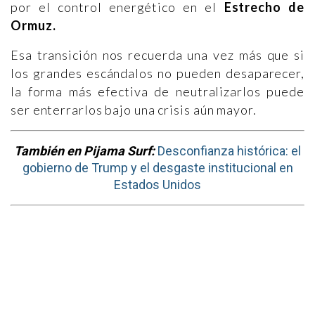
por el control energético en el
Estrecho de
Ormuz.
Esa transición nos recuerda una vez más que si
los grandes escándalos no pueden desaparecer,
la forma más efectiva de neutralizarlos puede
ser enterrarlos bajo una crisis aún mayor.
También en Pijama Surf:
Desconfianza histórica: el
gobierno de Trump y el desgaste institucional en
Estados Unidos