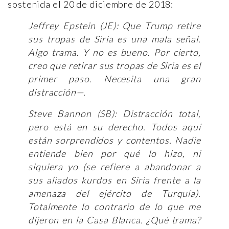
sostenida el 20 de diciembre de 2018:
Jeffrey Epstein (JE): Que Trump retire
sus tropas de Siria es una mala señal.
Algo trama. Y no es bueno. Por cierto,
creo que retirar sus tropas de Siria es el
primer paso. Necesita una gran
distracción—.
Steve Bannon (SB): Distracción total,
pero está en su derecho. Todos aquí
están sorprendidos y contentos. Nadie
entiende bien por qué lo hizo, ni
siquiera yo (se refiere a abandonar a
sus aliados kurdos en Siria frente a la
amenaza del ejército de Turquía).
Totalmente lo contrario de lo que me
dijeron en la Casa Blanca. ¿Qué trama?