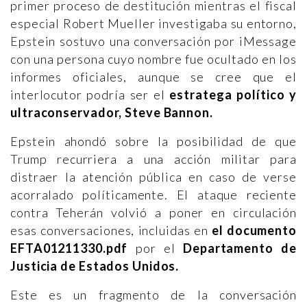
primer proceso de destitución mientras el fiscal
especial Robert Mueller investigaba su entorno,
Epstein sostuvo una conversación por iMessage
con una persona cuyo nombre fue ocultado en los
informes oficiales, aunque se cree que el
interlocutor podría ser el
estratega político y
ultraconservador, Steve Bannon.
Epstein ahondó sobre la posibilidad de que
Trump recurriera a una acción militar para
distraer la atención pública en caso de verse
acorralado políticamente. El ataque reciente
contra Teherán volvió a poner en circulación
esas conversaciones, incluidas en
el documento
EFTA01211330.pdf
por el
Departamento de
Justicia de Estados Unidos.
Este es un fragmento de la conversación