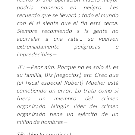
podría ponerlos en peligro. Les
recuerdo que se llevará a todo el mundo
con él si siente que el fin está cerca.
Siempre recomiendo a la gente no
acorralar a una rata... se vuelven
extremadamente peligrosas e
impredecibles—
JE: —Peor aún. Porque no es solo él, es
su familia, Biz [negocios], etc. Creo que
(el fiscal especial Robert) Mueller está
cometiendo un error. Lo trata como si
fuera un miembro del crimen
organizado. Ningún líder del crimen
organizado tiene un ejército de un
millón de hombres—
SB: ¡Veo lo que dices!