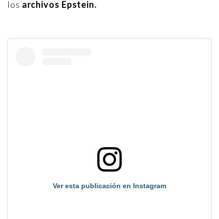
los
archivos Epstein.
Ver esta publicación en Instagram