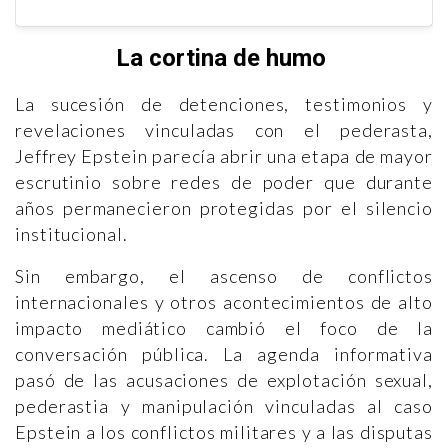
La cortina de humo
La sucesión de detenciones, testimonios y
revelaciones vinculadas con el pederasta,
Jeffrey Epstein parecía abrir una etapa de mayor
escrutinio sobre redes de poder que durante
años permanecieron protegidas por el silencio
institucional.
Sin embargo, el ascenso de conflictos
internacionales y otros acontecimientos de alto
impacto mediático cambió el foco de la
conversación pública. La agenda informativa
pasó de las acusaciones de explotación sexual,
pederastia y manipulación vinculadas al caso
Epstein a los conflictos militares y a las disputas