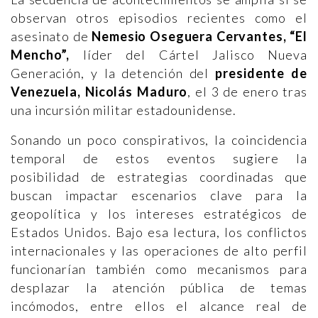
observan otros episodios recientes como el
asesinato de
Nemesio Oseguera Cervantes, “El
Mencho”,
líder del Cártel Jalisco Nueva
Generación, y la detención del
presidente de
Venezuela, Nicolás Maduro
, el 3 de enero tras
una incursión militar estadounidense.
Sonando un poco conspirativos, la coincidencia
temporal de estos eventos sugiere la
posibilidad de estrategias coordinadas que
buscan impactar escenarios clave para la
geopolítica y los intereses estratégicos de
Estados Unidos. Bajo esa lectura, los conflictos
internacionales y las operaciones de alto perfil
funcionarían también como mecanismos para
desplazar la atención pública de temas
incómodos, entre ellos el alcance real de