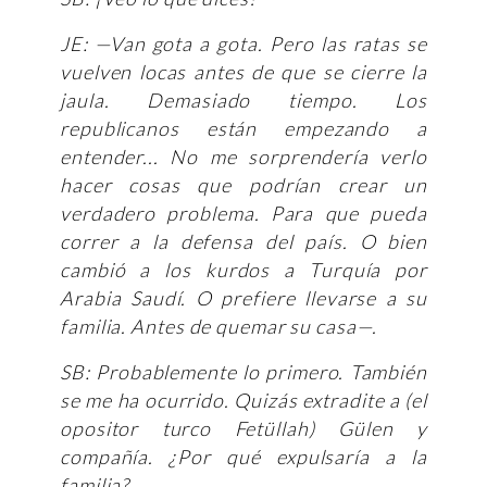
JE: —Van gota a gota. Pero las ratas se
vuelven locas antes de que se cierre la
jaula. Demasiado tiempo. Los
republicanos están empezando a
entender... No me sorprendería verlo
hacer cosas que podrían crear un
verdadero problema. Para que pueda
correr a la defensa del país. O bien
cambió a los kurdos a Turquía por
Arabia Saudí. O prefiere llevarse a su
familia. Antes de quemar su casa—.
SB: Probablemente lo primero. También
se me ha ocurrido. Quizás extradite a (el
opositor turco Fetüllah) Gülen y
compañía. ¿Por qué expulsaría a la
familia?