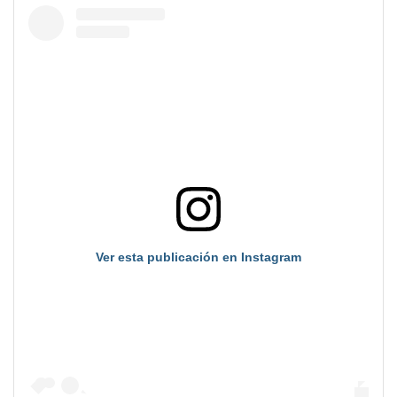
Ver esta publicación en Instagram