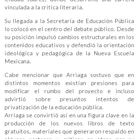
vinculada a la crítica literaria.
Su llegada a la Secretaría de Educación Pública
lo colocó en el centro del debate público. Desde
su posición impulsó cambios estructurales en los
contenidos educativos y defendió la orientación
ideológica y pedagógica de la Nueva Escuela
Mexicana.
Cabe mencionar que Arriaga sostuvo que en
distintos momentos existían presiones para
modificar el rumbo del proyecto e incluso
advirtió sobre presuntos intentos de
privatización de la educación pública.
Arriaga se convirtió así en una figura clave en la
producción de los nuevos libros de texto
gratuitos, materiales que generaron respaldo en