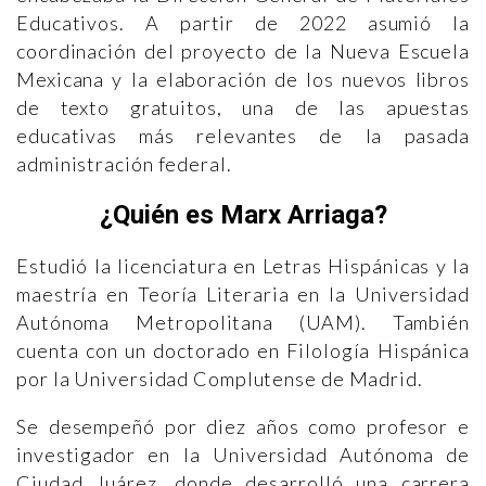
Educativos. A partir de 2022 asumió la
coordinación del proyecto de la Nueva Escuela
Mexicana y la elaboración de los nuevos libros
de texto gratuitos, una de las apuestas
educativas más relevantes de la pasada
administración federal.
¿Quién es Marx Arriaga?
Estudió la licenciatura en Letras Hispánicas y la
maestría en Teoría Literaria en la Universidad
Autónoma Metropolitana (UAM). También
cuenta con un doctorado en Filología Hispánica
por la Universidad Complutense de Madrid.
Se desempeñó por diez años como profesor e
investigador en la Universidad Autónoma de
Ciudad Juárez, donde desarrolló una carrera