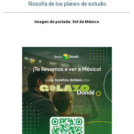
filosofía de los planes de estudio
Imagen de portada: Sol de México