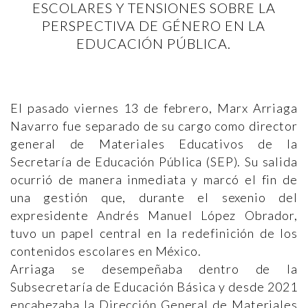
ESCOLARES Y TENSIONES SOBRE LA
PERSPECTIVA DE GÉNERO EN LA
EDUCACIÓN PÚBLICA.
El pasado viernes 13 de febrero, Marx Arriaga
Navarro fue separado de su cargo como director
general de Materiales Educativos de la
Secretaría de Educación Pública (SEP). Su salida
ocurrió de manera inmediata y marcó el fin de
una gestión que, durante el sexenio del
expresidente Andrés Manuel López Obrador,
tuvo un papel central en la redefinición de los
contenidos escolares en México.
Arriaga se desempeñaba dentro de la
Subsecretaría de Educación Básica y desde 2021
encabezaba la Dirección General de Materiales