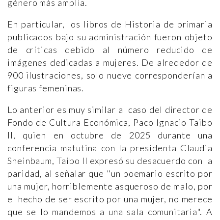
género más amplia.
En particular, los libros de Historia de primaria
publicados bajo su administración fueron objeto
de críticas debido al número reducido de
imágenes dedicadas a mujeres. De alrededor de
900 ilustraciones, solo nueve corresponderían a
figuras femeninas.
Lo anterior es muy similar al caso del director de
Fondo de Cultura Económica, Paco Ignacio Taibo
II, quien en octubre de 2025 durante una
conferencia matutina con la presidenta Claudia
Sheinbaum, Taibo II expresó su desacuerdo con la
paridad, al señalar que "un poemario escrito por
una mujer, horriblemente asqueroso de malo, por
el hecho de ser escrito por una mujer, no merece
que se lo mandemos a una sala comunitaria". A