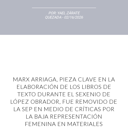
POR:
YAEL ZÁRATE
QUEZADA
- 02/16/2026
MARX ARRIAGA, PIEZA CLAVE EN LA
ELABORACIÓN DE LOS LIBROS DE
TEXTO DURANTE EL SEXENIO DE
LÓPEZ OBRADOR, FUE REMOVIDO DE
LA SEP EN MEDIO DE CRÍTICAS POR
LA BAJA REPRESENTACIÓN
FEMENINA EN MATERIALES