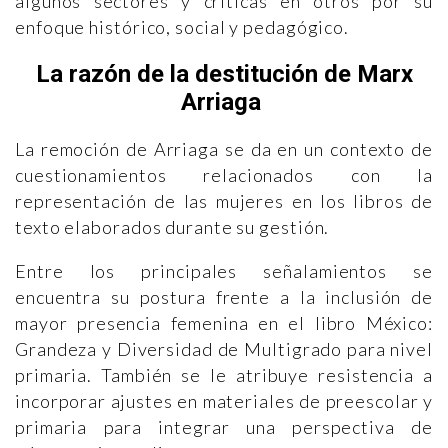
algunos sectores y críticas en otros por su
enfoque histórico, social y pedagógico.
La razón de la destitución de Marx
Arriaga
La remoción de Arriaga se da en un contexto de
cuestionamientos relacionados con la
representación de las mujeres en los libros de
texto elaborados durante su gestión.
Entre los principales señalamientos se
encuentra su postura frente a la inclusión de
mayor presencia femenina en el libro México:
Grandeza y Diversidad de Multigrado para nivel
primaria. También se le atribuye resistencia a
incorporar ajustes en materiales de preescolar y
primaria para integrar una perspectiva de