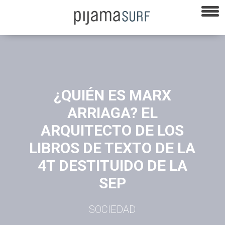
¿QUIÉN ES MARX
ARRIAGA? EL
ARQUITECTO DE LOS
LIBROS DE TEXTO DE LA
4T DESTITUIDO DE LA
SEP
SOCIEDAD