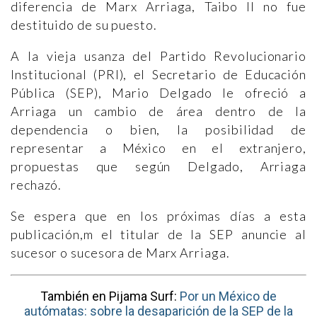
diferencia de Marx Arriaga, Taibo II no fue
destituido de su puesto.
A la vieja usanza del Partido Revolucionario
Institucional (PRI), el Secretario de Educación
Pública (SEP), Mario Delgado le ofreció a
Arriaga un cambio de área dentro de la
dependencia o bien, la posibilidad de
representar a México en el extranjero,
propuestas que según Delgado, Arriaga
rechazó.
Se espera que en los próximas días a esta
publicación,m el titular de la SEP anuncie al
sucesor o sucesora de Marx Arriaga.
También en Pijama Surf:
Por un México de
autómatas: sobre la desaparición de la SEP de la