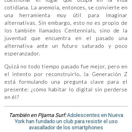
cotidiana. La anemoia, entonces, se convierte en
una herramienta muy útil para imaginar
alternativas. Sin embargo, esto no es propio de
los también llamados Centennials, sino de la
juventud que encuentra en el pasado una
alternativa ante un futuro saturado y poco
esperanzador.
Quizá no todo tiempo pasado fue mejor, pero en
el intento por reconstruirlo, la Generación Z
está formulando una pregunta clave para el
presente: ¿cómo habitar lo digital sin perderse
en él?
También en Pijama Surf:
Adolescentes en Nueva
York han fundado un club para resistir el uso
avasallador de los smartphones