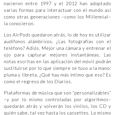
nacieron entre 1997 y el 2012 han adoptado
varias formas para interactuar con el mundo así
como otras generaciones –como los Millennial–
la conocieron.
Los AirPods quedaron atrás, lo de hoy es utilizar
audífonos alámbricos. ¿Las fotografías con el
teléfono? Adiós. Mejor una cámara y entrenar el
ojo para capturar mejores instantáneas. Las
notas escritas en las aplicación del móvil podrán
sustituirse por lo que siempre se tuvo a la mano:
pluma y libreta. ¿Qué hay más íntimo que eso? Es
como el regreso de los Diarios.
Plataformas de música que son “personalizables”
–y por lo mismo controladas por algoritmos–
quedarán atrás y volverán los vinilos, los CD y
quién sabe, tal vez hasta los cassettes. Lo mismo