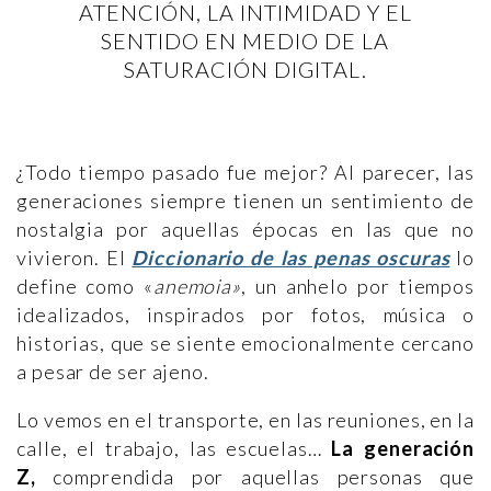
ATENCIÓN, LA INTIMIDAD Y EL
SENTIDO EN MEDIO DE LA
SATURACIÓN DIGITAL.
¿Todo tiempo pasado fue mejor? Al parecer, las
generaciones siempre tienen un sentimiento de
nostalgia por aquellas épocas en las que no
vivieron. El
Diccionario de las penas oscuras
lo
define como «
anemoia»
, un anhelo por tiempos
idealizados, inspirados por fotos, música o
historias, que se siente emocionalmente cercano
a pesar de ser ajeno.
Lo vemos en el transporte, en las reuniones, en la
calle, el trabajo, las escuelas…
La generación
Z,
comprendida por aquellas personas que