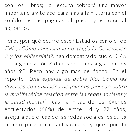
con los libros; la lectura cobrará una mayor
importancia y te acercará más a la historia con el
sonido de las páginas al pasar y el olor al
hojearlos.
Pero, ¿por qué ocurre esto? Estudios como el de
GWI,
¿Cómo impulsan la nostalgia la Generación
Z y los Millennials?,
han demostrado que el 37%
de la generación Z dice sentir nostalgia por los
años 90. Pero hay algo más de fondo. En el
reporte
“Una espalda de doble filo: Cómo las
diversas comunidades de jóvenes piensan sobre
la multifacética relación entre las redes sociales y
la salud mental”
, casi la mitad de los jóvenes
encuestados (46%) de entre 14 y 22 años,
asegura que el uso de las redes sociales les quita
tiempo para otras actividades, y que, por lo