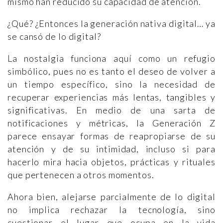
mismo han reducido su capacidad de atención.
¿Qué? ¿Entonces la generación nativa digital… ya
se cansó de lo digital?
La nostalgia funciona aquí como un refugio
simbólico, pues no es tanto el deseo de volver a
un tiempo específico, sino la necesidad de
recuperar experiencias más lentas, tangibles y
significativas. En medio de una sarta de
notificaciones y métricas, la Generación Z
parece ensayar formas de reapropiarse de su
atención y de su intimidad, incluso si para
hacerlo mira hacia objetos, prácticas y rituales
que pertenecen a otros momentos.
Ahora bien, alejarse parcialmente de lo digital
no implica rechazar la tecnología, sino
cuestionar el lugar que ocupa en la vida