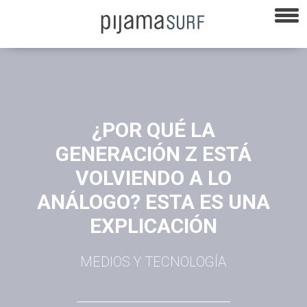
¿POR QUÉ LA
GENERACIÓN Z ESTÁ
VOLVIENDO A LO
ANÁLOGO? ESTA ES UNA
EXPLICACIÓN
MEDIOS Y TECNOLOGÍA