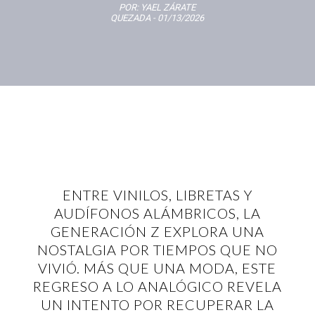
POR:
YAEL ZÁRATE
QUEZADA
- 01/13/2026
ENTRE VINILOS, LIBRETAS Y
AUDÍFONOS ALÁMBRICOS, LA
GENERACIÓN Z EXPLORA UNA
NOSTALGIA POR TIEMPOS QUE NO
VIVIÓ. MÁS QUE UNA MODA, ESTE
REGRESO A LO ANALÓGICO REVELA
UN INTENTO POR RECUPERAR LA