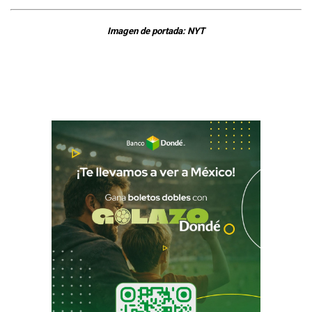
Imagen de portada: NYT