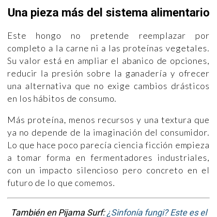
Una pieza más del sistema alimentario
Este hongo no pretende reemplazar por
completo a la carne ni a las proteínas vegetales.
Su valor está en ampliar el abanico de opciones,
reducir la presión sobre la ganadería y ofrecer
una alternativa que no exige cambios drásticos
en los hábitos de consumo.
Más proteína, menos recursos y una textura que
ya no depende de la imaginación del consumidor.
Lo que hace poco parecía ciencia ficción empieza
a tomar forma en fermentadores industriales,
con un impacto silencioso pero concreto en el
futuro de lo que comemos.
También en Pijama Surf:
¿Sinfonía fungi? Este es el