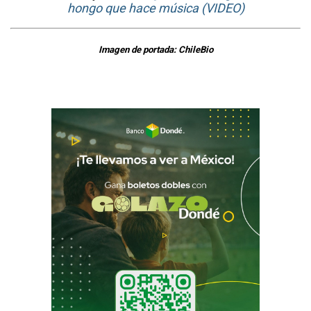
hongo que hace música (VIDEO)
Imagen de portada: ChileBio