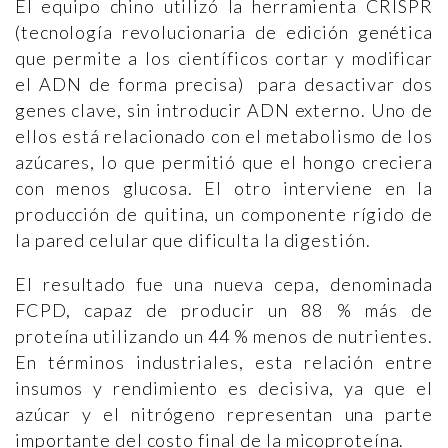
El equipo chino utilizó la herramienta CRISPR
(tecnología revolucionaria de edición genética
que permite a los científicos cortar y modificar
el ADN de forma precisa) para desactivar dos
genes clave, sin introducir ADN externo. Uno de
ellos está relacionado con el metabolismo de los
azúcares, lo que permitió que el hongo creciera
con menos glucosa. El otro interviene en la
producción de quitina, un componente rígido de
la pared celular que dificulta la digestión.
El resultado fue una nueva cepa, denominada
FCPD, capaz de producir un 88 % más de
proteína utilizando un 44 % menos de nutrientes.
En términos industriales, esta relación entre
insumos y rendimiento es decisiva, ya que el
azúcar y el nitrógeno representan una parte
importante del costo final de la micoproteína.