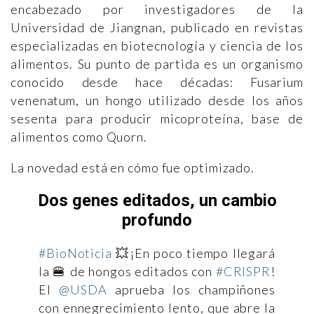
encabezado por investigadores de la
Universidad de Jiangnan, publicado en revistas
especializadas en biotecnología y ciencia de los
alimentos. Su punto de partida es un organismo
conocido desde hace décadas: Fusarium
venenatum, un hongo utilizado desde los años
sesenta para producir micoproteína, base de
alimentos como Quorn.
La novedad está en cómo fue optimizado.
Dos genes editados, un cambio
profundo
#BioNoticia
💥¡En poco tiempo llegará
la 🍔 de hongos editados con
#CRISPR
!
El
@USDA
aprueba los champiñones
con ennegrecimiento lento, que abre la