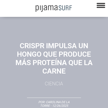
CRISPR IMPULSA UN
HONGO QUE PRODUCE
MÁS PROTEÍNA QUE LA
CARNE
CIENCIA
POR:
CAROLINA DE LA
TORRE
- 12/26/2025