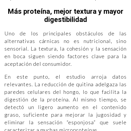
Más proteína, mejor textura y mayor
digestibilidad
Uno de los principales obstáculos de las
alternativas cárnicas no es nutricional, sino
sensorial. La textura, la cohesión y la sensación
en boca siguen siendo factores clave para la
aceptación del consumidor.
En este punto, el estudio arroja datos
relevantes. La reducción de quitina adelgaza las
paredes celulares del hongo, lo que facilita la
digestión de la proteína. Al mismo tiempo, se
detectó un ligero aumento en el contenido
graso, suficiente para mejorar la jugosidad y
eliminar la sensación “esponjosa” que suele
caracterizar a muchas microproteínas.