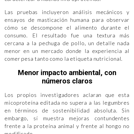
Las pruebas incluyeron análisis mecánicos y
ensayos de masticación humana para observar
cómo se descompone el alimento durante el
consumo. El resultado fue una textura más
cercana a la pechuga de pollo, un detalle nada
menor en un mercado donde la experiencia al
comer pesa tanto como la etiqueta nutricional.
Menor impacto ambiental, con
números claros
Los propios investigadores aclaran que esta
micoproteína editada no supera a las legumbres
en términos de sostenibilidad absoluta. Sin
embargo, sí muestra mejoras contundentes
frente a la proteína animal y frente al hongo no
modificado.