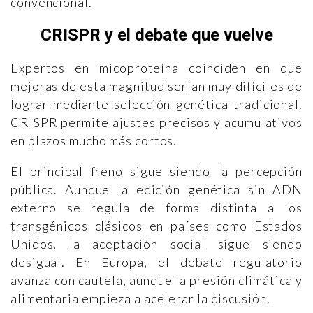
convencional.
CRISPR y el debate que vuelve
Expertos en micoproteína coinciden en que
mejoras de esta magnitud serían muy difíciles de
lograr mediante selección genética tradicional.
CRISPR permite ajustes precisos y acumulativos
en plazos mucho más cortos.
El principal freno sigue siendo la percepción
pública. Aunque la edición genética sin ADN
externo se regula de forma distinta a los
transgénicos clásicos en países como Estados
Unidos, la aceptación social sigue siendo
desigual. En Europa, el debate regulatorio
avanza con cautela, aunque la presión climática y
alimentaria empieza a acelerar la discusión.