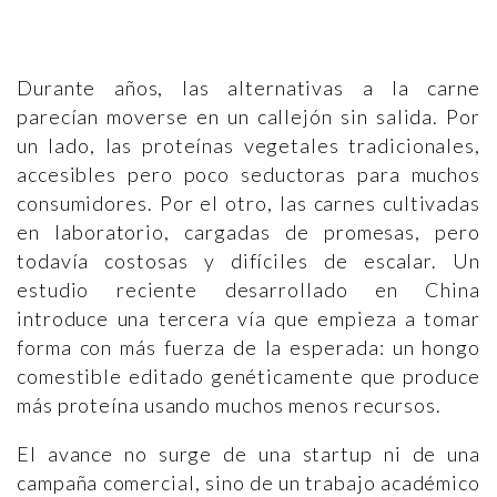
Durante años, las alternativas a la carne
parecían moverse en un callejón sin salida. Por
un lado, las proteínas vegetales tradicionales,
accesibles pero poco seductoras para muchos
consumidores. Por el otro, las carnes cultivadas
en laboratorio, cargadas de promesas, pero
todavía costosas y difíciles de escalar. Un
estudio reciente desarrollado en China
introduce una tercera vía que empieza a tomar
forma con más fuerza de la esperada: un hongo
comestible editado genéticamente que produce
más proteína usando muchos menos recursos.
El avance no surge de una startup ni de una
campaña comercial, sino de un trabajo académico