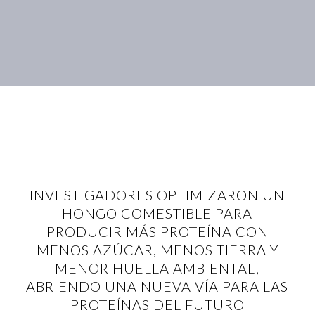
INVESTIGADORES OPTIMIZARON UN
HONGO COMESTIBLE PARA
PRODUCIR MÁS PROTEÍNA CON
MENOS AZÚCAR, MENOS TIERRA Y
MENOR HUELLA AMBIENTAL,
ABRIENDO UNA NUEVA VÍA PARA LAS
PROTEÍNAS DEL FUTURO