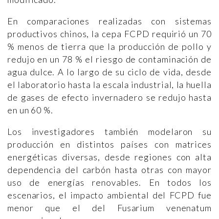
En comparaciones realizadas con sistemas
productivos chinos, la cepa FCPD requirió un 70
% menos de tierra que la producción de pollo y
redujo en un 78 % el riesgo de contaminación de
agua dulce. A lo largo de su ciclo de vida, desde
el laboratorio hasta la escala industrial, la huella
de gases de efecto invernadero se redujo hasta
en un 60 %.
Los investigadores también modelaron su
producción en distintos países con matrices
energéticas diversas, desde regiones con alta
dependencia del carbón hasta otras con mayor
uso de energías renovables. En todos los
escenarios, el impacto ambiental del FCPD fue
menor que el del Fusarium venenatum