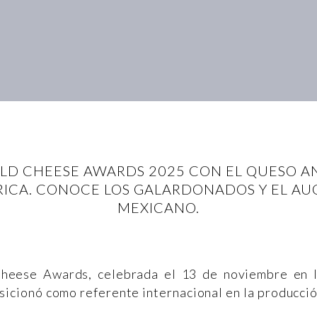
RLD CHEESE AWARDS 2025 CON EL QUESO 
RICA. CONOCE LOS GALARDONADOS Y EL AU
MEXICANO.
Cheese Awards, celebrada el 13 de noviembre en 
sicionó como referente internacional en la producci