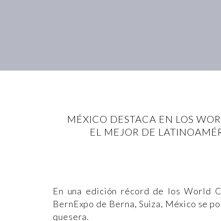
MÉXICO DESTACA EN LOS WO
EL MEJOR DE LATINOAMÉ
En una edición récord de los World 
BernExpo de Berna, Suiza, México se po
quesera.