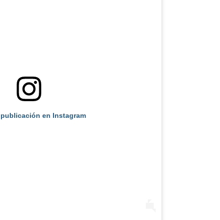
 publicación en Instagram