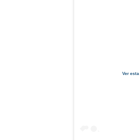
Ver esta