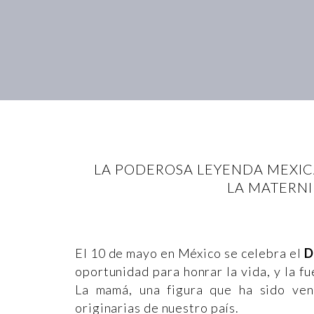
LA PODEROSA LEYENDA MEXIC
LA MATERNID
El 10 de mayo en México se celebra el
D
oportunidad para honrar la vida, y la fu
La mamá, una figura que ha sido ven
originarias de nuestro país.