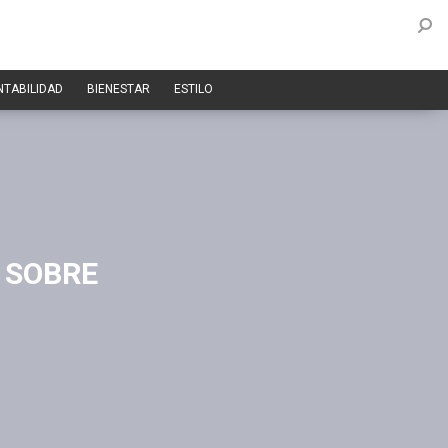
NTABILIDAD
BIENESTAR
ESTILO
 SOBRE