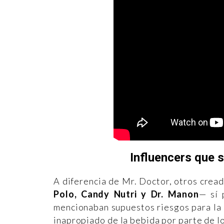
Influencers que s
A diferencia de Mr. Doctor, otros cre
Polo, Candy Nutri y Dr. Manon
— sí 
mencionaban supuestos riesgos para la s
inapropiado de la bebida por parte de l