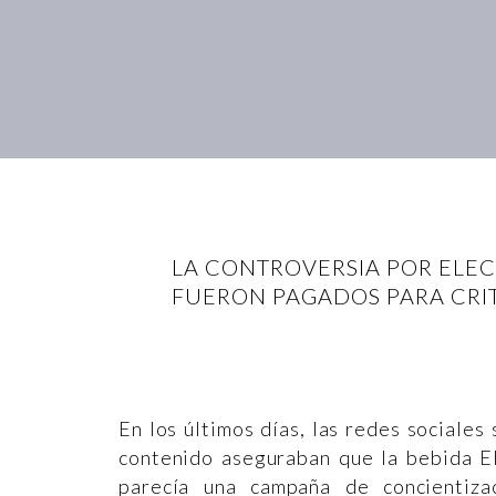
LA CONTROVERSIA POR ELEC
FUERON PAGADOS PARA CRIT
En los últimos días, las redes sociales
contenido aseguraban que la bebida Ele
parecía una campaña de concientiza