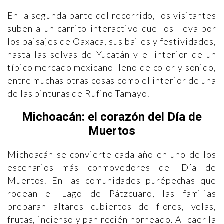
En la segunda parte del recorrido, los visitantes
suben a un carrito interactivo que los lleva por
los paisajes de Oaxaca, sus bailes y festividades,
hasta las selvas de Yucatán y el interior de un
típico mercado mexicano lleno de color y sonido,
entre muchas otras cosas como el interior de una
de las pinturas de Rufino Tamayo.
Michoacán: el corazón del Día de
Muertos
Michoacán se convierte cada año en uno de los
escenarios más conmovedores del Día de
Muertos. En las comunidades purépechas que
rodean el Lago de Pátzcuaro, las familias
preparan altares cubiertos de flores, velas,
frutas, incienso y pan recién horneado. Al caer la