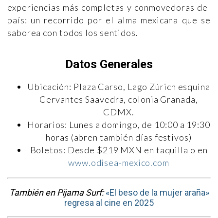
experiencias más completas y conmovedoras del
país: un recorrido por el alma mexicana que se
saborea con todos los sentidos.
Datos Generales
Ubicación: Plaza Carso, Lago Zúrich esquina
Cervantes Saavedra, colonia Granada,
CDMX.
Horarios: Lunes a domingo, de 10:00 a 19:30
horas (abren también días festivos)
Boletos: Desde $219 MXN en taquilla o en
www.odisea-mexico.com
También en Pijama Surf:
«El beso de la mujer araña»
regresa al cine en 2025