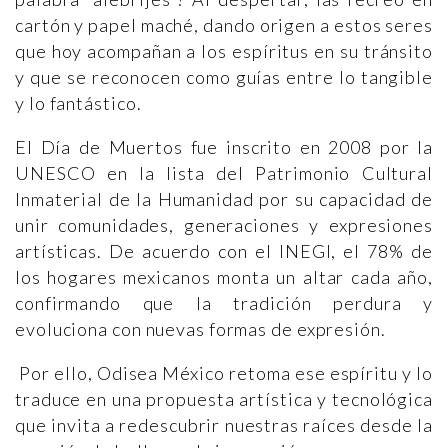
cartón y papel maché, dando origen a estos seres
que hoy acompañan a los espíritus en su tránsito
y que se reconocen como guías entre lo tangible
y lo fantástico.
El Día de Muertos fue inscrito en 2008 por la
UNESCO en la lista del Patrimonio Cultural
Inmaterial de la Humanidad por su capacidad de
unir comunidades, generaciones y expresiones
artísticas. De acuerdo con el INEGI, el 78% de
los hogares mexicanos monta un altar cada año,
confirmando que la tradición perdura y
evoluciona con nuevas formas de expresión.
Por ello, Odisea México retoma ese espíritu y lo
traduce en una propuesta artística y tecnológica
que invita a redescubrir nuestras raíces desde la