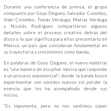
Durante una conferencia de prensa, el grupo
compuesto por Goyo Degano, Salvador Colombo,
Iñaki Colombo, Tomás Verduga, Matías Verduga
y Nicolás Rodríguez compartieron algunos
detalles sobre el proceso creativo detrás del
disco y lo que significa para ellos presentarlo en
México, un país que consideran fundamental en
su trayectoria y crecimiento como banda.
En palabras de Goyo Degano, el nuevo material
es “una manera de escuchar música que responde
a un proceso exponencial”, donde la banda buscó
experimentar con sonidos nuevos sin perder la
esencia que los ha acompañado desde sus
inicios.
“Es imponente, pero no nos sentimos súper