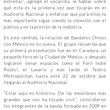
estrellas”, agregó el vocalista, al hablar sobre
que esta es la primera vez que tocarán en el
Auditorio Nacional y enfatizar que para ellos lo
más importante sigue siendo la conexión con el
público y no la presión de la industria.
En este sentido, la relación de Bandalos Chinos
con México no es nueva. El grupo recuerda que
su primera presentación fue en el Caradura, un
pequeño foro en la Ciudad de México, y después
lograron llenar espacios como el Foro Indie
Rocks!, el Lunario y más tarde el Teatro
Metropólitan, hasta este 22 de octubre que
llegarán al Auditorio Nacional.
“Estar aquí es histórico. De las emociones más
grandes que nos ha tocado vivir”, coincidieron
los integrantes de la banda formada en 2009 en