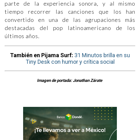
parte de la experiencia sonora, y al mismo
tiempo recorrer las canciones que los han
convertido en una de las agrupaciones más
destacadas del pop latinoamericano de los
últimos años.
También en Pijama Surf:
31 Minutos brilla en su
Tiny Desk con humor y crítica social
Imagen de portada: Jonathan Zárate