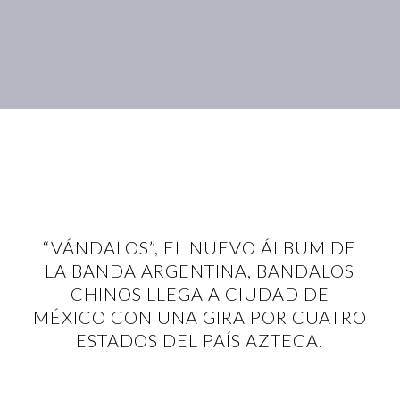
“VÁNDALOS”, EL NUEVO ÁLBUM DE
LA BANDA ARGENTINA, BANDALOS
CHINOS LLEGA A CIUDAD DE
MÉXICO CON UNA GIRA POR CUATRO
ESTADOS DEL PAÍS AZTECA.