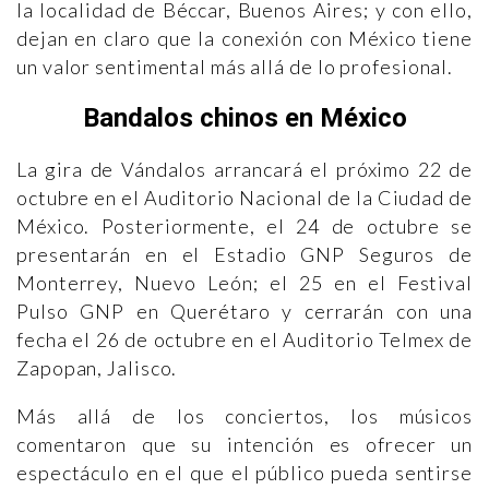
la localidad de Béccar, Buenos Aires; y con ello,
dejan en claro que la conexión con México tiene
un valor sentimental más allá de lo profesional.
Bandalos chinos en México
La gira de Vándalos arrancará el próximo 22 de
octubre en el Auditorio Nacional de la Ciudad de
México. Posteriormente, el 24 de octubre se
presentarán en el Estadio GNP Seguros de
Monterrey, Nuevo León; el 25 en el Festival
Pulso GNP en Querétaro y cerrarán con una
fecha el 26 de octubre en el Auditorio Telmex de
Zapopan, Jalisco.
Más allá de los conciertos, los músicos
comentaron que su intención es ofrecer un
espectáculo en el que el público pueda sentirse