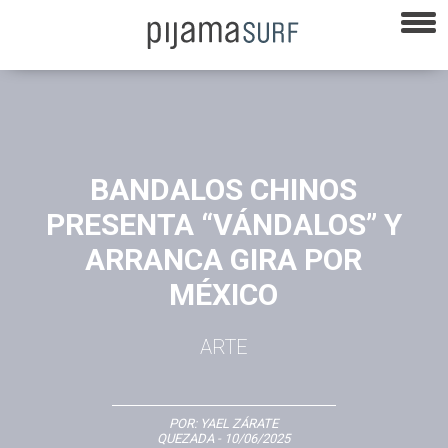
BANDALOS CHINOS
PRESENTA “VÁNDALOS” Y
ARRANCA GIRA POR
MÉXICO
ARTE
POR:
YAEL ZÁRATE
QUEZADA
- 10/06/2025