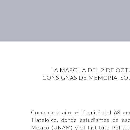
LA MARCHA DEL 2 DE OC
CONSIGNAS DE MEMORIA, SO
Como cada año, el Comité del 68 en
Tlatelolco, donde estudiantes de e
México (UNAM) y el Instituto Politéc