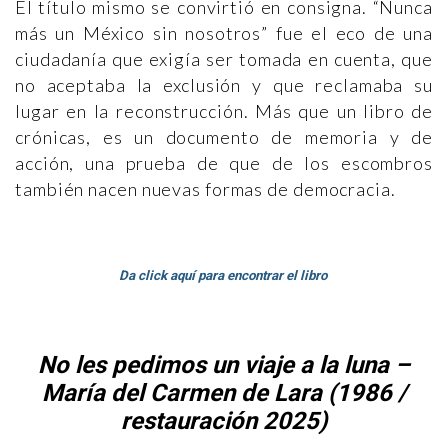
El título mismo se convirtió en consigna. “Nunca
más un México sin nosotros” fue el eco de una
ciudadanía que exigía ser tomada en cuenta, que
no aceptaba la exclusión y que reclamaba su
lugar en la reconstrucción. Más que un libro de
crónicas, es un documento de memoria y de
acción, una prueba de que de los escombros
también nacen nuevas formas de democracia.
Da click aquí para encontrar el libro
No les pedimos un viaje a la luna –
María del Carmen de Lara (1986 /
restauración 2025)