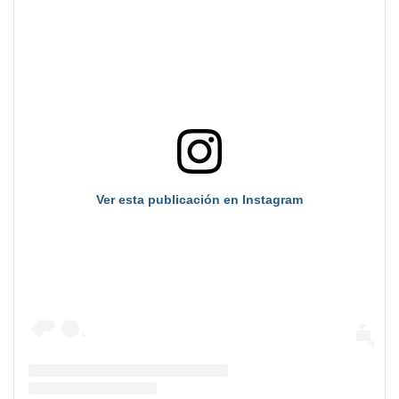
Ver esta publicación en Instagram