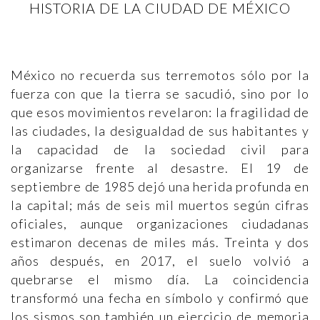
HISTORIA DE LA CIUDAD DE MÉXICO
México no recuerda sus terremotos sólo por la
fuerza con que la tierra se sacudió, sino por lo
que esos movimientos revelaron: la fragilidad de
las ciudades, la desigualdad de sus habitantes y
la capacidad de la sociedad civil para
organizarse frente al desastre. El 19 de
septiembre de 1985 dejó una herida profunda en
la capital; más de seis mil muertos según cifras
oficiales, aunque organizaciones ciudadanas
estimaron decenas de miles más. Treinta y dos
años después, en 2017, el suelo volvió a
quebrarse el mismo día. La coincidencia
transformó una fecha en símbolo y confirmó que
los sismos son también un ejercicio de memoria