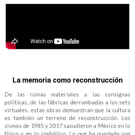
La memoria como reconstrucción
De las ruinas materiales a las consignas
políticas, de las fábricas derrumbadas a los sets
virtuales, estas obras demuestran que la cultura
es también un terreno de reconstrucción. Los
sismos de 1985 y 2017 sacudieron a México en lo
físico y en lo simbólico. Lo que ha quedado son