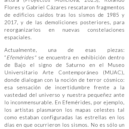
Flores y Gabriel Cázares rescataron fragmentos
de edificios caídos tras los sismos de 1985 y
2017, y de las demoliciones posteriores, para
reorganizarlos en nuevas constelaciones
espaciales.
Actualmente, una de esas piezas:
“
Efemérides"
se encuentra en exhibición dentro
de Bajo el signo de Saturno en el Museo
Universitario Arte Contemporáneo (MUAC),
donde dialogan con la noción de terror cósmico:
esa sensación de incertidumbre frente a la
vastedad del universo y nuestra pequeñez ante
lo inconmensurable. En Efemérides, por ejemplo,
los artistas plasmaron los mapas celestes tal
como estaban configuradas las estrellas en los
días en que ocurrieron los sismos. No es sólo un