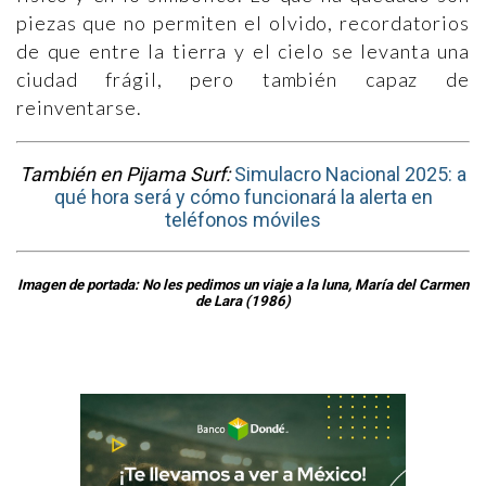
piezas que no permiten el olvido, recordatorios
de que entre la tierra y el cielo se levanta una
ciudad frágil, pero también capaz de
reinventarse.
También en Pijama Surf:
Simulacro Nacional 2025: a
qué hora será y cómo funcionará la alerta en
teléfonos móviles
Imagen de portada: No les pedimos un viaje a la luna, María del Carmen
de Lara (1986)