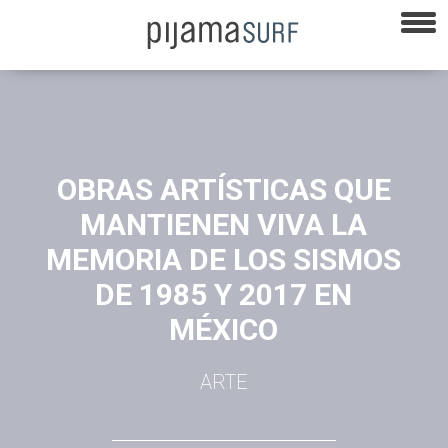
OBRAS ARTÍSTICAS QUE
MANTIENEN VIVA LA
MEMORIA DE LOS SISMOS
DE 1985 Y 2017 EN
MÉXICO
ARTE