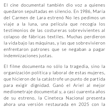
El cine documental también dio voz a quienes
quedaron sepultadas en silencio. En 1986, María
del Carmen de Lara estrenó No les pedimos un
viaje a la luna, una película que recogía los
testimonios de las costureras sobrevivientes al
colapso de fábricas textiles. Muchas perdieron
la vida bajo las máquinas, y las que sobrevivieron
enfrentaron patrones que se negaban a pagar
indemnizaciones justas.
El filme documenta no sólo la tragedia, sino la
organización política y laboral de estas mujeres,
que hicieron de la catástrofe un punto de partida
para exigir dignidad. Ganó el Ariel al mejor
mediometraje documental y, a casi cuarenta años
de su estreno, la Cineteca Nacional presenta
ahora una versión restaurada en 2025 con la