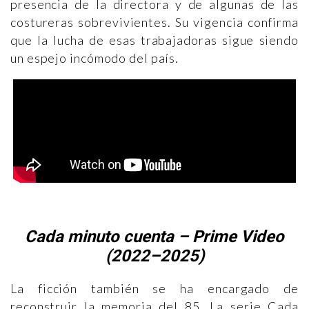
presencia de la directora y de algunas de las
costureras sobrevivientes. Su vigencia confirma
que la lucha de esas trabajadoras sigue siendo
un espejo incómodo del país.
Cada minuto cuenta – Prime Video
(2022–2025)
La ficción también se ha encargado de
reconstruir la memoria del 85. La serie Cada