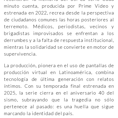
minuto cuenta, producida por Prime Video y
estrenada en 2022, recrea desde la perspectiva
de ciudadanos comunes las horas posteriores al
terremoto. Médicos, periodistas, vecinos y
brigadistas improvisados se enfrentan a los
derrumbes y a la falta de respuesta institucional,
mientras la solidaridad se convierte en motor de
supervivencia.
La producción, pionera en el uso de pantallas de
producción virtual en Latinoamérica, combina
tecnología de última generación con relatos
íntimos. Con su temporada final estrenada en
2025, la serie cierra en el aniversario 40 del
sismo, subrayando que la tragedia no sólo
pertenece al pasado: es una huella que sigue
marcando la identidad del país.