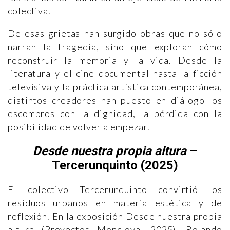
colectiva.
De esas grietas han surgido obras que no sólo
narran la tragedia, sino que exploran cómo
reconstruir la memoria y la vida. Desde la
literatura y el cine documental hasta la ficción
televisiva y la práctica artística contemporánea,
distintos creadores han puesto en diálogo los
escombros con la dignidad, la pérdida con la
posibilidad de volver a empezar.
Desde nuestra propia altura
–
Tercerunquinto (2025)
El colectivo Tercerunquinto convirtió los
residuos urbanos en materia estética y de
reflexión. En la exposición Desde nuestra propia
altura (Proyectos Monclova, 2025), Rolando