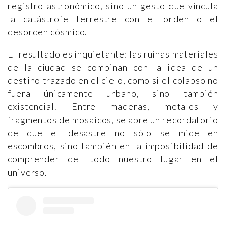
registro astronómico, sino un gesto que vincula
la catástrofe terrestre con el orden o el
desorden cósmico.
El resultado es inquietante: las ruinas materiales
de la ciudad se combinan con la idea de un
destino trazado en el cielo, como si el colapso no
fuera únicamente urbano, sino también
existencial. Entre maderas, metales y
fragmentos de mosaicos, se abre un recordatorio
de que el desastre no sólo se mide en
escombros, sino también en la imposibilidad de
comprender del todo nuestro lugar en el
universo.