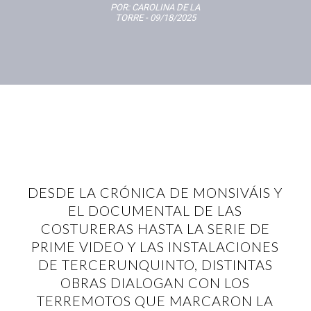
POR:
CAROLINA DE LA
TORRE
- 09/18/2025
DESDE LA CRÓNICA DE MONSIVÁIS Y
EL DOCUMENTAL DE LAS
COSTURERAS HASTA LA SERIE DE
PRIME VIDEO Y LAS INSTALACIONES
DE TERCERUNQUINTO, DISTINTAS
OBRAS DIALOGAN CON LOS
TERREMOTOS QUE MARCARON LA