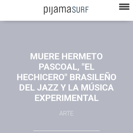
MUERE HERMETO
PASCOAL, "EL
HECHICERO" BRASILEÑO
DEL JAZZ Y LA MÚSICA
EXPERIMENTAL
ARTE