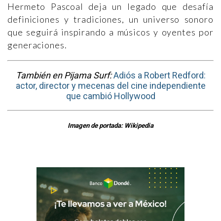
Hermeto Pascoal deja un legado que desafía
definiciones y tradiciones, un universo sonoro
que seguirá inspirando a músicos y oyentes por
generaciones.
También en Pijama Surf:
Adiós a Robert Redford:
actor, director y mecenas del cine independiente
que cambió Hollywood
Imagen de portada: Wikipedia