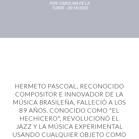
POR:
CAROLINA DE LA
TORRE
- 09/18/2025
HERMETO PASCOAL, RECONOCIDO
COMPOSITOR E INNOVADOR DE LA
MÚSICA BRASILEÑA, FALLECIÓ A LOS
89 AÑOS. CONOCIDO COMO "EL
HECHICERO", REVOLUCIONÓ EL
JAZZ Y LA MÚSICA EXPERIMENTAL
USANDO CUALQUIER OBJETO COMO