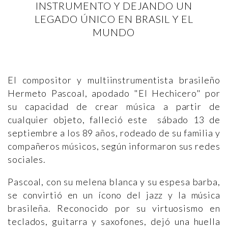
INSTRUMENTO Y DEJANDO UN
LEGADO ÚNICO EN BRASIL Y EL
MUNDO
El compositor y multiinstrumentista brasileño
Hermeto Pascoal, apodado "El Hechicero" por
su capacidad de crear música a partir de
cualquier objeto, falleció este sábado 13 de
septiembre a los 89 años, rodeado de su familia y
compañeros músicos, según informaron sus redes
sociales.
Pascoal, con su melena blanca y su espesa barba,
se convirtió en un ícono del jazz y la música
brasileña. Reconocido por su virtuosismo en
teclados, guitarra y saxofones, dejó una huella