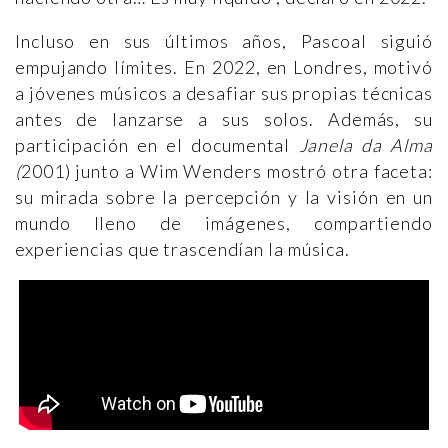
Incluso en sus últimos años, Pascoal siguió
empujando límites. En 2022, en Londres, motivó
a jóvenes músicos a desafiar sus propias técnicas
antes de lanzarse a sus solos. Además, su
participación en el documental
Janela da Alma
(
2001) junto a Wim Wenders mostró otra faceta:
su mirada sobre la percepción y la visión en un
mundo lleno de imágenes, compartiendo
experiencias que trascendían la música.