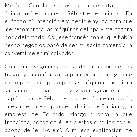
México. Con los signos de la derrota en mi
ánimo, invité a comer a Sébastien en mi casa. En
el fondo mi intención era pedirle ayuda para que
me recomprara las máquinas del spa y me pagara
por adelantado. Así, ese francés con el que había
hecho negocios pasó de ser mi socio comercial a
convertirse en mi salvador.
Conforme seguimos hablando, al calor de los
tragos y la confianza, la planteé a mi amigo que
como parte del pago por las máquinas me diera
su camioneta, para a su vez yo regalársela a mi
papá, a lo que Sébastien contestó que no podía,
pues no era de su propiedad, sino de Radiancy, la
empresa de Eduardo Margolis para la que
trabajaba, conocido él en ciertos círculos con el
apodo de “el Gólem”. A mí esa explicación me