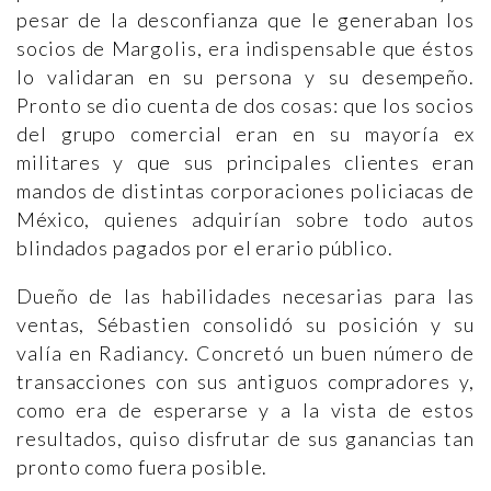
pesar de la desconfianza que le generaban los
socios de Margolis, era indispensable que éstos
lo validaran en su persona y su desempeño.
Pronto se dio cuenta de dos cosas: que los socios
del grupo comercial eran en su mayoría ex
militares y que sus principales clientes eran
mandos de distintas corporaciones policiacas de
México, quienes adquirían sobre todo autos
blindados pagados por el erario público.
Dueño de las habilidades necesarias para las
ventas, Sébastien consolidó su posición y su
valía en Radiancy. Concretó un buen número de
transacciones con sus antiguos compradores y,
como era de esperarse y a la vista de estos
resultados, quiso disfrutar de sus ganancias tan
pronto como fuera posible.