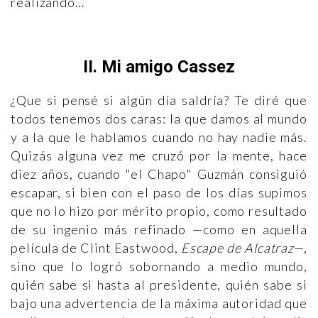
realizando…
II. Mi amigo Cassez
¿Que si pensé si algún día saldría? Te diré que
todos tenemos dos caras: la que damos al mundo
y a la que le hablamos cuando no hay nadie más.
Quizás alguna vez me cruzó por la mente, hace
diez años, cuando "el Chapo" Guzmán consiguió
escapar, si bien con el paso de los días supimos
que no lo hizo por mérito propio, como resultado
de su ingenio más refinado —como en aquella
película de Clint Eastwood,
Escape de Alcatraz
—,
sino que lo logró sobornando a medio mundo,
quién sabe si hasta al presidente, quién sabe si
bajo una advertencia de la máxima autoridad que