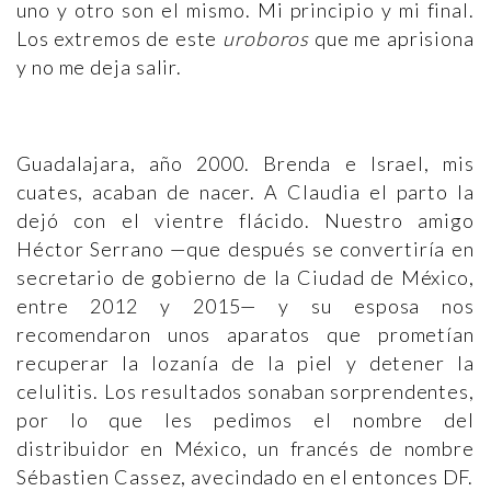
uno y otro son el mismo. Mi principio y mi final.
Los extremos de este
uroboros
que me aprisiona
y no me deja salir.
Guadalajara, año 2000. Brenda e Israel, mis
cuates, acaban de nacer. A Claudia el parto la
dejó con el vientre flácido. Nuestro amigo
Héctor Serrano —que después se convertiría en
secretario de gobierno de la Ciudad de México,
entre 2012 y 2015— y su esposa nos
recomendaron unos aparatos que prometían
recuperar la lozanía de la piel y detener la
celulitis. Los resultados sonaban sorprendentes,
por lo que les pedimos el nombre del
distribuidor en México, un francés de nombre
Sébastien Cassez, avecindado en el entonces DF.