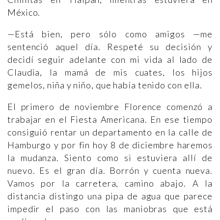
México.
—Está bien, pero sólo como amigos —me
sentenció aquel día. Respeté su decisión y
decidí seguir adelante con mi vida al lado de
Claudia, la mamá de mis cuates, los hijos
gemelos, niña y niño, que había tenido con ella.
El primero de noviembre Florence comenzó a
trabajar en el Fiesta Americana. En ese tiempo
consiguió rentar un departamento en la calle de
Hamburgo y por fin hoy 8 de diciembre haremos
la mudanza. Siento como si estuviera allí de
nuevo. Es el gran día. Borrón y cuenta nueva.
Vamos por la carretera, camino abajo. A la
distancia distingo una pipa de agua que parece
impedir el paso con las maniobras que está