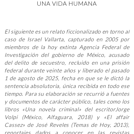
UNA VIDA HUMANA
El siguiente es un relato ficcionalizado en torno al
caso de Israel Vallarta, capturado en 2005 por
miembros de la hoy extinta Agencia Federal de
Investigación del gobierno de México, acusado
del delito de secuestro, recluido en una prisión
federal durante veinte años y liberado el pasado
1 de agosto de 2025, fecha en que se le dictó la
sentencia absolutoria, única recibida en todo ese
tiempo. Para su elaboración se recurrió a fuentes
y documentos de carácter público, tales como los
libros «Una novela criminal» del escritorJorge
Volpi​ (México, Alfaguara, 2018) y «El affair
Cassez» de José Reveles (Temas de Hoy, 2013),
reportajes dados a conocer en las revistas