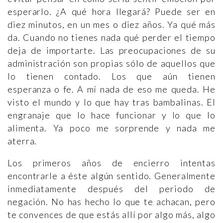
esperarlo. ¿A qué hora llegará? Puede ser en
diez minutos, en un mes o diez años. Ya qué más
da. Cuando no tienes nada qué perder el tiempo
deja de importarte. Las preocupaciones de su
administración son propias sólo de aquellos que
lo tienen contado. Los que aún tienen
esperanza o fe. A mí nada de eso me queda. He
visto el mundo y lo que hay tras bambalinas. El
engranaje que lo hace funcionar y lo que lo
alimenta. Ya poco me sorprende y nada me
aterra.
Los primeros años de encierro intentas
encontrarle a éste algún sentido. Generalmente
inmediatamente después del periodo de
negación. No has hecho lo que te achacan, pero
te convences de que estás allí por algo más, algo