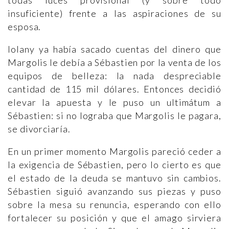
todas luces provisional (y sobre todo
insuficiente) frente a las aspiraciones de su
esposa.
Iolany ya había sacado cuentas del dinero que
Margolis le debía a Sébastien por la venta de los
equipos de belleza: la nada despreciable
cantidad de 115 mil dólares. Entonces decidió
elevar la apuesta y le puso un ultimátum a
Sébastien: si no lograba que Margolis le pagara,
se divorciaría.
En un primer momento Margolis pareció ceder a
la exigencia de Sébastien, pero lo cierto es que
el estado de la deuda se mantuvo sin cambios.
Sébastien siguió avanzando sus piezas y puso
sobre la mesa su renuncia, esperando con ello
fortalecer su posición y que el amago sirviera