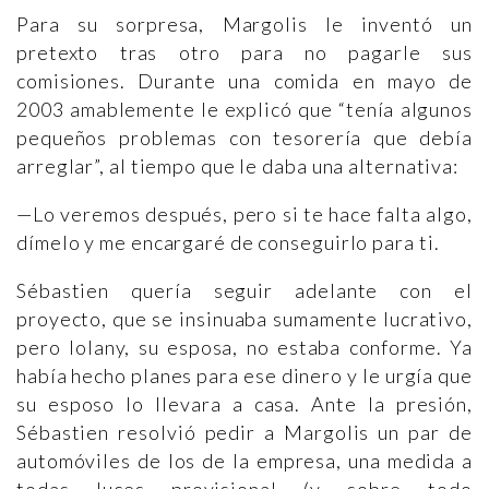
Para su sorpresa, Margolis le inventó un
pretexto tras otro para no pagarle sus
comisiones. Durante una comida en mayo de
2003 amablemente le explicó que “tenía algunos
pequeños problemas con tesorería que debía
arreglar”, al tiempo que le daba una alternativa:
—Lo veremos después, pero si te hace falta algo,
dímelo y me encargaré de conseguirlo para ti.
Sébastien quería seguir adelante con el
proyecto, que se insinuaba sumamente lucrativo,
pero Iolany, su esposa, no estaba conforme. Ya
había hecho planes para ese dinero y le urgía que
su esposo lo llevara a casa. Ante la presión,
Sébastien resolvió pedir a Margolis un par de
automóviles de los de la empresa, una medida a