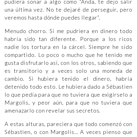
pudiera sonar a algo como “Anda, te dejo salir
una última vez. No te dejaré de perseguir, pero
veremos hasta dónde puedes llegar”.
Menudo chorro. Si me pudriera en dinero todo
habría sido tan diferente. Porque a los ricos
nadie los tortura en la cárcel. Siempre he sido
compartido. Lo poco o mucho que he tenido me
gusta disfrutarlo así, con los otros, sabiendo que
es transitorio y a veces solo una moneda de
cambio. Si hubiera tenido el dinero, habría
detenido todo esto. Le hubiera dado a Sébastien
lo que pedía para que no tuviera que exigírselo a
Margolis, y peor aún, para que no tuviera que
amenazarlo con revelar sus secretos.
A estas alturas, pareciera que todo comenzó con
Sébastien, o con Margolis… A veces pienso que