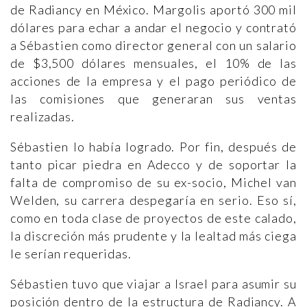
de Radiancy en México. Margolis aportó 300 mil
dólares para echar a andar el negocio y contrató
a Sébastien como director general con un salario
de $3,500 dólares mensuales, el 10% de las
acciones de la empresa y el pago periódico de
las comisiones que generaran sus ventas
realizadas.
Sébastien lo había logrado. Por fin, después de
tanto picar piedra en Adecco y de soportar la
falta de compromiso de su ex-socio, Michel van
Welden, su carrera despegaría en serio. Eso sí,
como en toda clase de proyectos de este calado,
la discreción más prudente y la lealtad más ciega
le serían requeridas.
Sébastien tuvo que viajar a Israel para asumir su
posición dentro de la estructura de Radiancy. A