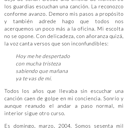
los guardias escuchan una canción. La reconozco
conforme avanzo. Demoro mis pasos a propósito
y también adrede hago que todos nos
acerquemos un poco más a la oficina. Mi escolta
no se opone. Con delicadeza, con añoranza quizá,
la voz canta versos que son inconfundibles:
Hoy me he despertado
con mucha tristeza
sabiendo que mañana
ya te vas de mí.
Todos los años que llevaba sin escuchar una
canción caen de golpe en mi conciencia. Sonrío y
aunque reanudo el andar a paso normal, mi
interior sigue otro curso.
Es domingo, marzo, 2004. Somos sesenta mil