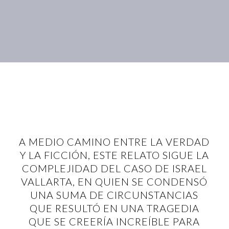
A MEDIO CAMINO ENTRE LA VERDAD
Y LA FICCIÓN, ESTE RELATO SIGUE LA
COMPLEJIDAD DEL CASO DE ISRAEL
VALLARTA, EN QUIEN SE CONDENSÓ
UNA SUMA DE CIRCUNSTANCIAS
QUE RESULTÓ EN UNA TRAGEDIA
QUE SE CREERÍA INCREÍBLE PARA