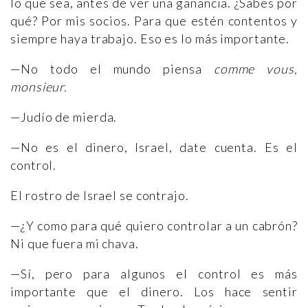
lo que sea, antes de ver una ganancia. ¿Sabes por
qué? Por mis socios. Para que estén contentos y
siempre haya trabajo. Eso es lo más importante.
—No todo el mundo piensa
comme vous,
monsieur.
—Judío de mierda.
—No es el dinero, Israel, date cuenta. Es el
control.
El rostro de Israel se contrajo.
—¿Y como para qué quiero controlar a un cabrón?
Ni que fuera mi chava.
—Sí, pero para algunos el control es más
importante que el dinero. Los hace sentir