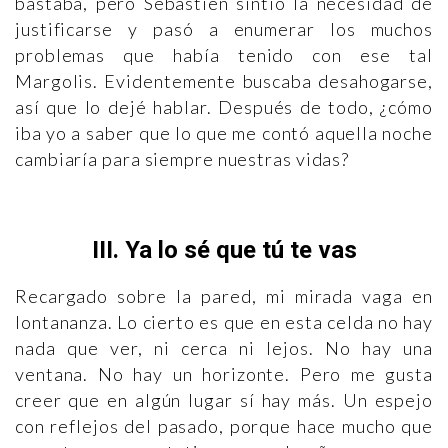
bastaba, pero Sébastien sintió la necesidad de
justificarse y pasó a enumerar los muchos
problemas que había tenido con ese tal
Margolis. Evidentemente buscaba desahogarse,
así que lo dejé hablar. Después de todo, ¿cómo
iba yo a saber que lo que me contó aquella noche
cambiaría para siempre nuestras vidas?
III. Ya lo sé que tú te vas
Recargado sobre la pared, mi mirada vaga en
lontananza. Lo cierto es que en esta celda no hay
nada que ver, ni cerca ni lejos. No hay una
ventana. No hay un horizonte. Pero me gusta
creer que en algún lugar sí hay más. Un espejo
con reflejos del pasado, porque hace mucho que