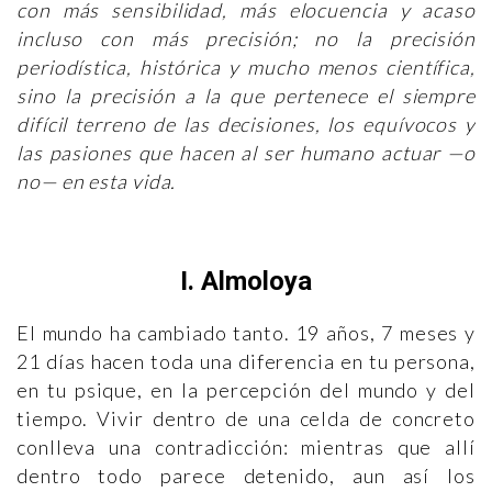
con más sensibilidad, más elocuencia y acaso
incluso con más precisión; no la precisión
periodística, histórica y mucho menos científica,
sino la precisión a la que pertenece el siempre
difícil terreno de las decisiones, los equívocos y
las pasiones que hacen al ser humano actuar —o
no— en esta vida.
I. Almoloya
El mundo ha cambiado tanto. 19 años, 7 meses y
21 días hacen toda una diferencia en tu persona,
en tu psique, en la percepción del mundo y del
tiempo. Vivir dentro de una celda de concreto
conlleva una contradicción: mientras que allí
dentro todo parece detenido, aun así los