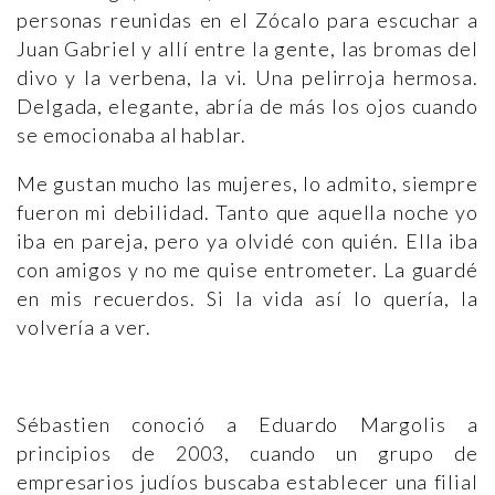
personas reunidas en el Zócalo para escuchar a
Juan Gabriel y allí entre la gente, las bromas del
divo y la verbena, la vi. Una pelirroja hermosa.
Delgada, elegante, abría de más los ojos cuando
se emocionaba al hablar.
Me gustan mucho las mujeres, lo admito, siempre
fueron mi debilidad. Tanto que aquella noche yo
iba en pareja, pero ya olvidé con quién. Ella iba
con amigos y no me quise entrometer. La guardé
en mis recuerdos. Si la vida así lo quería, la
volvería a ver.
Sébastien conoció a Eduardo Margolis a
principios de 2003, cuando un grupo de
empresarios judíos buscaba establecer una filial