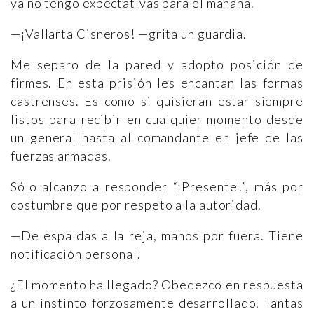
ya no tengo expectativas para el mañana.
—¡Vallarta Cisneros! —grita un guardia.
Me separo de la pared y adopto posición de
firmes. En esta prisión les encantan las formas
castrenses. Es como si quisieran estar siempre
listos para recibir en cualquier momento desde
un general hasta al comandante en jefe de las
fuerzas armadas.
Sólo alcanzo a responder “¡Presente!”, más por
costumbre que por respeto a la autoridad.
—De espaldas a la reja, manos por fuera. Tiene
notificación personal.
¿El momento ha llegado? Obedezco en respuesta
a un instinto forzosamente desarrollado. Tantas