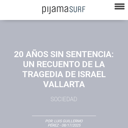
20 AÑOS SIN SENTENCIA:
UN RECUENTO DE LA
TRAGEDIA DE ISRAEL
VALLARTA
SOCIEDAD
POR:
LUIS GUILLERMO
PÉREZ
- 08/17/2025