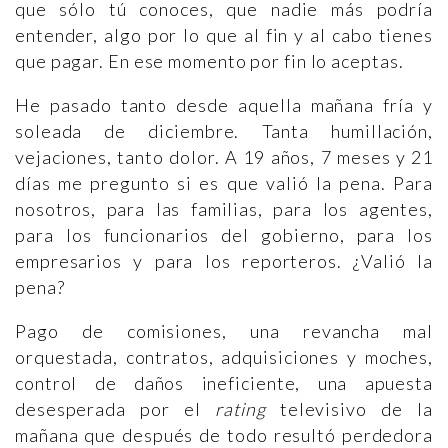
que sólo tú conoces, que nadie más podría
entender, algo por lo que al fin y al cabo tienes
que pagar. En ese momento por fin lo aceptas.
He pasado tanto desde aquella mañana fría y
soleada de diciembre. Tanta humillación,
vejaciones, tanto dolor. A 19 años, 7 meses y 21
días me pregunto si es que valió la pena. Para
nosotros, para las familias, para los agentes,
para los funcionarios del gobierno, para los
empresarios y para los reporteros. ¿Valió la
pena?
Pago de comisiones, una revancha mal
orquestada, contratos, adquisiciones y moches,
control de daños ineficiente, una apuesta
desesperada por el
rating
televisivo de la
mañana que después de todo resultó perdedora