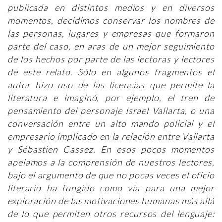
publicada en distintos medios y en diversos
momentos, decidimos conservar los nombres de
las personas, lugares y empresas que formaron
parte del caso, en aras de un mejor seguimiento
de los hechos por parte de las lectoras y lectores
de este relato. Sólo en algunos fragmentos el
autor hizo uso de las licencias que permite la
literatura e imaginó, por ejemplo, el tren de
pensamiento del personaje Israel Vallarta, o una
conversación entre un alto mando policial y el
empresario implicado en la relación entre Vallarta
y Sébastien Cassez. En esos pocos momentos
apelamos a la comprensión de nuestros lectores,
bajo el argumento de que no pocas veces el oficio
literario ha fungido como vía para una mejor
exploración de las motivaciones humanas más allá
de lo que permiten otros recursos del lenguaje: