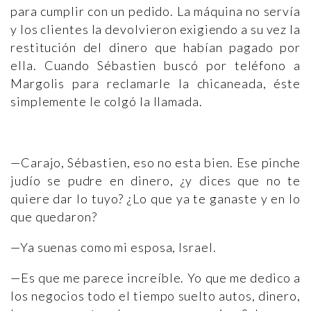
para cumplir con un pedido. La máquina no servía
y los clientes la devolvieron exigiendo a su vez la
restitución del dinero que habían pagado por
ella. Cuando Sébastien buscó por teléfono a
Margolis para reclamarle la chicaneada, éste
simplemente le colgó la llamada.
—Carajo, Sébastien, eso no esta bien. Ese pinche
judío se pudre en dinero, ¿y dices que no te
quiere dar lo tuyo? ¿Lo que ya te ganaste y en lo
que quedaron?
—Ya suenas como mi esposa, Israel.
—Es que me parece increíble. Yo que me dedico a
los negocios todo el tiempo suelto autos, dinero,