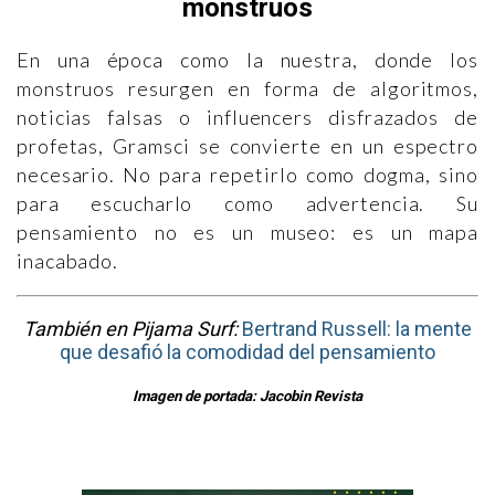
monstruos
En una época como la nuestra, donde los
monstruos resurgen en forma de algoritmos,
noticias falsas o influencers disfrazados de
profetas, Gramsci se convierte en un espectro
necesario. No para repetirlo como dogma, sino
para escucharlo como advertencia. Su
pensamiento no es un museo: es un mapa
inacabado.
También en Pijama Surf:
Bertrand Russell: la mente
que desafió la comodidad del pensamiento
Imagen de portada: Jacobin Revista