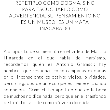
REPETIRLO COMO DOGMA, SINO
PARA ESCUCHARLO COMO
ADVERTENCIA. SU PENSAMIENTO NO
ES UN MUSEO: ES UN MAPA
INACABADO
A propósito de su mención en el video de Martha
Higareda en el que habla de marxismo,
recordemos quién es Antonio Gramsci; hay
nombres que resuenan como campanas oxidadas
en el inconsciente colectivo: viejos, olvidados,
pero cargados de un eco que estremece cuando
se nombra. Gramsci. Un apellido que en la boca
de muchos no dice nada, pero que en el trasfondo
de la historia arde como pólvora dormida.