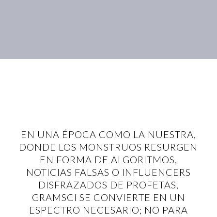
EN UNA ÉPOCA COMO LA NUESTRA,
DONDE LOS MONSTRUOS RESURGEN
EN FORMA DE ALGORITMOS,
NOTICIAS FALSAS O INFLUENCERS
DISFRAZADOS DE PROFETAS,
GRAMSCI SE CONVIERTE EN UN
ESPECTRO NECESARIO; NO PARA