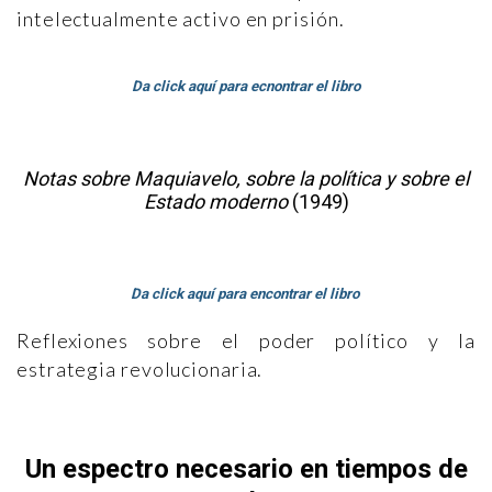
intelectualmente activo en prisión.
Da click aquí para ecnontrar el libro
Notas sobre Maquiavelo, sobre la política y sobre el
Estado moderno
(1949)
Da click aquí para encontrar el libro
Reflexiones sobre el poder político y la
estrategia revolucionaria.
Un espectro necesario en tiempos de