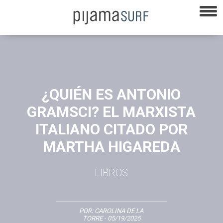
¿QUIÉN ES ANTONIO
GRAMSCI? EL MARXISTA
ITALIANO CITADO POR
MARTHA HIGAREDA
LIBROS
POR:
CAROLINA DE LA
TORRE
- 05/19/2025