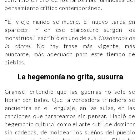
pensamiento crítico contemporáneo.
"El viejo mundo se muere. El nuevo tarda en
aparecer. Y en ese claroscuro surgen los
monstruos." escribió en uno de sus
Cuadernos de
la cárcel.
No hay frase más vigente, más
punzante, más adecuada para este tiempo de
nieblas.
La hegemonía no grita, susurra
Gramsci entendió que las guerras no solo se
libran con balas. Que la verdadera trinchera se
encuentra en el lenguaje, en las aulas, en las
canciones que tarareamos sin pensar. Habló de
hegemonía cultural como el arte sutil de dominar
sin cadenas, de moldear los sueños del pueblo