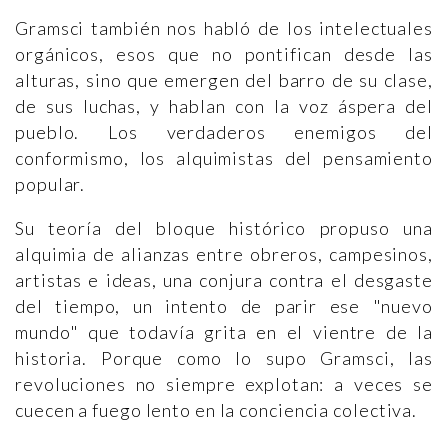
Gramsci también nos habló de los intelectuales
orgánicos, esos que no pontifican desde las
alturas, sino que emergen del barro de su clase,
de sus luchas, y hablan con la voz áspera del
pueblo. Los verdaderos enemigos del
conformismo, los alquimistas del pensamiento
popular.
Su teoría del bloque histórico propuso una
alquimia de alianzas entre obreros, campesinos,
artistas e ideas, una conjura contra el desgaste
del tiempo, un intento de parir ese "nuevo
mundo" que todavía grita en el vientre de la
historia. Porque como lo supo Gramsci, las
revoluciones no siempre explotan: a veces se
cuecen a fuego lento en la conciencia colectiva.