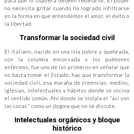
para que ni siquiera deseen rebelarse. El poder
no necesita gritar cuando ha logrado infiltrarse
en la forma en que entendemos el amor, el éxito o
la libertad.
Transformar la sociedad civil
El italiano, nacido en una isla pobre y quebrada,
con la columna encorvada y los pulmones
enfermos, fue uno de los primeros en señalar que
no basta tomar el Estado: hay que transformar la
sociedad civil, esa maraña de creencias, medios,
iglesias, intelectuales y hábitos donde se cocina
el sentido común. Ahí donde se instala el "así son
las cosas" como un dogma que no se discute.
Intelectuales orgánicos y bloque
histórico