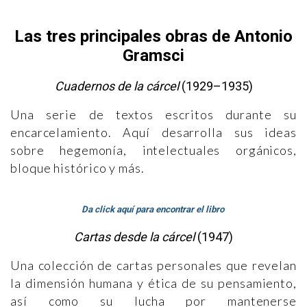
Las tres principales obras de Antonio
Gramsci
Cuadernos de la cárcel
(1929–1935)
Una serie de textos escritos durante su
encarcelamiento. Aquí desarrolla sus ideas
sobre hegemonía, intelectuales orgánicos,
bloque histórico y más.
Da click aquí para encontrar el libro
Cartas desde la cárcel
(1947)
Una colección de cartas personales que revelan
la dimensión humana y ética de su pensamiento,
así como su lucha por mantenerse