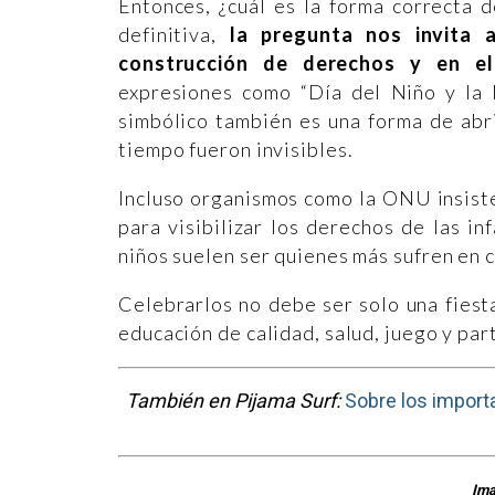
Entonces, ¿cuál es la forma correcta 
definitiva,
la pregunta nos invita a
construcción de derechos y en el
expresiones como “Día del Niño y la 
simbólico también es una forma de abr
tiempo fueron invisibles.
Incluso organismos como la ONU insiste
para visibilizar los derechos de las in
niños suelen ser quienes más sufren en c
Celebrarlos no debe ser solo una fiest
educación de calidad, salud, juego y par
También en Pijama Surf:
Sobre los importa
Ima