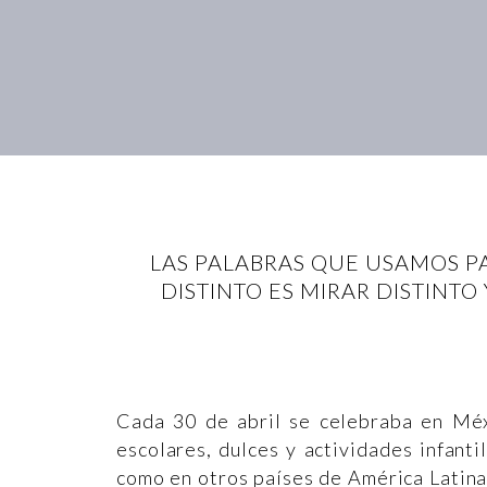
LAS PALABRAS QUE USAMOS P
DISTINTO ES MIRAR DISTINTO
Cada 30 de abril se celebraba en Méx
escolares, dulces y actividades infant
como en otros países de América Latina