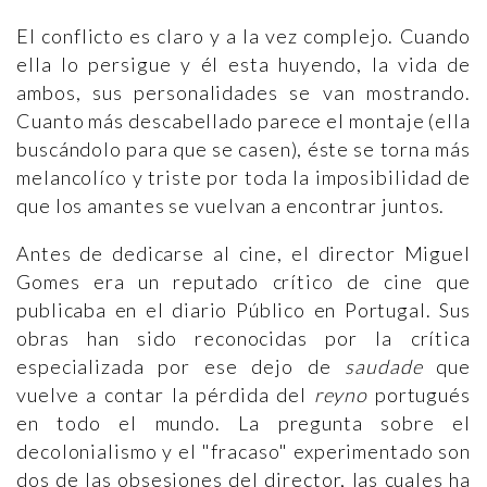
El conflicto es claro y a la vez complejo. Cuando
ella lo persigue y él esta huyendo, la vida de
ambos, sus personalidades se van mostrando.
Cuanto más descabellado parece el montaje (ella
buscándolo para que se casen), éste se torna más
melancolíco y triste por toda la imposibilidad de
que los amantes se vuelvan a encontrar juntos.
Antes de dedicarse al cine, el director Miguel
Gomes era un reputado crítico de cine que
publicaba en el diario Público en Portugal. Sus
obras han sido reconocidas por la crítica
especializada por ese dejo de
saudade
que
vuelve a contar la pérdida del
reyno
portugués
en todo el mundo. La pregunta sobre el
decolonialismo y el "fracaso" experimentado son
dos de las obsesiones del director, las cuales ha