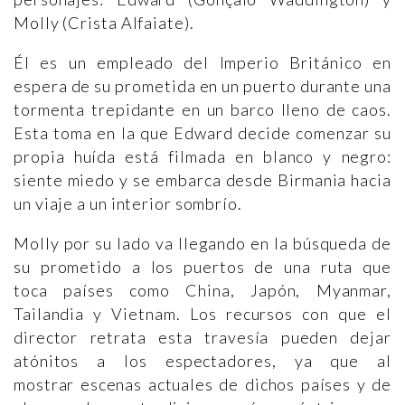
Molly (Crista Alfaiate).
Él es un empleado del Imperio Británico en
espera de su prometida en un puerto durante una
tormenta trepidante en un barco lleno de caos.
Esta toma en la que Edward decide comenzar su
propia huída está filmada en blanco y negro:
siente miedo y se embarca desde Birmania hacia
un viaje a un interior sombrío.
Molly por su lado va llegando en la búsqueda de
su prometido a los puertos de una ruta que
toca países como China, Japón, Myanmar,
Tailandia y Vietnam. Los recursos con que el
director retrata esta travesía pueden dejar
atónitos a los espectadores, ya que al
mostrar escenas actuales de dichos países y de