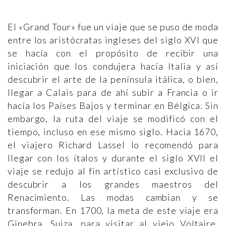
El «Grand Tour» fue un viaje que se puso de moda
entre los aristócratas ingleses del siglo XVI que
se hacía con el propósito de recibir una
iniciación que los condujera hacía Italia y así
descubrir el arte de la península itálica, o bien,
llegar a Calais para de ahí subir a Francia o ir
hacía los Países Bajos y terminar en Bélgica. Sin
embargo, la ruta del viaje se modificó con el
tiempo, incluso en ese mismo siglo. Hacia 1670,
el viajero Richard Lassel lo recomendó para
llegar con los ítalos y durante el siglo XVII el
viaje se redujo al fin artístico casi exclusivo de
descubrir a los grandes maestros del
Renacimiento. Las modas cambian y se
transforman. En 1700, la meta de este viaje era
Ginebra, Suiza, para visitar al viejo Voltaire,