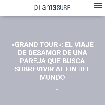
«GRAND TOUR»: EL VIAJE
DE DESAMOR DE UNA
PAREJA QUE BUSCA
SOBREVIVIR AL FIN DEL
MUNDO
ARTE