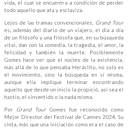
vida, el cual se encuentra a condición de perder
todo aquello que ata y esclaviza.
Lejos de las tramas convencionales,
Grand Tour
es, además del diario de un viajero, el día a día
de un filósofo y una filósofa que, en su búsqueda
vital, dan con la comedia, la tragedia, el amor, la
felicidad y también la muerte. Posiblemente
Gomes hace ver que el núcleo de la existencia,
más allá de lo que pensaba Heráclito, no solo es
el movimiento, sino la búsqueda en sí misma,
aunque ella implique terminar encontrando
aquello que desde un inicio la propició, así sea el
hastío, el sinsentido o la nada misma.
Por
Grand Tour
Gomes fue reconocido como
Mejor Director del Festival de Cannes 2024. Su
cinta, más que una iniciación como era el caso de