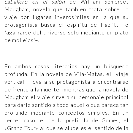
caballero en el salón
de William Somerset
Maugham, novela que también trata sobre un
viaje por lugares inverosímiles en la que su
protagonista busca el espíritu de Hazlitt –o
“agarrarse del universo solo mediante un plato
de mollejas”–.
En ambos casos literarios hay un búsqueda
profunda. En la novela de Vila-Matas, el "viaje
vertical" lleva a su protagonista a encontrarse
de frente a la muerte, mientras que la novela de
Maugham el viaje sirve a su personaje principal
para darle sentido a todo aquello que parece tan
profundo mediante conceptos simples. En un
tercer caso, el de la prelícula de Gomes, el
«Grand Tour» al que se alude es el sentido de la