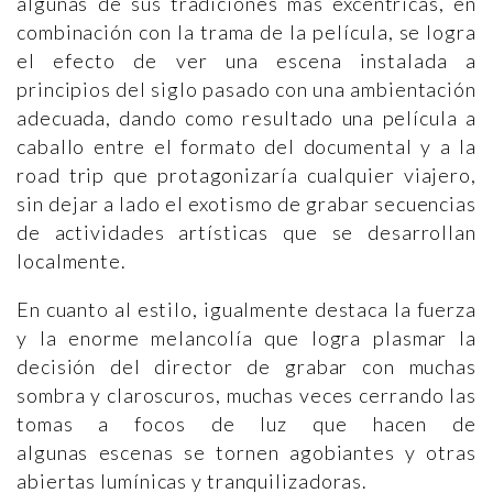
algunas de sus tradiciones más excéntricas, en
combinación con la trama de la película, se logra
el efecto de ver una escena instalada a
principios del siglo pasado con una ambientación
adecuada, dando como resultado una película a
caballo entre el formato del documental y a la
road trip que protagonizaría cualquier viajero,
sin dejar a lado el exotismo de grabar secuencias
de actividades artísticas que se desarrollan
localmente.
En cuanto al estilo, igualmente destaca la fuerza
y la enorme melancolía que logra plasmar la
decisión del director de grabar con muchas
sombra y claroscuros, muchas veces cerrando las
tomas a focos de luz que hacen de
algunas escenas se tornen agobiantes y otras
abiertas lumínicas y tranquilizadoras.