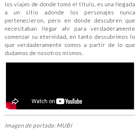
los viajes de donde tomó el título, es una llegada
a un sitio adonde los personajes nunca
pertenecieron, pero en donde descubren que
necesitaban llegar ahí para verdaderamente
comenzar su eternidad, en tanto descubrimos lo
que verdaderamente somos a partir de lo que
dudamos de nosotros mismos.
Imagen de portada: MUBI