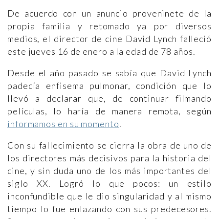
De acuerdo con un anuncio proveninete de la
propia familia y retomado ya por diversos
medios, el director de cine David Lynch falleció
este jueves 16 de enero a la edad de 78 años.
Desde el año pasado se sabía que David Lynch
padecía enfisema pulmonar, condición que lo
llevó a declarar que, de continuar filmando
películas, lo haría de manera remota, según
informamos en su momento
.
Con su fallecimiento se cierra la obra de uno de
los directores más decisivos para la historia del
cine, y sin duda uno de los más importantes del
siglo XX. Logró lo que pocos: un estilo
inconfundible que le dio singularidad y al mismo
tiempo lo fue enlazando con sus predecesores.