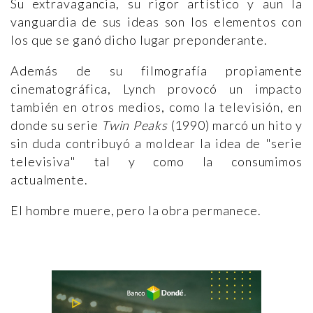
Su extravagancia, su rigor artístico y aun la
vanguardia de sus ideas son los elementos con
los que se ganó dicho lugar preponderante.
Además de su filmografía propiamente
cinematográfica, Lynch provocó un impacto
también en otros medios, como la televisión, en
donde su serie
Twin Peaks
(1990) marcó un hito y
sin duda contribuyó a moldear la idea de "serie
televisiva" tal y como la consumimos
actualmente.
El hombre muere, pero la obra permanece.