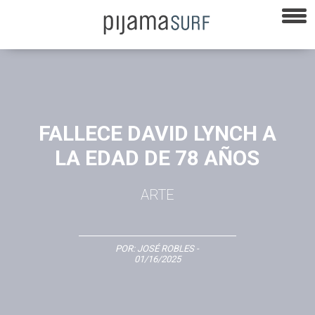
FALLECE DAVID LYNCH A
LA EDAD DE 78 AÑOS
ARTE
POR:
JOSÉ ROBLES
-
01/16/2025