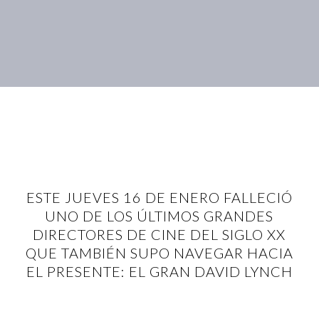
ESTE JUEVES 16 DE ENERO FALLECIÓ
UNO DE LOS ÚLTIMOS GRANDES
DIRECTORES DE CINE DEL SIGLO XX
QUE TAMBIÉN SUPO NAVEGAR HACIA
EL PRESENTE: EL GRAN DAVID LYNCH