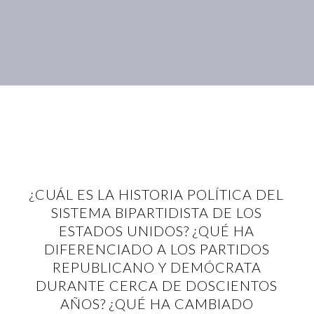
¿CUÁL ES LA HISTORIA POLÍTICA DEL
SISTEMA BIPARTIDISTA DE LOS
ESTADOS UNIDOS? ¿QUÉ HA
DIFERENCIADO A LOS PARTIDOS
REPUBLICANO Y DEMÓCRATA
DURANTE CERCA DE DOSCIENTOS
AÑOS? ¿QUÉ HA CAMBIADO