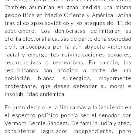
También asumirían en gran medida una misma
geopolítica en Medio Oriente y América Latina
tras el colapso soviético y los ataques del 11 de
septiembre. Los demócratas delimitaron su
oferta electoral a causas de parte de la sociedad
civil, preocupada por la aún abyecta violencia
racial y emergentes reivindicaciones sexuales,
reproductivas o recreativas. En cambio, los
republicanos han acogido a parte de una
población blanca sumergida, mayormente
protestante, que desea defender su moral e
insolubilidad endémica.
Es justo decir que la figura más a la izquierda en
el espectro político podría ser el senador por
Vermont Bernie Sanders. De familia judía y ateo,
consistente legislador independiente, pero