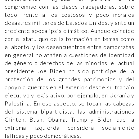
compromiso con las clases trabajadoras, sobre
todo frente a los costosos y poco morales
desastres militares de Estados Unidos, y ante un
creciente apocalipsis climático. Aunque coincide
con el statu quo de la formación en temas como
el aborto, y los desencuentros entre demócratas
en general no atañen a cuestiones de identidad
de género o derechos de las minorías, el actual
presidente Joe Biden ha sido participe de la
protección de los grandes patrimonios y del
apoyo a guerras en el exterior desde su trabajo
ejecutivo y legislativo, por ejemplo, en Ucrania y
Palestina. En ese aspecto, se tocan las cabezas
del sistema bipartidista, las administraciones
Clinton, Bush, Obama, Trump y Biden que la
extrema izquierda considera socialmente
fallidas y poco democráticas.