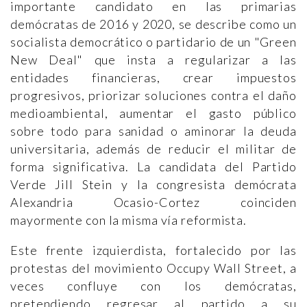
importante candidato en las primarias
demócratas de 2016 y 2020, se describe como un
socialista democrático o partidario de un "Green
New Deal" que insta a regularizar a las
entidades financieras, crear impuestos
progresivos, priorizar soluciones contra el daño
medioambiental, aumentar el gasto público
sobre todo para sanidad o aminorar la deuda
universitaria, además de reducir el militar de
forma significativa. La candidata del Partido
Verde Jill Stein y la congresista demócrata
Alexandria Ocasio-Cortez coinciden
mayormente con la misma vía reformista.
Este frente izquierdista, fortalecido por las
protestas del movimiento Occupy Wall Street, a
veces confluye con los demócratas,
pretendiendo regresar al partido a su