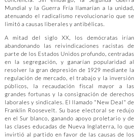
Mundial y la Guerra Fría llamarían a la unidad,
atenuando el radicalismo revolucionario que se
limitó a causas liberales y antibélicas.
A mitad del siglo XX, los demócratas irían
abandonando las reivindicaciones racistas de
parte de los Estados Unidos profundo, centradas
en la segregación, y ganarían popularidad al
resolver la gran depresión de 1929 mediante la
regulación de mercado, el trabajo y la inversión
públicos, la recaudación fiscal mayor a las
grandes fortunas y la consignación de derechos
laborales y sindicales. El llamado "New Deal" de
Franklin Roosevelt. Su base electoral se redujo
en el Sur blanco, ganando apoyo proletario y de
las clases educadas de Nueva Inglaterra, lo que
invirtió al partido en favor de las causas de los