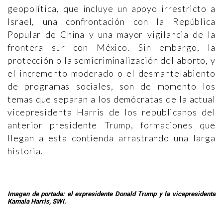
geopolítica, que incluye un apoyo irrestricto a
Israel, una confrontación con la República
Popular de China y una mayor vigilancia de la
frontera sur con México. Sin embargo, la
protección o la semicriminalización del aborto, y
el incremento moderado o el desmantelabiento
de programas sociales, son de momento los
temas que separan a los demócratas de la actual
vicepresidenta Harris de los republicanos del
anterior presidente Trump, formaciones que
llegan a esta contienda arrastrando una larga
historia.
Imagen de portada: el expresidente Donald Trump y la vicepresidenta
Kamala Harris, SWI.