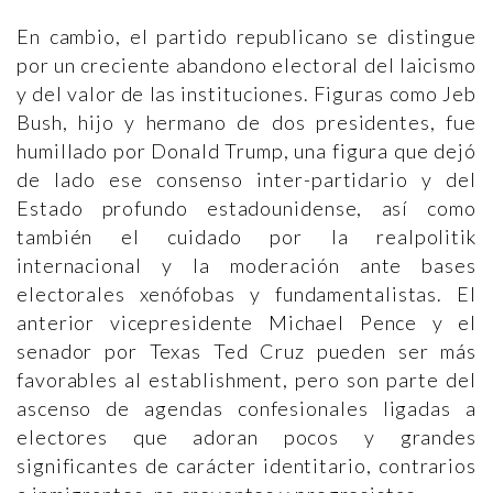
En cambio, el partido republicano se distingue
por un creciente abandono electoral del laicismo
y del valor de las instituciones. Figuras como Jeb
Bush, hijo y hermano de dos presidentes, fue
humillado por Donald Trump, una figura que dejó
de lado ese consenso inter-partidario y del
Estado profundo estadounidense, así como
también el cuidado por la realpolitik
internacional y la moderación ante bases
electorales xenófobas y fundamentalistas. El
anterior vicepresidente Michael Pence y el
senador por Texas Ted Cruz pueden ser más
favorables al establishment, pero son parte del
ascenso de agendas confesionales ligadas a
electores que adoran pocos y grandes
significantes de carácter identitario, contrarios