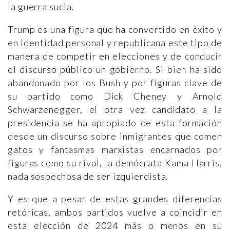
la guerra sucia.
Trump es una figura que ha convertido en éxito y
en identidad personal y republicana este tipo de
manera de competir en elecciones y de conducir
el discurso público un gobierno. Si bien ha sido
abandonado por los Bush y por figuras clave de
su partido como Dick Cheney y Arnold
Schwarzenegger, el otra vez candidato a la
presidencia se ha apropiado de esta formación
desde un discurso sobre inmigrantes que comen
gatos y fantasmas marxistas encarnados por
figuras como su rival, la demócrata Kama Harris,
nada sospechosa de ser izquierdista.
Y es que a pesar de estas grandes diferencias
retóricas, ambos partidos vuelve a coincidir en
esta elección de 2024 más o menos en su