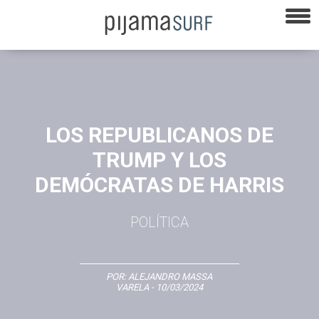
LOS REPUBLICANOS DE
TRUMP Y LOS
DEMÓCRATAS DE HARRIS
POLÍTICA
POR:
ALEJANDRO MASSA
VARELA
- 10/03/2024