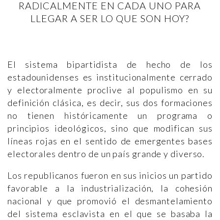
RADICALMENTE EN CADA UNO PARA
LLEGAR A SER LO QUE SON HOY?
El sistema bipartidista de hecho de los
estadounidenses es institucionalmente cerrado
y electoralmente proclive al populismo en su
definición clásica, es decir, sus dos formaciones
no tienen históricamente un programa o
principios ideológicos, sino que modifican sus
líneas rojas en el sentido de emergentes bases
electorales dentro de un país grande y diverso.
Los republicanos fueron en sus inicios un partido
favorable a la industrialización, la cohesión
nacional y que promovió el desmantelamiento
del sistema esclavista en el que se basaba la