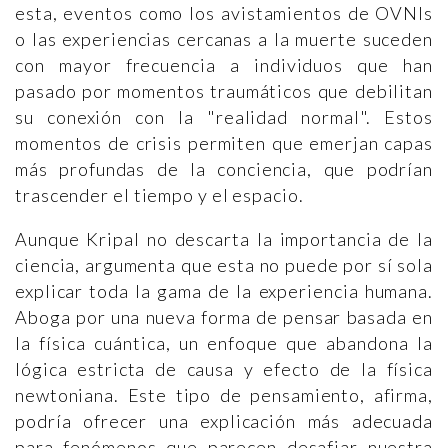
esta, eventos como los avistamientos de OVNIs
o las experiencias cercanas a la muerte suceden
con mayor frecuencia a individuos que han
pasado por momentos traumáticos que debilitan
su conexión con la "realidad normal". Estos
momentos de crisis permiten que emerjan capas
más profundas de la conciencia, que podrían
trascender el tiempo y el espacio.
Aunque Kripal no descarta la importancia de la
ciencia, argumenta que esta no puede por sí sola
explicar toda la gama de la experiencia humana.
Aboga por una nueva forma de pensar basada en
la física cuántica, un enfoque que abandona la
lógica estricta de causa y efecto de la física
newtoniana. Este tipo de pensamiento, afirma,
podría ofrecer una explicación más adecuada
para fenómenos que parecen desafiar nuestra