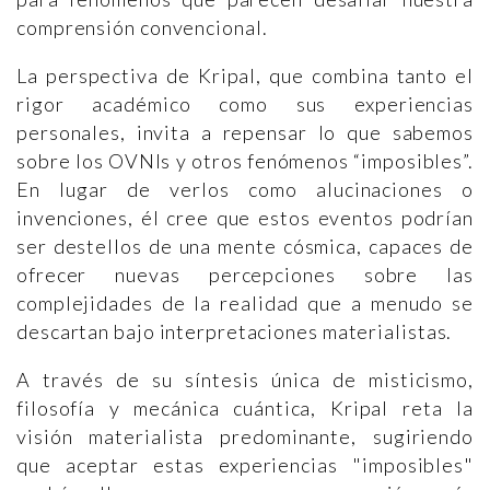
comprensión convencional.
La perspectiva de Kripal, que combina tanto el
rigor académico como sus experiencias
personales, invita a repensar lo que sabemos
sobre los OVNIs y otros fenómenos “imposibles”.
En lugar de verlos como alucinaciones o
invenciones, él cree que estos eventos podrían
ser destellos de una mente cósmica, capaces de
ofrecer nuevas percepciones sobre las
complejidades de la realidad que a menudo se
descartan bajo interpretaciones materialistas.
A través de su síntesis única de misticismo,
filosofía y mecánica cuántica, Kripal reta la
visión materialista predominante, sugiriendo
que aceptar estas experiencias "imposibles"