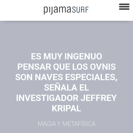
ES MUY INGENUO
PENSAR QUE LOS OVNIS
SON NAVES ESPECIALES,
SEÑALA EL
INVESTIGADOR JEFFREY
KRIPAL
MAGIA Y METAFÍSICA