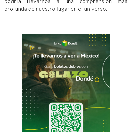
podría llevarnos a una comprensión más
profunda de nuestro lugar en el universo.