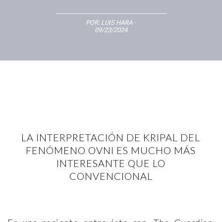
POR:
LUIS HARA
-
09/23/2024
LA INTERPRETACIÓN DE KRIPAL DEL
FENÓMENO OVNI ES MUCHO MÁS
INTERESANTE QUE LO
CONVENCIONAL