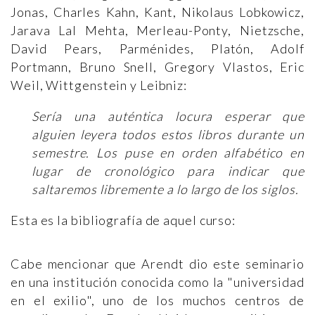
Jonas, Charles Kahn, Kant, Nikolaus Lobkowicz,
Jarava Lal Mehta, Merleau-Ponty, Nietzsche,
David Pears, Parménides, Platón, Adolf
Portmann, Bruno Snell, Gregory Vlastos, Eric
Weil, Wittgenstein y Leibniz:
Sería una auténtica locura esperar que
alguien leyera todos estos libros durante un
semestre. Los puse en orden alfabético en
lugar de cronológico para indicar que
saltaremos libremente a lo largo de los siglos.
Esta es la bibliografía de aquel curso:
Cabe mencionar que Arendt dio este seminario
en una institución conocida como la "universidad
en el exilio", uno de los muchos centros de