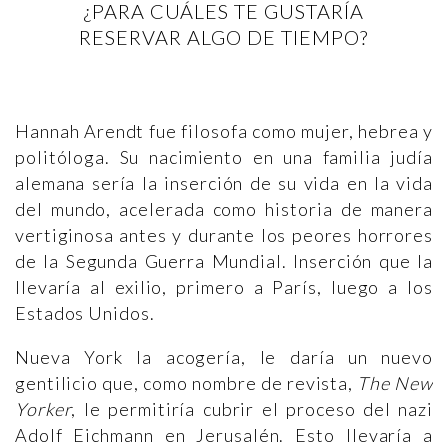
¿PARA CUÁLES TE GUSTARÍA
RESERVAR ALGO DE TIEMPO?
Hannah Arendt fue filosofa como mujer, hebrea y
politóloga. Su nacimiento en una familia judía
alemana sería la inserción de su vida en la vida
del mundo, acelerada como historia de manera
vertiginosa antes y durante los peores horrores
de la Segunda Guerra Mundial. Inserción que la
llevaría al exilio, primero a París, luego a los
Estados Unidos.
Nueva York la acogería, le daría un nuevo
gentilicio que, como nombre de revista,
The New
Yorker
, le permitiría cubrir el proceso del nazi
Adolf Eichmann en Jerusalén. Esto llevaría a