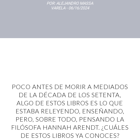
POR:
ALEJANDRO MASSA
VARELA
- 06/16/2024
POCO ANTES DE MORIR A MEDIADOS
DE LA DÉCADA DE LOS SETENTA,
ALGO DE ESTOS LIBROS ES LO QUE
ESTABA RELEYENDO, ENSEÑANDO,
PERO, SOBRE TODO, PENSANDO LA
FILÓSOFA HANNAH ARENDT. ¿CUÁLES
DE ESTOS LIBROS YA CONOCES?