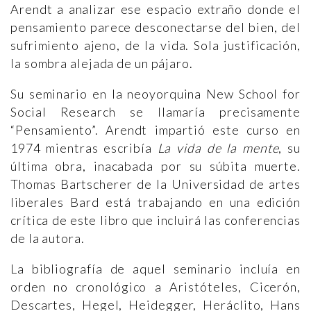
Arendt a analizar ese espacio extraño donde el
pensamiento parece desconectarse del bien, del
sufrimiento ajeno, de la vida. Sola justificación,
la sombra alejada de un pájaro.
Su seminario en la neoyorquina New School for
Social Research se llamaría precisamente
“Pensamiento”. Arendt impartió este curso en
1974 mientras escribía
La vida de la mente
, su
última obra, inacabada por su súbita muerte.
Thomas Bartscherer de la Universidad de artes
liberales Bard está trabajando en una edición
crítica de este libro que incluirá las conferencias
de la autora.
La bibliografía de aquel seminario incluía en
orden no cronológico a Aristóteles, Cicerón,
Descartes, Hegel, Heidegger, Heráclito, Hans