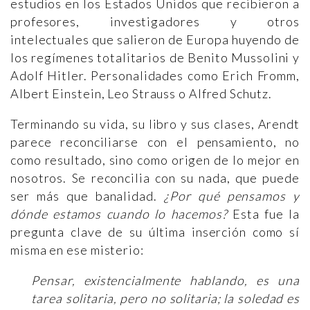
estudios en los Estados Unidos que recibieron a
profesores, investigadores y otros
intelectuales que salieron de Europa huyendo de
los regímenes totalitarios de Benito Mussolini y
Adolf Hitler. Personalidades como Erich Fromm,
Albert Einstein, Leo Strauss o Alfred Schutz.
Terminando su vida, su libro y sus clases, Arendt
parece reconciliarse con el pensamiento, no
como resultado, sino como origen de lo mejor en
nosotros. Se reconcilia con su nada, que puede
ser más que banalidad.
¿Por qué pensamos y
dónde estamos cuando lo hacemos?
Esta fue la
pregunta clave de su última inserción como sí
misma en ese misterio:
Pensar, existencialmente hablando, es una
tarea solitaria, pero no solitaria; la soledad es