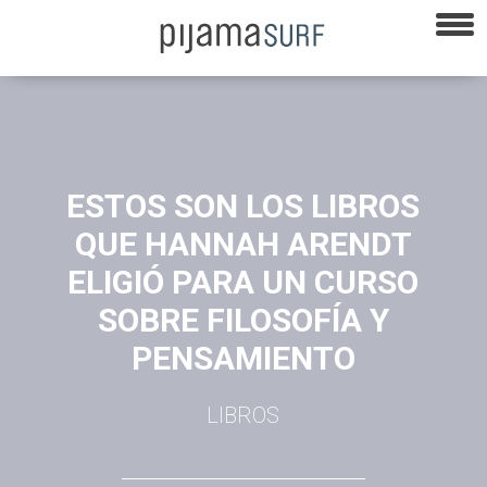
ESTOS SON LOS LIBROS
QUE HANNAH ARENDT
ELIGIÓ PARA UN CURSO
SOBRE FILOSOFÍA Y
PENSAMIENTO
LIBROS