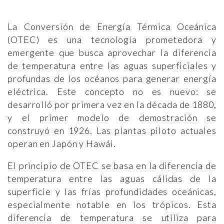
La Conversión de Energía Térmica Oceánica
(OTEC) es una tecnología prometedora y
emergente que busca aprovechar la diferencia
de temperatura entre las aguas superficiales y
profundas de los océanos para generar energía
eléctrica. Este concepto no es nuevo: se
desarrolló por primera vez en la década de 1880,
y el primer modelo de demostración se
construyó en 1926. Las plantas piloto actuales
operan en Japón y Hawái​​.
El principio de OTEC se basa en la diferencia de
temperatura entre las aguas cálidas de la
superficie y las frías profundidades oceánicas,
especialmente notable en los trópicos. Esta
diferencia de temperatura se utiliza para