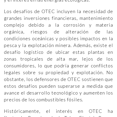
Los desafíos de OTEC incluyen la necesidad de
grandes inversiones financieras, mantenimiento
complejo debido a la corrosión y materia
orgánica, riesgos de alteración de las
condiciones oceánicas y posibles impactos en la
pesca y la explotación minera. Además, existe el
desafío logístico de ubicar estas plantas en
zonas tropicales de alta mar, lejos de los
consumidores, lo que podría generar conflictos
legales sobre su propiedad y explotación. No
obstante, los defensores de OTEC sostienen que
estos desafíos pueden superarse a medida que
avance el desarrollo tecnológico y aumenten los
precios de los combustibles fósiles​​.
Históricamente, el interés en OTEC ha