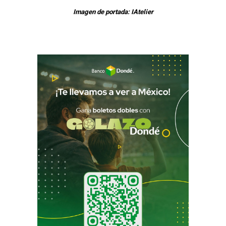
Imagen de portada: IAtelier