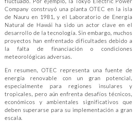
fluctuado. Por ejemplo, la Tokyo Electric Power
Company construyó una planta OTEC en la isla
de Nauru en 1981, y el Laboratorio de Energía
Natural de Hawái ha sido un actor clave en el
desarrollo de la tecnología. Sin embargo, muchos
proyectos han enfrentado dificultades debido a
la falta de financiación o condiciones
meteorológicas adversas​​.
En resumen, OTEC representa una fuente de
energía renovable con un gran potencial,
especialmente para regiones insulares y
tropicales, pero aún enfrenta desafíos técnicos,
económicos y ambientales significativos que
deben superarse para su implementación a gran
escala.