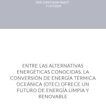
POR:
CRISTHIAN PAGOT
-
11/27/2023
ENTRE LAS ALTERNATIVAS
ENERGÉTICAS CONOCIDAS, LA
CONVERSIÓN DE ENERGÍA TÉRMICA
OCEÁNICA (OTEC) OFRECE UN
FUTURO DE ENERGÍA LIMPIA Y
RENOVABLE