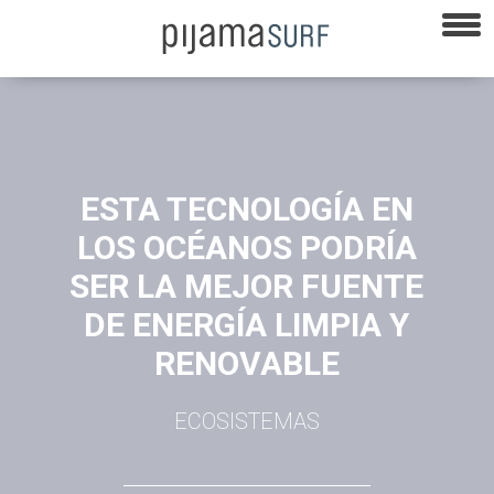
ESTA TECNOLOGÍA EN
LOS OCÉANOS PODRÍA
SER LA MEJOR FUENTE
DE ENERGÍA LIMPIA Y
RENOVABLE
ECOSISTEMAS