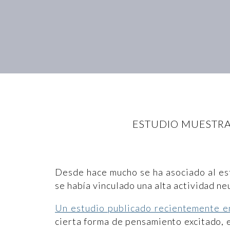
ESTUDIO MUESTRA
Desde hace mucho se ha asociado al es
se había vinculado una alta actividad ne
Un estudio publicado recientemente e
cierta forma de pensamiento excitado,