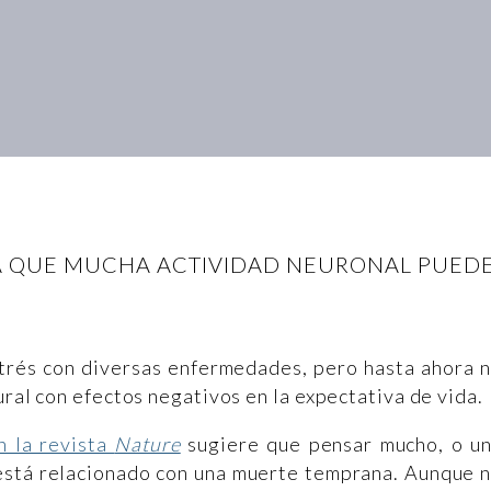
 QUE MUCHA ACTIVIDAD NEURONAL PUEDE
trés con diversas enfermedades, pero hasta ahora 
ural con efectos negativos en la expectativa de vida.
n la revista
Nature
sugiere que pensar mucho, o u
 está relacionado con una muerte temprana. Aunque 