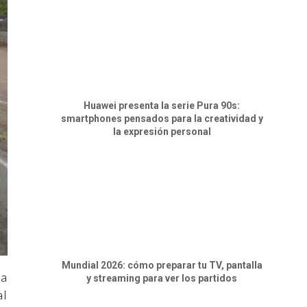
Huawei presenta la serie Pura 90s:
smartphones pensados para la creatividad y
la expresión personal
Mundial 2026: cómo preparar tu TV, pantalla
ta
y streaming para ver los partidos
al