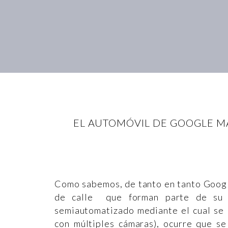
EL AUTOMÓVIL DE GOOGLE M
Como sabemos, de tanto en tanto Googl
de calle que forman parte de su 
semiautomatizado mediante el cual se 
con múltiples cámaras), ocurre que s