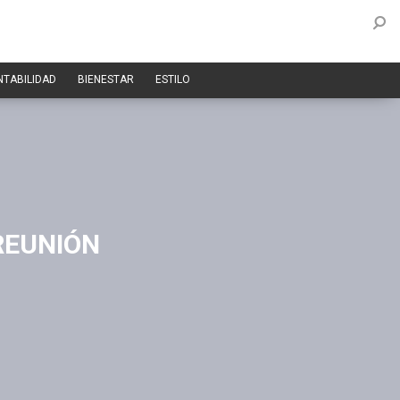
NTABILIDAD
BIENESTAR
ESTILO
REUNIÓN