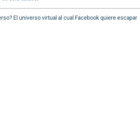
rso? El universo virtual al cual Facebook quiere escapar