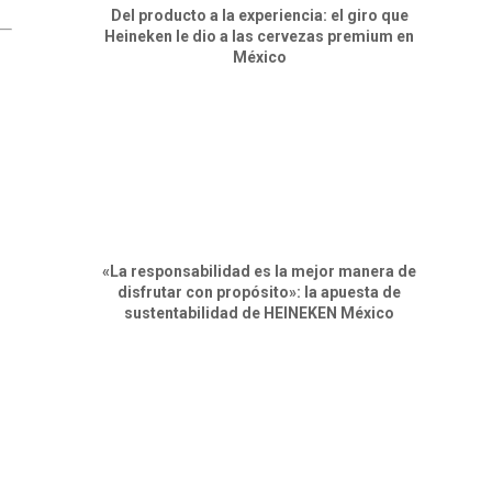
Del producto a la experiencia: el giro que
Heineken le dio a las cervezas premium en
México
«La responsabilidad es la mejor manera de
disfrutar con propósito»: la apuesta de
sustentabilidad de HEINEKEN México