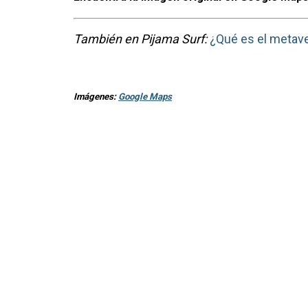
También en Pijama Surf:
¿Qué es el metave
Imágenes:
Google Maps