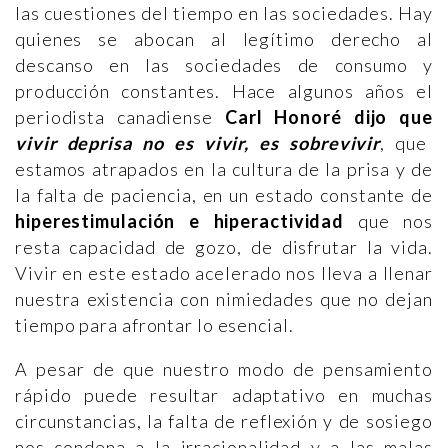
las cuestiones del tiempo en las sociedades. Hay
quienes se abocan al legítimo derecho al
descanso en las sociedades de consumo y
producción constantes. Hace algunos años el
periodista canadiense
Carl Honoré dijo que
vivir deprisa no es vivir, es sobrevivir
, que
estamos atrapados en la cultura de la prisa y de
la falta de paciencia, en un estado constante de
hiperestimulación e hiperactividad
que nos
resta capacidad de gozo, de disfrutar la vida.
Vivir en este estado acelerado nos lleva a llenar
nuestra existencia con nimiedades que no dejan
tiempo para afrontar lo esencial.
A pesar de que nuestro modo de pensamiento
rápido puede resultar adaptativo en muchas
circunstancias, la falta de reflexión y de sosiego
nos condena a la irracionalidad y a las malas