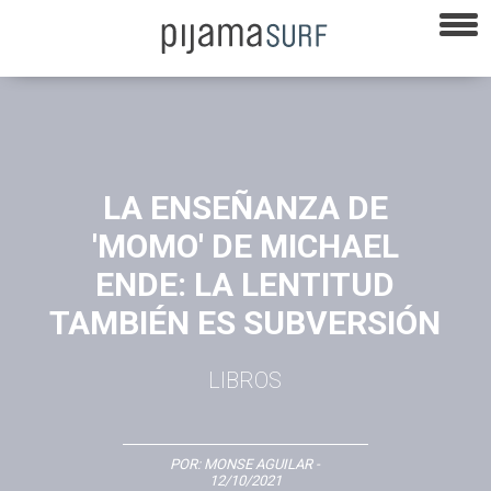
LA ENSEÑANZA DE
'MOMO' DE MICHAEL
ENDE: LA LENTITUD
TAMBIÉN ES SUBVERSIÓN
LIBROS
POR:
MONSE AGUILAR
-
12/10/2021