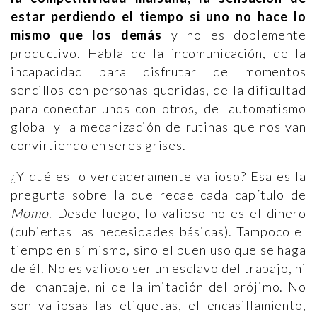
estar perdiendo el tiempo si uno no hace lo
mismo que los demás
y no es doblemente
productivo. Habla de la incomunicación, de la
incapacidad para disfrutar de momentos
sencillos con personas queridas, de la dificultad
para conectar unos con otros, del automatismo
global y la mecanización de rutinas que nos van
convirtiendo en seres grises.
¿Y qué es lo verdaderamente valioso? Esa es la
pregunta sobre la que recae cada capítulo de
Momo
. Desde luego, lo valioso no es el dinero
(cubiertas las necesidades básicas). Tampoco el
tiempo en sí mismo, sino el buen uso que se haga
de él. No es valioso ser un esclavo del trabajo, ni
del chantaje, ni de la imitación del prójimo. No
son valiosas las etiquetas, el encasillamiento,