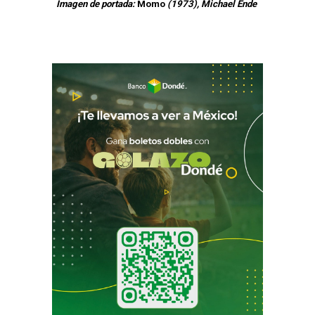
Imagen de portada:
Momo
(1973), Michael Ende