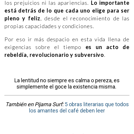
los prejuicios ni las apariencias.
Lo importante
está detrás de lo que cada uno elige para ser
pleno y feliz
, desde el reconocimiento de las
propias capacidades y condiciones.
Por eso ir más despacio en esta vida llena de
exigencias sobre el tiempo
es un acto de
rebeldía, revolucionario y subversivo
.
La lentitud no siempre es calma o pereza, es
simplemente el goce la existencia misma.
También en Pijama Surf:
5 obras literarias que todos
los amantes del café deben leer