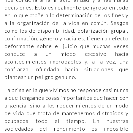
decisiones. Esto es realmente peligroso en todo
en lo que atañe a la determinación de los fines y
a la organización de la vida en común. Sesgos
como los de disponibilidad, polarización grupal,
confirmación, género y raciales, tienen un efecto
deformante sobre el juicio que muchas veces
conduce a un miedo excesivo hacia
acontecimientos improbables y, a la vez, una
confianza infundada hacia situaciones que
plantean un peligro genuino.
La prisa en la que vivimos no responde casi nunca
a que tengamos cosas importantes que hacer con
urgencia, sino a los requerimientos de un modo
de vida que trata de mantenernos distraídos y
ocupados todo el tiempo. En nuestras
sociedades del rendimiento es imposible