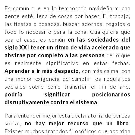
Es común que en la temporada navideña mucha
gente esté llena de cosas por hacer. El trabajo,
las fiestas o posadas, buscar adornos, regalos o
todo lo necesario para la cena. Cualquiera que
sea el caso, es común
en las sociedades del
siglo XXI tener un ritmo de vida acelerado que
abstrae por completo a las personas
de lo que
es realmente significativo en estas fechas.
Aprender a ir más despacio
, con más calma, con
una menor exigencia de cumplir los requisitos
sociales sobre cómo transitar el fin de año,
podría significar posicionarnos
disruptivamente contra el sistema
.
Para entender mejor esta declaratoria de pereza
social,
no hay mejor recurso que un libro
.
Existen muchos tratados filosóficos que abordan