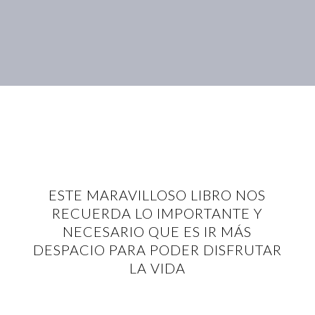
ESTE MARAVILLOSO LIBRO NOS
RECUERDA LO IMPORTANTE Y
NECESARIO QUE ES IR MÁS
DESPACIO PARA PODER DISFRUTAR
LA VIDA