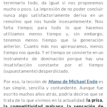
terminarlo todo, da igual si nos proponemos
mucho o poco. La impresión de no poder concluir
nunca algo satisfactoriamente deriva en un
remolino que nos hunde incesantemente. Nos
falta tiempo; para todo lo que hacemos
utilizamos menos tiempo y, sin embargo,
tenemos menos tiempo que la generación
anterior. Cuanto más nos apresuramos, menos
tiempo nos queda. Y el tiempo se convierte en un
instrumento de dominación porque hay una
insatisfacción constante por el tiempo
(supuestamente) desperdiciado.
Por eso, la lección de
Momo
de Michael Ende
es
tan simple, sencilla y contundente. Aunque fue
escrito muchos años atrás, podría decirse que se
trata de lo que vivimos en la actualidad:
la prisa,
la competitividad malsana, la sensación de