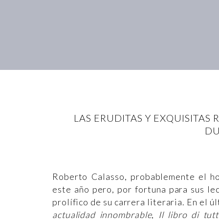
LAS ERUDITAS Y EXQUISITAS
DU
Roberto Calasso, probablemente el ho
este año pero, por fortuna para sus l
prolífico de su carrera literaria. En el 
actualidad innombrable
,
Il libro di tutt