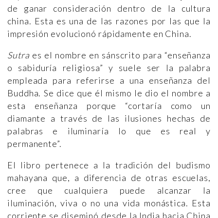
de ganar consideración dentro de la cultura
china. Esta es una de las razones por las que la
impresión evolucionó rápidamente en China.
Sutra
es el nombre en sánscrito para “enseñanza
o sabiduría religiosa” y suele ser la palabra
empleada para referirse a una enseñanza del
Buddha. Se dice que él mismo le dio el nombre a
esta enseñanza porque “cortaría como un
diamante a través de las ilusiones hechas de
palabras e iluminaría lo que es real y
permanente”.
El libro pertenece a la tradición del budismo
mahayana que, a diferencia de otras escuelas,
cree que cualquiera puede alcanzar la
iluminación, viva o no una vida monástica. Esta
corriente se diseminó desde la India hacia China