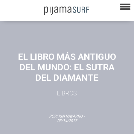
EL LIBRO MÁS ANTIGUO
DEL MUNDO: EL SUTRA
DEL DIAMANTE
LIBROS
POR:
KIN NAVARRO
-
03/14/2017