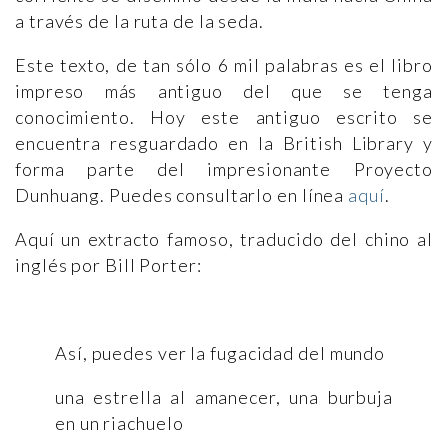
a través de la ruta de la seda.
Este texto, de tan sólo 6 mil palabras es el libro
impreso más antiguo del que se tenga
conocimiento. Hoy este antiguo escrito se
encuentra resguardado en la British Library y
forma parte del impresionante Proyecto
Dunhuang. Puedes consultarlo en línea
aquí
.
Aquí un extracto famoso, traducido del chino al
inglés por Bill Porter:
Así, puedes ver la fugacidad del mundo
una estrella al amanecer, una burbuja
en un riachuelo