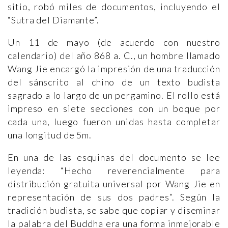
sitio, robó miles de documentos, incluyendo el
“Sutra del Diamante”.
Un 11 de mayo (de acuerdo con nuestro
calendario) del año 868 a. C., un hombre llamado
Wang Jie encargó la impresión de una traducción
del sánscrito al chino de un texto budista
sagrado a lo largo de un pergamino. El rollo está
impreso en siete secciones con un boque por
cada una, luego fueron unidas hasta completar
una longitud de 5m.
En una de las esquinas del documento se lee
leyenda: “Hecho reverencialmente para
distribución gratuita universal por Wang Jie en
representación de sus dos padres”. Según la
tradición budista, se sabe que copiar y diseminar
la palabra del Buddha era una forma inmejorable