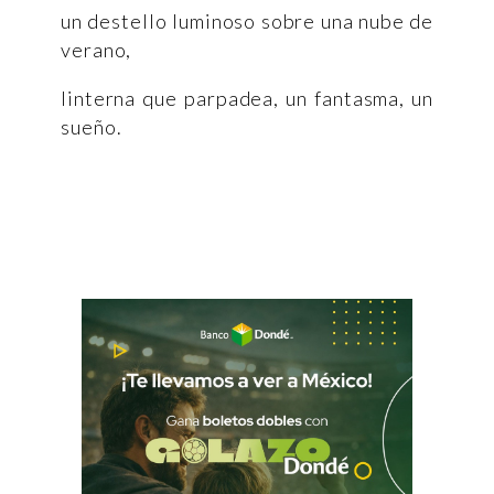
un destello luminoso sobre una nube de
verano,
linterna que parpadea, un fantasma, un
sueño.