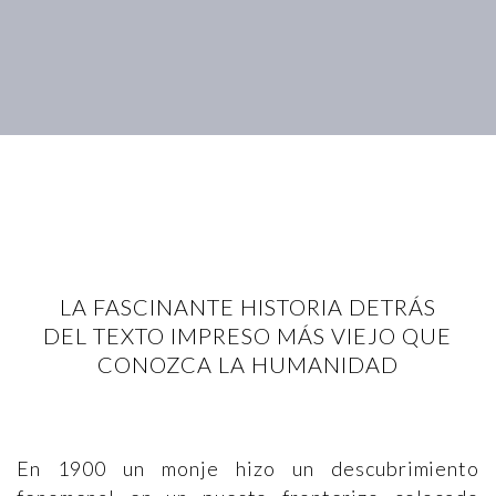
LA FASCINANTE HISTORIA DETRÁS
DEL TEXTO IMPRESO MÁS VIEJO QUE
CONOZCA LA HUMANIDAD
En 1900 un monje hizo un descubrimiento