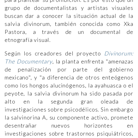
grupo de documentalistas y artistas visuales
buscan dar a conocer la situación actual de la
salvia divinorum, también conocida como Xka
Pastora, a través de un documental de
etnografía visual.
Según los creadores del proyecto
Divinorum:
The Documentary
, la planta enfrenta "amenazas
de penalización por parte del gobierno
mexicano", y "a diferencia de otros enteógenos
como los hongos alucinógenos, la ayahuasca o el
peyote, la salvia divinorum ha sido pasada por
alto en la segunda gran oleada de
investigaciones sobre psicodélicos. Sin embargo
la salvinorina A, su componente activo, promete
desentrañar nuevos horizontes en
investigaciones sobre trastornos psiquiátricos,