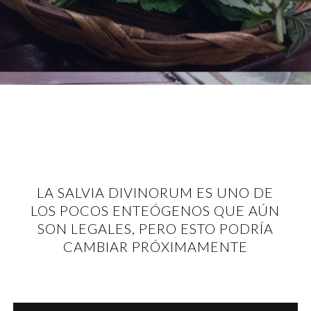
LA SALVIA DIVINORUM ES UNO DE
LOS POCOS ENTEÓGENOS QUE AÚN
SON LEGALES, PERO ESTO PODRÍA
CAMBIAR PRÓXIMAMENTE