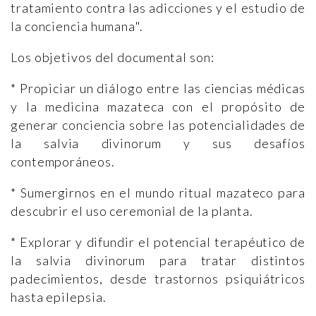
tratamiento contra las adicciones y el estudio de
la conciencia humana".
Los objetivos del documental son:
* Propiciar un diálogo entre las ciencias médicas
y la medicina mazateca con el propósito de
generar conciencia sobre las potencialidades de
la salvia divinorum y sus desafíos
contemporáneos.
* Sumergirnos en el mundo ritual mazateco para
descubrir el uso ceremonial de la planta.
* Explorar y difundir el potencial terapéutico de
la salvia divinorum para tratar distintos
padecimientos, desde trastornos psiquiátricos
hasta epilepsia.