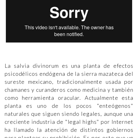
La salvia divinorum es una planta de efectos
psicodélicos endógena de la sierra mazateca del
sureste mexicano, tradicionalmente usada por
chamanes y curanderos como medicina y también
como herramienta oracular. Actualmente esta
planta es uno de los pocos "enteógenos"
naturales que siguen siendo legales, aunque una
creciente industria de "legal highs" por Internet
ha llamado la atención de distintos gobiernos
para plantear su prohibición. Es por esto que un