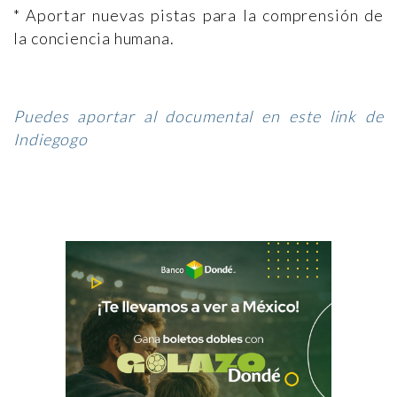
* Aportar nuevas pistas para la comprensión de
la conciencia humana.
Puedes aportar al documental en este link de
Indiegogo