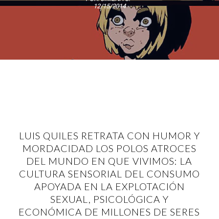
12/15/2014
LUIS QUILES RETRATA CON HUMOR Y
MORDACIDAD LOS POLOS ATROCES
DEL MUNDO EN QUE VIVIMOS: LA
CULTURA SENSORIAL DEL CONSUMO
APOYADA EN LA EXPLOTACIÓN
SEXUAL, PSICOLÓGICA Y
ECONÓMICA DE MILLONES DE SERES