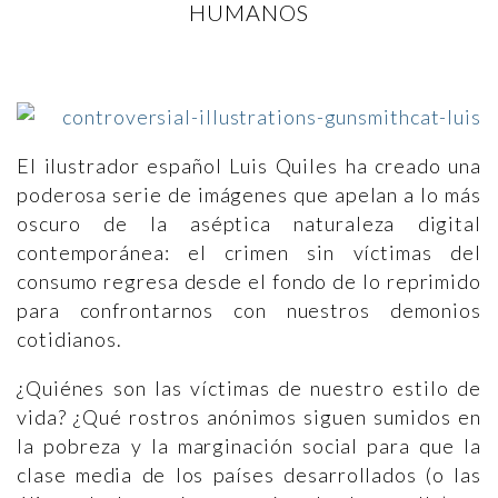
HUMANOS
El ilustrador español Luis Quiles ha creado una
poderosa serie de imágenes que apelan a lo más
oscuro de la aséptica naturaleza digital
contemporánea: el crimen sin víctimas del
consumo regresa desde el fondo de lo reprimido
para confrontarnos con nuestros demonios
cotidianos.
¿Quiénes son las víctimas de nuestro estilo de
vida? ¿Qué rostros anónimos siguen sumidos en
la pobreza y la marginación social para que la
clase media de los países desarrollados (o las