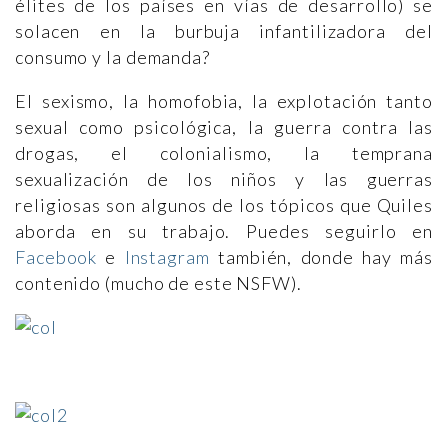
élites de los países en vías de desarrollo) se
solacen en la burbuja infantilizadora del
consumo y la demanda?
El sexismo, la homofobia, la explotación tanto
sexual como psicológica, la guerra contra las
drogas, el colonialismo, la temprana
sexualización de los niños y las guerras
religiosas son algunos de los tópicos que Quiles
aborda en su trabajo. Puedes seguirlo en
Facebook
e
Instagram
también, donde hay más
contenido (mucho de este NSFW).