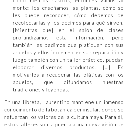
conocimientos básicos, entonces vamos al
monte: les enseñamos las plantas, cómo se
les puede reconocer, cómo debemos de
recolectarlas y les decimos para qué sirven.
[Mientras que] en el salón de clases
profundizamos esta información, pero
también les pedimos que platiquen con sus
abuelos y ellos incrementen su preparación y
luego también con un taller práctico, puedan
elaborar diversos productos. […] Es
motivarlos a recuperar las pláticas con los
abuelos, que difundamos nuestras
tradiciones y leyendas.
En una libreta, Laurentino mantiene un inmenso
conocimiento de la botánica peninsular, donde se
refuerzan los valores de la cultura maya. Para él,
estos talleres son la puerta a una nueva visión de