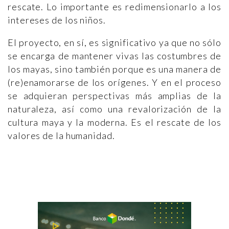
rescate. Lo importante es redimensionarlo a los
intereses de los niños.
El proyecto, en sí, es significativo ya que no sólo
se encarga de mantener vivas las costumbres de
los mayas, sino también porque es una manera de
(re)enamorarse de los orígenes. Y en el proceso
se adquieran perspectivas más amplias de la
naturaleza, así como una revalorización de la
cultura maya y la moderna. Es el rescate de los
valores de la humanidad.