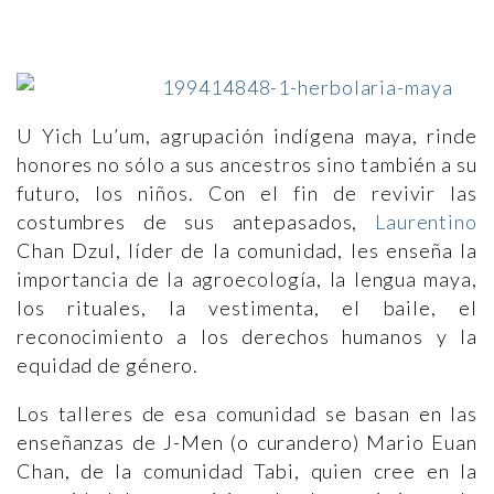
U Yich Lu’um, agrupación indígena maya, rinde
honores no sólo a sus ancestros sino también a su
futuro, los niños. Con el fin de revivir las
costumbres de sus antepasados,
Laurentino
Chan Dzul, líder de la comunidad, les enseña la
importancia de la agroecología, la lengua maya,
los rituales, la vestimenta, el baile, el
reconocimiento a los derechos humanos y la
equidad de género.
Los talleres de esa comunidad se basan en las
enseñanzas de J-Men (o curandero) Mario Euan
Chan, de la comunidad Tabi, quien cree en la