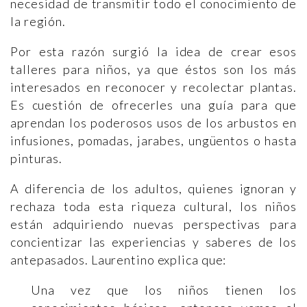
necesidad de transmitir todo el conocimiento de
la región.
Por esta razón surgió la idea de crear esos
talleres para niños, ya que éstos son los más
interesados en reconocer y recolectar plantas.
Es cuestión de ofrecerles una guía para que
aprendan los poderosos usos de los arbustos en
infusiones, pomadas, jarabes, ungüentos o hasta
pinturas.
A diferencia de los adultos, quienes ignoran y
rechaza toda esta riqueza cultural, los niños
están adquiriendo nuevas perspectivas para
concientizar las experiencias y saberes de los
antepasados. Laurentino explica que:
Una vez que los niños tienen los