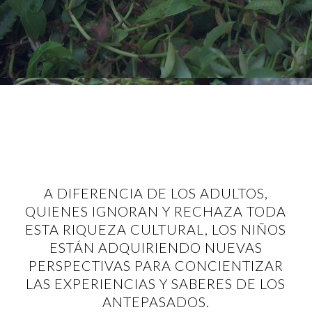
A DIFERENCIA DE LOS ADULTOS,
QUIENES IGNORAN Y RECHAZA TODA
ESTA RIQUEZA CULTURAL, LOS NIÑOS
ESTÁN ADQUIRIENDO NUEVAS
PERSPECTIVAS PARA CONCIENTIZAR
LAS EXPERIENCIAS Y SABERES DE LOS
ANTEPASADOS.