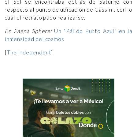
el Sol se encontraba detrás de Saturno con
respecto al punto de ubicación de Cassini, con lo
cual el retrato pudo realizarse.
En Faena Sphere:
Un “Pálido Punto Azul” en la
inmensidad del cosmos
[
The Independent
]