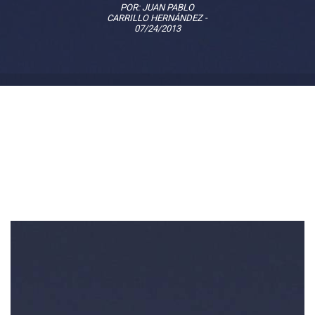
POR:
JUAN PABLO
CARRILLO HERNÁNDEZ
-
07/24/2013