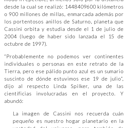
desde la cual se realizó: 1448409600 kilómetros
o 900 millones de millas, enmarcada además por
los portentosos anillos de Saturno, planeta que
Cassini orbita y estudia desde el 1 de julio de
2004 (luego de haber sido lanzada el 15 de
octubre de 1997).
“Probablemente no podemos ver continentes
individuales o personas en este retrato de la
Tierra, pero ese pálido punto azul es un sumario
suscinto de dónde estuvimos ese 19 de julio”,
dijo al respecto Linda Spilker, una de las
científicias involucradas en el proyecto. Y
abundó:
La imagen de Cassini nos recuerda cuán
pequeño es nuestro hogar planetario en la