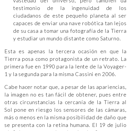
vastedad del universo, pero también da
testimonio de la ingenuidad de los
ciudadanos de este pequeño planeta al ser
capaces de enviar una nave robótica tan lejos
de su casa a tomar una fotografía de la Tierra
y estudiar un mundo distante como Saturno.
Esta es apenas la tercera ocasión en que la
Tierra posa como protagonista de un retrato. La
primera fue en 1990 para la lente de la Voyager-
1 y la segunda para la misma Cassini en 2006.
Cabe hacer notar que, a pesar de las apariencias,
la imagen no es tan fácil de obtener, pues entre
otras circunstancias la cercanía de la Tierra al
Sol pone en riesgo los sensores de las cámaras,
más o menos en la misma posibilidad de daño que
se presenta con la retina humana. El 19 de julio