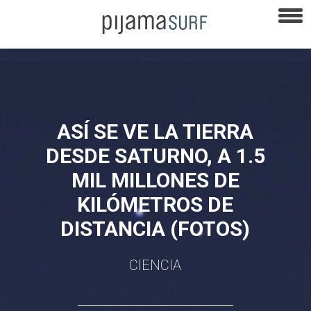
ASÍ SE VE LA TIERRA
DESDE SATURNO, A 1.5
MIL MILLONES DE
KILÓMETROS DE
DISTANCIA (FOTOS)
CIENCIA