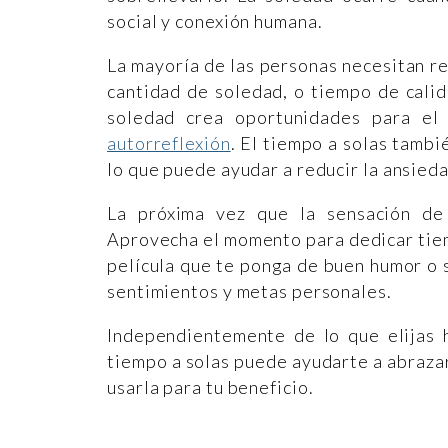
social y conexión humana.
La mayoría de las personas necesitan re
cantidad de soledad, o tiempo de calid
soledad crea oportunidades para el 
autorreflexión
. El tiempo a solas tambi
lo que puede ayudar a reducir la ansieda
La próxima vez que la sensación d
Aprovecha el momento para dedicar tiem
película que te ponga de buen humor o s
sentimientos y metas personales.
Independientemente de lo que elijas 
tiempo a solas puede ayudarte a abrazar 
usarla para tu beneficio.