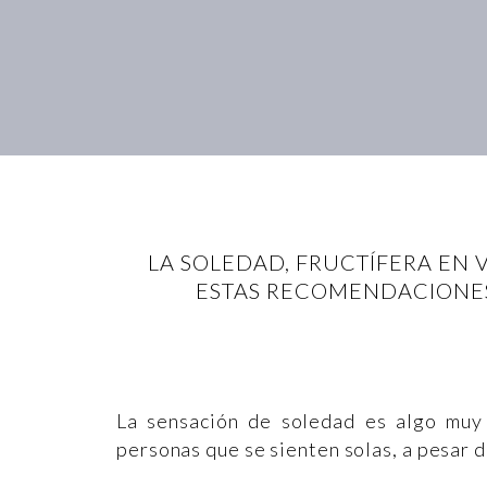
LA SOLEDAD, FRUCTÍFERA EN 
ESTAS RECOMENDACIONES
La sensación de soledad es algo muy
personas que se sienten solas, a pesar 