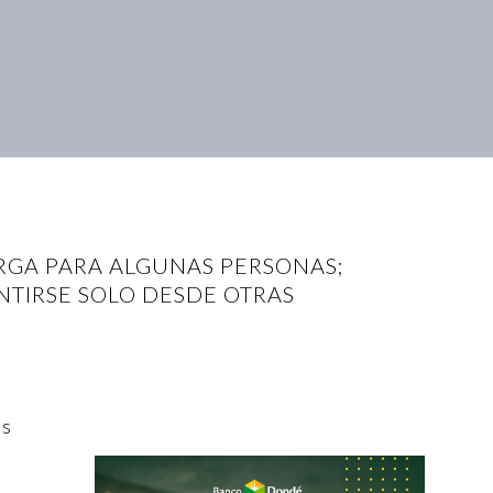
ARGA PARA ALGUNAS PERSONAS;
TIRSE SOLO DESDE OTRAS
as